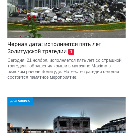
Черная дата: исполняется пять лет
Золитудской трагедии
1
Сегодня, 21 ноября, исполняется пять лет со страшной
трагедии - обрушения крыши в магазине Maxima в
рижском районе Золитуде. На месте трагедии сегодня
состоится памятное мероприятие.
ДАУГАВПИЛС