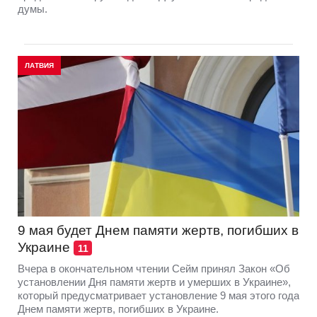
думы.
ЛАТВИЯ
9 мая будет Днем памяти жертв, погибших в
Украине
11
Вчера в окончательном чтении Сейм принял Закон «Об
установлении Дня памяти жертв и умерших в Украине»,
который предусматривает установление 9 мая этого года
Днем памяти жертв, погибших в Украине.