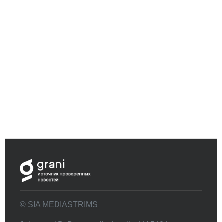
© SIA MEDIASTRIMS