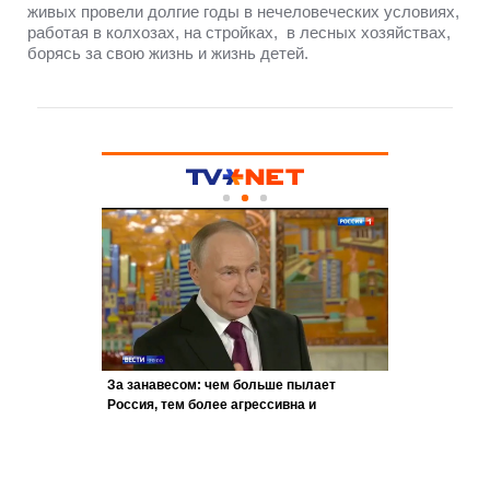
живых провели долгие годы в нечеловеческих условиях,
работая в колхозах, на стройках, в лесных хозяйствах,
борясь за свою жизнь и жизнь детей.