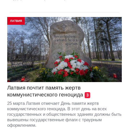
ЛАТВИЯ
Латвия почтит память жертв
коммунистического геноцида
3
25 марта Латвия отмечает День памяти жертв
коммунистического геноцида. В этот день на всех
государственных и общественных зданиях должны быть
вывешены государственные флаги с траурным
оформлением.