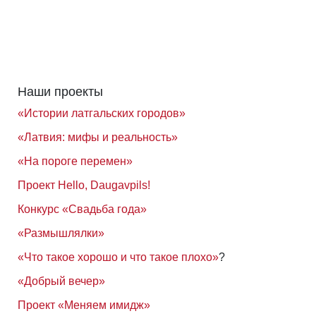
Наши проекты
«Истории латгальских городов»
«Латвия: мифы и реальность»
«На пороге перемен»
Проект Hello, Daugavpils!
Конкурс «Свадьба года»
«Размышлялки»
«Что такое хорошо и что такое плохо»
?
«Добрый вечер»
Проект «Меняем имидж»