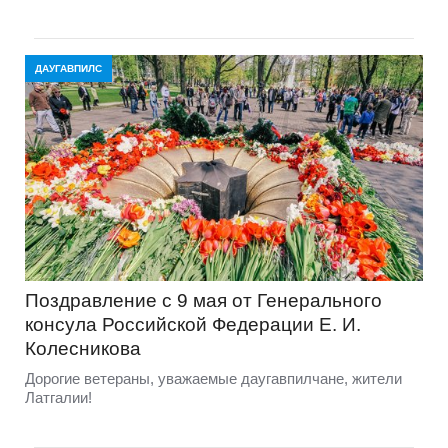
ДАУГАВПИЛС
Поздравление с 9 мая от Генерального
консула Российской Федерации Е. И.
Колесникова
Дорогие ветераны, уважаемые даугавпилчане, жители
Латгалии!