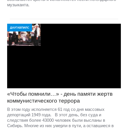
музыканта.
ДАУГАВПИЛС
«Чтобы помнили…» - день памяти жертв
коммунистического террора
В этом году исполняется 61 год со дня массовых
депортаций 1949 года. В этот день, без суда и
следствия более 43000 человек были высланы в
Сибирь. Многие из них умерли в пути, а оставшиеся в