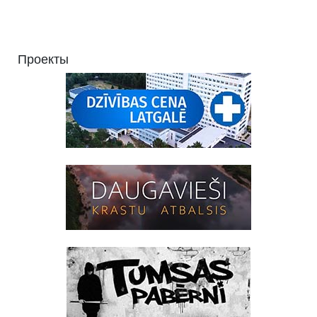
Проекты