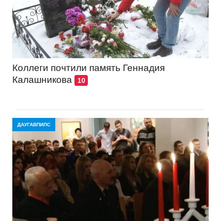
Коллеги почтили память Геннадия
Калашникова
10
ДАУГАВПИЛС