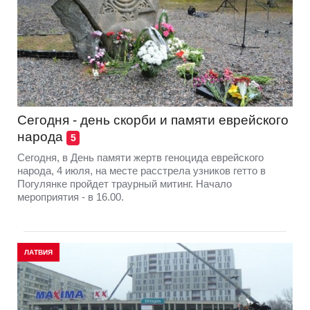
Сегодня - день скорби и памяти еврейского
народа
5
Сегодня, в День памяти жертв геноцида еврейского
народа, 4 июля, на месте расстрела узников гетто в
Погулянке пройдет траурный митинг. Начало
мероприятия - в 16.00.
ЛАТВИЯ