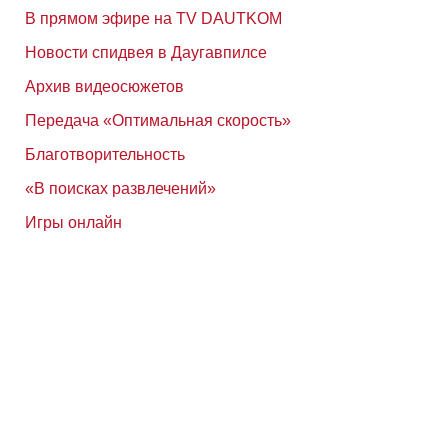
В прямом эфире на TV DAUTKOM
Новости спидвея в Даугавпилсе
Архив видеосюжетов
Передача «Оптимальная скорость»
Благотворительность
«В поисках развлечений»
Игры онлайн