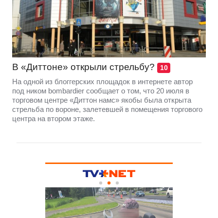
В «Диттоне» открыли стрельбу?
10
На одной из блоггерских площадок в интернете автор
под ником bombardier сообщает о том, что 20 июля в
торговом центре «Диттон намс» якобы была открыта
стрельба по вороне, залетевшей в помещения торгового
центра на втором этаже.