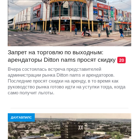
Запрет на торговлю по выходным:
арендаторы Ditton nams просят скидку
20
Вчера состоялась встреча представителей
администрации рынка Ditton nams и арендаторов.
Последние просят скидки на аренду, в то время как
руководство рынка готово идти на уступки тогда, когда
само получит льготы.
ДАУГАВПИЛС