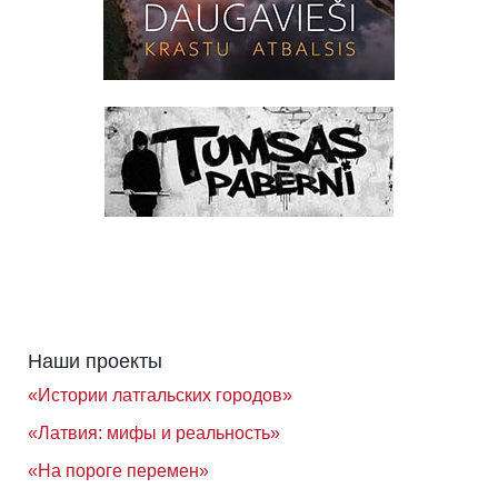
Наши проекты
«Истории латгальских городов»
«Латвия: мифы и реальность»
«На пороге перемен»