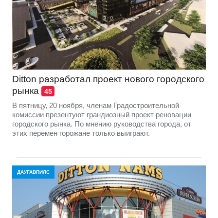
Ditton разработал проект нового городского
рынка
45
В пятницу, 20 ноября, членам Градостроительной
комиссии презентуют грандиозный проект реновации
городского рынка. По мнению руководства города, от
этих перемен горожане только выиграют.
ДАУГАВПИЛС