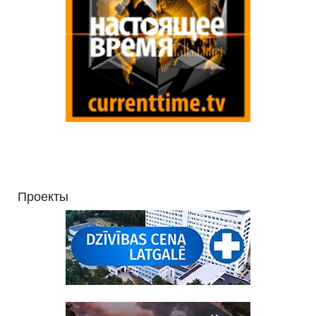
Проекты