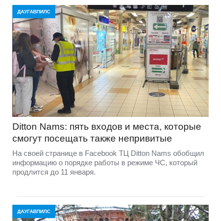
ДАУГАВПИЛС
Ditton Nams: пять входов и места, которые
смогут посещать также непривитые
На своей странице в Facebook ТЦ Ditton Nams обобщил
информацию о порядке работы в режиме ЧС, который
продлится до 11 января.
ДАУГАВПИЛС