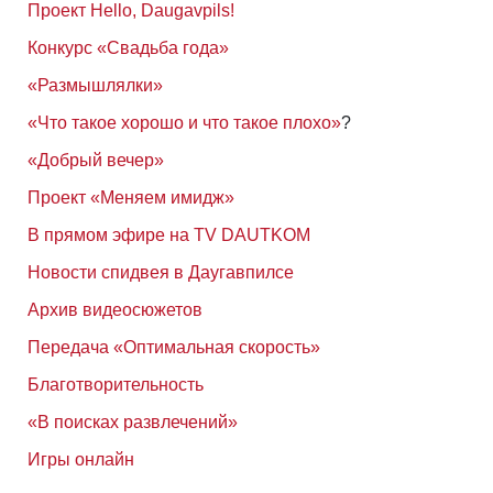
Проект Hello, Daugavpils!
Конкурс «Свадьба года»
«Размышлялки»
«Что такое хорошо и что такое плохо»
?
«Добрый вечер»
Проект «Меняем имидж»
В прямом эфире на TV DAUTKOM
Новости спидвея в Даугавпилсе
Архив видеосюжетов
Передача «Оптимальная скорость»
Благотворительность
«В поисках развлечений»
Игры онлайн