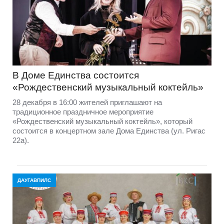
В Доме Единства состоится
«Рождественский музыкальный коктейль»
28 декабря в 16:00 жителей приглашают на
традиционное праздничное мероприятие
«Рождественский музыкальный коктейль», который
состоится в концертном зале Дома Единства (ул. Ригас
22а).
ДАУГАВПИЛС