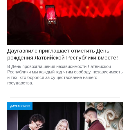
Даугавпилс приглашает отметить День
рождения Латвийской Республики вместе!
В День провозглашения независимости Латвийской
Республики мы каждый год чтим свободу, независимость
и тех, кто боролся за существование нашего
государства.
ДАУГАВПИЛС