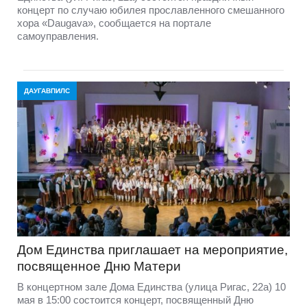
концерт по случаю юбилея прославленного смешанного
хора «Daugava», сообщается на портале
самоуправления.
ДАУГАВПИЛС
Дом Единства приглашает на мероприятие,
посвященное Дню Матери
В концертном зале Дома Единства (улица Ригас, 22а) 10
мая в 15:00 состоится концерт, посвященный Дню