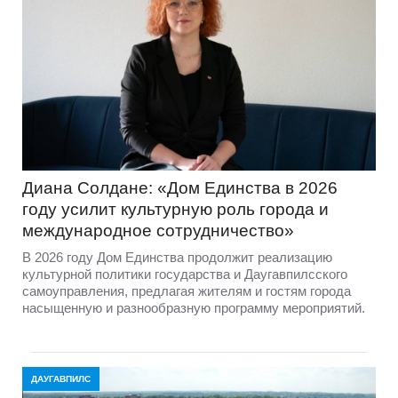
Диана Солдане: «Дом Единства в 2026
году усилит культурную роль города и
международное сотрудничество»
В 2026 году Дом Единства продолжит реализацию
культурной политики государства и Даугавпилсского
самоуправления, предлагая жителям и гостям города
насыщенную и разнообразную программу мероприятий.
ДАУГАВПИЛС