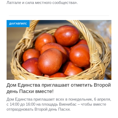
Латгале и сила местного сообщества».
ДАУГАВПИЛС
Дом Единства приглашает отметить Второй
день Пасхи вместе!
Дом Единства приглашает всех в понедельник, 6 апреля,
с 14:00 до 16:00 на площадь Виенибас – чтобы вместе
отпраздновать Второй день Пасхи.