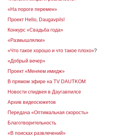
«На пороге перемен»
Проект Hello, Daugavpils!
Конкурс «Свадьба года»
«Размышлялки»
«Что такое хорошо и что такое плохо»
?
«Добрый вечер»
Проект «Меняем имидж»
В прямом эфире на TV DAUTKOM
Новости спидвея в Даугавпилсе
Архив видеосюжетов
Передача «Оптимальная скорость»
Благотворительность
«В поисках развлечений»