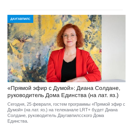
ДАУГАВПИЛС
«Прямой эфир с Думой»: Диана Солдане,
руководитель Дома Единства (на лат. яз.)
Сегодня, 25 февраля, гостем программы «Прямой эфир с
Думой» (на лат. яз.) на телеканале LRT+ будет Диана
Солдане, руководитель Даугавпилсского Дома
Единства.