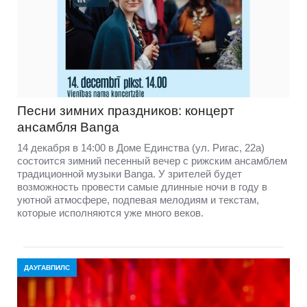
Песни зимних праздников: концерт
ансамбля Banga
14 декабря в 14:00 в Доме Единства (ул. Ригас, 22а)
состоится зимний песенный вечер с рижским ансамблем
традиционной музыки Banga. У зрителей будет
возможность провести самые длинные ночи в году в
уютной атмосфере, подпевая мелодиям и текстам,
которые исполняются уже много веков.
ДАУГАВПИЛС