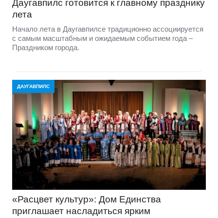
Даугавпилс готовится к главному празднику
лета
Начало лета в Даугавпилсе традиционно ассоциируется
с самым масштабным и ожидаемым событием года –
Праздником города.
ДАУГАВПИЛС
«Расцвет культур»: Дом Единства
приглашает насладиться ярким