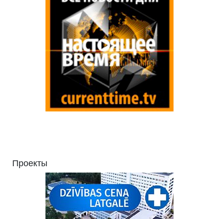
Проекты