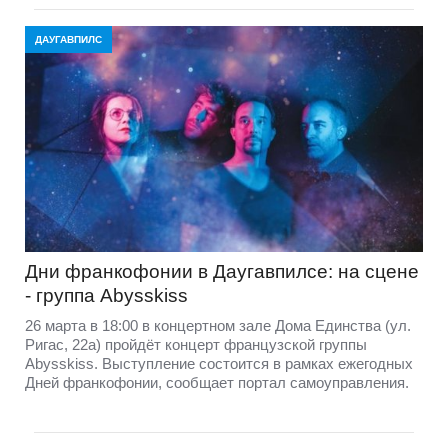
ДАУГАВПИЛС
Дни франкофонии в Даугавпилсе: на сцене
- группа Abysskiss
26 марта в 18:00 в концертном зале Дома Единства (ул.
Ригас, 22а) пройдёт концерт французской группы
Abysskiss. Выступление состоится в рамках ежегодных
Дней франкофонии, сообщает портал самоуправления.