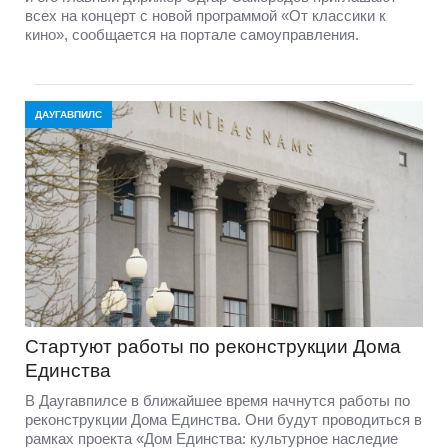
всех на концерт с новой программой «От классики к
кино», сообщается на портале самоуправления.
ДАУГАВПИЛС
Стартуют работы по реконструкции Дома
Единства
В Даугавпилсе в ближайшее время начнутся работы по
реконструкции Дома Единства. Они будут проводиться в
рамках проекта «Дом Единства: культурное наследие