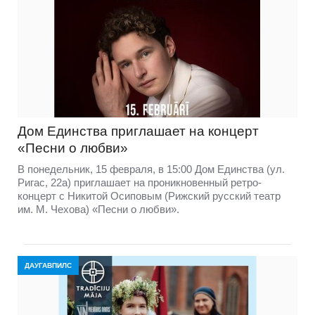
Дом Единства приглашает на концерт
«Песни о любви»
В понедельник, 15 февраля, в 15:00 Дом Единства (ул.
Ригас, 22а) приглашает на проникновенный ретро-
концерт с Никитой Осиповым (Рижский русский театр
им. М. Чехова) «Песни о любви».
ДАУГАВПИЛС