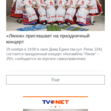
«Лянок» приглашает на праздничный
концерт
29 ноября в 14:00 в зале Дома Единства (ул. Ригас 22А)
состоится праздничный концерт «Ансамблю “Лянок” –
25!», сообщается на портале самоуправления.
Еще