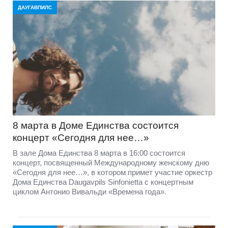
ДАУГАВПИЛС
8 марта в Доме Единства состоится
концерт «Сегодня для нее…»
В зале Дома Единства 8 марта в 16:00 состоится
концерт, посвященный Международному женскому дню
«Сегодня для нее…», в котором примет участие оркестр
Дома Единства Daugavpils Sinfonietta с концертным
циклом Антонио Вивальди «Времена года».