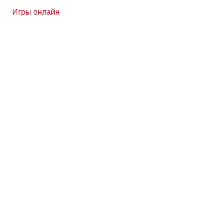
Игры онлайн