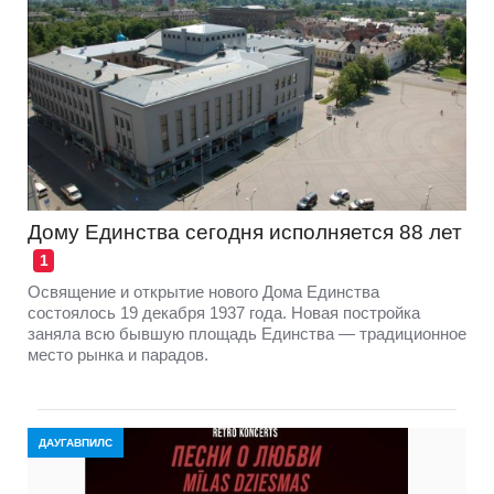
Дому Единства сегодня исполняется 88 лет
1
Освящение и открытие нового Дома Единства
состоялось 19 декабря 1937 года. Новая постройка
заняла всю бывшую площадь Единства — традиционное
место рынка и парадов.
ДАУГАВПИЛС