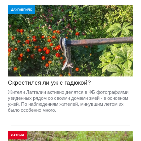
ДАУГАВПИЛС
Скрестился ли уж с гадюкой?
Жители Латгалии активно делятся в ФБ фотографиями
увиденных рядом со своими домами змей - в основном
ужей. По наблюдениям жителей, минувшим летом их
было особенно много.
ЛАТВИЯ