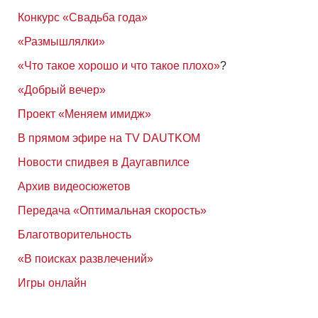
Конкурс «Свадьба года»
«Размышлялки»
«Что такое хорошо и что такое плохо»
?
«Добрый вечер»
Проект «Меняем имидж»
В прямом эфире на TV DAUTKOM
Новости спидвея в Даугавпилсе
Архив видеосюжетов
Передача «Оптимальная скорость»
Благотворительность
«В поисках развлечений»
Игры онлайн