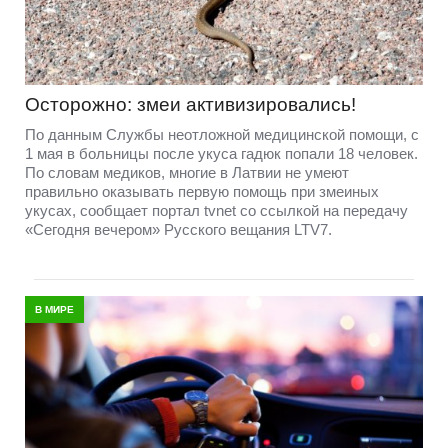
Осторожно: змеи активизировались!
По данным Службы неотложной медицинской помощи, с
1 мая в больницы после укуса гадюк попали 18 человек.
По словам медиков, многие в Латвии не умеют
правильно оказывать первую помощь при змеиных
укусах, сообщает портал tvnet со ссылкой на передачу
«Сегодня вечером» Русского вещания LTV7.
В МИРЕ