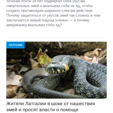
течение почти 18 лет подвергал себя укусам
смертельных змей и вкалывал себе их яд, чтобы
создать противоядие широкого спектра действия.
Почему защититься от укусов змей так сложно, в чем
заключается новый подход ученых — и почему
американец вкалывал себе яд?
ЛАТГАЛИЯ
Жители Латгалии в шоке от нашествия
змей и просят власти о помощи