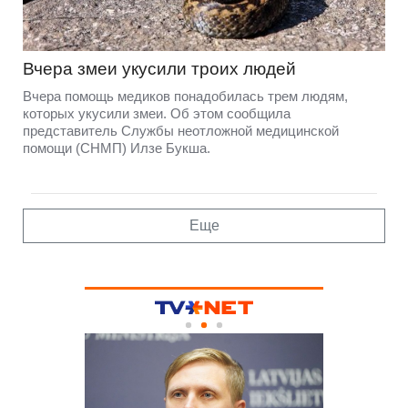
Вчера змеи укусили троих людей
Вчера помощь медиков понадобилась трем людям,
которых укусили змеи. Об этом сообщила
представитель Службы неотложной медицинской
помощи (СНМП) Илзе Букша.
Еще