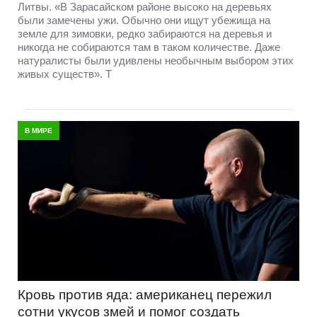
Литвы. «В Зарасайском районе высоко на деревьях
были замечены ужи. Обычно они ищут убежища на
земле для зимовки, редко забираются на деревья и
никогда не собираются там в таком количестве. Даже
натуралисты были удивлены необычным выбором этих
живых существ». Т
В МИРЕ
Кровь против яда: американец пережил
сотни укусов змей и помог создать