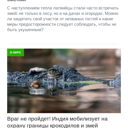
С наступлением тепла латвийцы стали часто встречать
змей: не только в лесу, но и на дачах и огородах. Можно
ли защитить свой участок от незваных гостей и какие
меры предосторожности следует соблюдать, чтобы не
быть укушенным?
В МИРЕ
Враг не пройдет! Индия мобилизует на
охрану границы крокодилов и змей