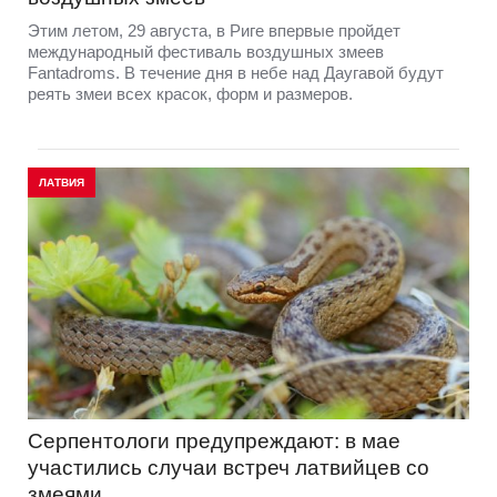
Этим летом, 29 августа, в Риге впервые пройдет
международный фестиваль воздушных змеев
Fantadroms. В течение дня в небе над Даугавой будут
реять змеи всех красок, форм и размеров.
ЛАТВИЯ
Серпентологи предупреждают: в мае
участились случаи встреч латвийцев со
змеями