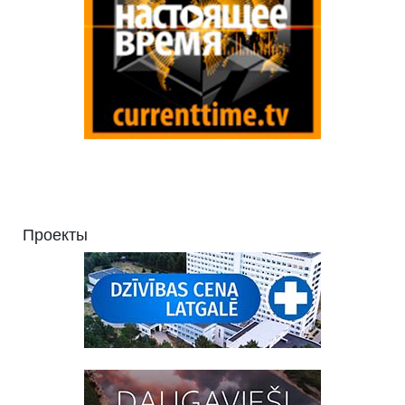
Проекты