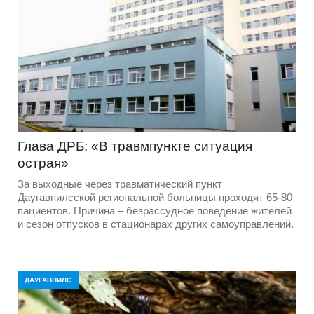
Глава ДРБ: «В травмпункте ситуация
острая»
За выходные через травматический пункт
Даугавпилсской региональной больницы проходят 65-80
пациентов. Причина – безрассудное поведение жителей
и сезон отпусков в стационарах других самоуправлений.
ДАУГАВПИЛС