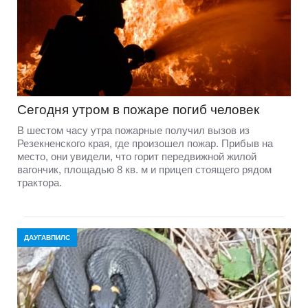
Сегодня утром в пожаре погиб человек
В шестом часу утра пожарные получил вызов из
Резекненского края, где произошел пожар. Прибыв на
место, они увидели, что горит передвижной жилой
вагончик, площадью 8 кв. м и прицеп стоящего рядом
трактора.
ДАУГАВПИЛС