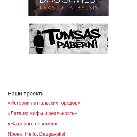
Наши проекты
«Истории латгальских городов»
«Латвия: мифы и реальность»
«На пороге перемен»
Проект Hello, Daugavpils!