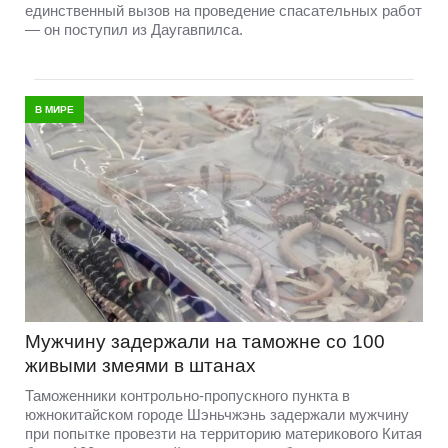
единственный вызов на проведение спасательных работ
— он поступил из Даугавпилса.
В МИРЕ
Мужчину задержали на таможне со 100
живыми змеями в штанах
Таможенники контрольно-пропускного пункта в
южнокитайском городе Шэньчжэнь задержали мужчину
при попытке провезти на территорию материкового Китая