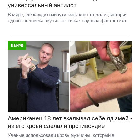
универсальный антидот
В мире, где каждую минуту змея кого-то жалит, история
одного человека звучит почти как научная фантастика.
В МИРЕ
Американец 18 лет вкалывал себе яд змей -
из его крови сделали противоядие
Ученые использовали кровь мужчины, который в