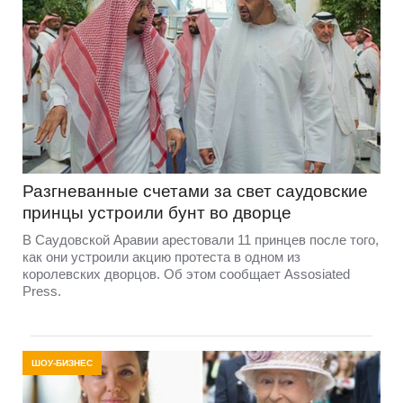
Разгневанные счетами за свет саудовские
принцы устроили бунт во дворце
В Саудовской Аравии арестовали 11 принцев после того,
как они устроили акцию протеста в одном из
королевских дворцов. Об этом сообщает Assosiated
Press.
ШОУ-БИЗНЕС