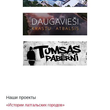
Наши проекты
«Истории латгальских городов»