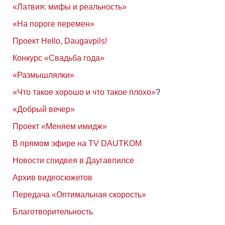
«Латвия: мифы и реальность»
«На пороге перемен»
Проект Hello, Daugavpils!
Конкурс «Свадьба года»
«Размышлялки»
«Что такое хорошо и что такое плохо»
?
«Добрый вечер»
Проект «Меняем имидж»
В прямом эфире на TV DAUTKOM
Новости спидвея в Даугавпилсе
Архив видеосюжетов
Передача «Оптимальная скорость»
Благотворительность