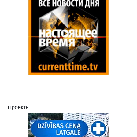
Проекты