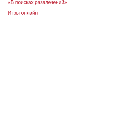
«В поисках развлечений»
Игры онлайн