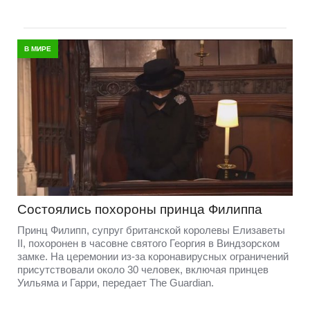
В МИРЕ
Состоялись похороны принца Филиппа
Принц Филипп, супруг британской королевы Елизаветы
II, похоронен в часовне святого Георгия в Виндзорском
замке. На церемонии из-за коронавирусных ограничений
присутствовали около 30 человек, включая принцев
Уильяма и Гарри, передает The Guardian.