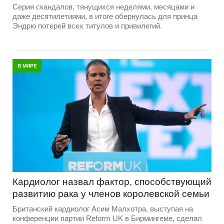
Серия скандалов, тянущихся неделями, месяцами и
даже десятилетиями, в итоге обернулась для принца
Эндрю потерей всех титулов и привилегий.
В МИРЕ
Кардиолог назвал фактор, способствующий
развитию рака у членов королевской семьи
Британский кардиолог Асим Малхотра, выступая на
конференции партии Reform UK в Бирмингеме, сделал