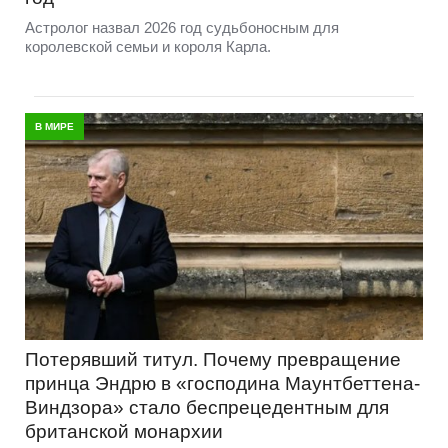
Астролог назвал 2026 год судьбоносным для
королевской семьи и короля Карла.
В МИРЕ
Потерявший титул. Почему превращение
принца Эндрю в «господина Маунтбеттена-
Виндзора» стало беспрецедентным для
британской монархии