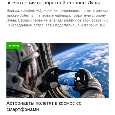
впечатления от обратной стороны Луны
Экипаж корабля «Орион», выполняющего полет в рамках
миссии Artemis II, впервые наблюдал обратную сторону
Луны. Своими первыми впечатлениями от этой встречи с
неизведанным астронавты поделились в интервью BBC.
В МИРЕ
Астронавты полетят в космос со
смартфонами