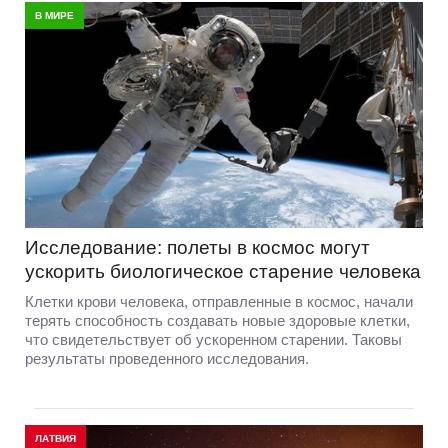
В МИРЕ
Исследование: полеты в космос могут
ускорить биологическое старение человека
Клетки крови человека, отправленные в космос, начали
терять способность создавать новые здоровые клетки,
что свидетельствует об ускоренном старении. Таковы
результаты проведенного исследования.
ЛАТВИЯ