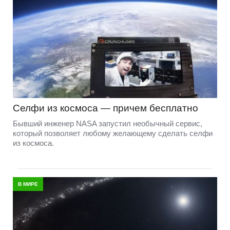
Селфи из космоса — причем бесплатно
Бывший инженер NASA запустил необычный сервис,
который позволяет любому желающему сделать селфи
из космоса.
В МИРЕ