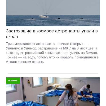
Застрявшие в космосе астронавты упали в
океан
Три американских астронавта, в числе которых —
Уильямс и Уилмор, застрявшие на МКС на 9 месяцев, а
также один российский космонавт вернулись на Землю.
Точнее — на воду, потому что их корабль приводнился в
Атлантическом океане.
В МИРЕ