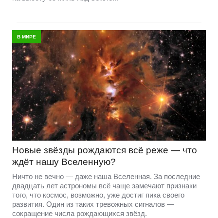
В МИРЕ
Новые звёзды рождаются всё реже — что
ждёт нашу Вселенную?
Ничто не вечно — даже наша Вселенная. За последние
двадцать лет астрономы всё чаще замечают признаки
того, что космос, возможно, уже достиг пика своего
развития. Один из таких тревожных сигналов —
сокращение числа рождающихся звёзд.