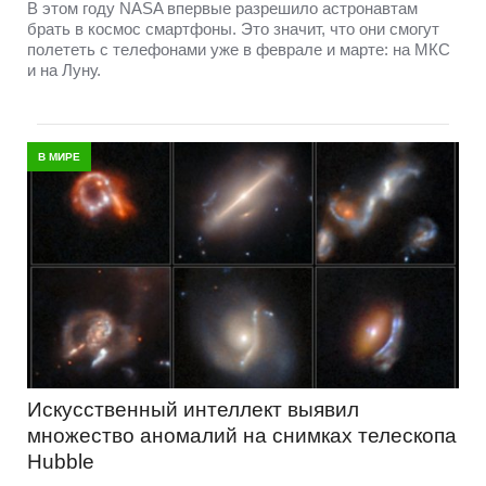
В этом году NASA впервые разрешило астронавтам
брать в космос смартфоны. Это значит, что они смогут
полететь с телефонами уже в феврале и марте: на МКС
и на Луну.
В МИРЕ
Искусственный интеллект выявил
множество аномалий на снимках телескопа
Hubble