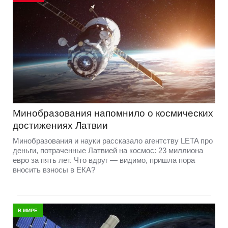
Минобразования напомнило о космических
достижениях Латвии
Минобразования и науки рассказало агентству LETA про
деньги, потраченные Латвией на космос: 23 миллиона
евро за пять лет. Что вдруг — видимо, пришла пора
вносить взносы в ЕКА?
В МИРЕ