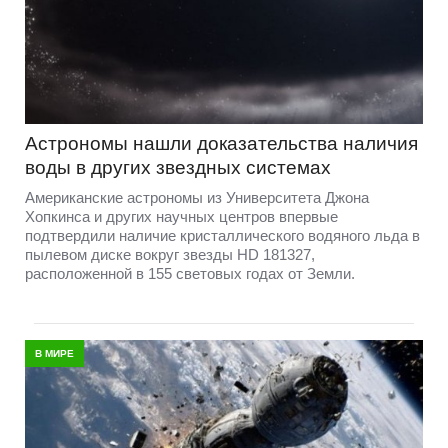
Астрономы нашли доказательства наличия
воды в других звездных системах
Американские астрономы из Университета Джона
Хопкинса и других научных центров впервые
подтвердили наличие кристаллического водяного льда в
пылевом диске вокруг звезды HD 181327,
расположенной в 155 световых годах от Земли.
В МИРЕ