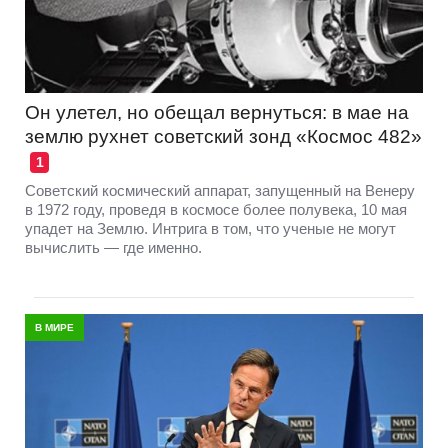
Он улетел, но обещал вернуться: в мае на
землю рухнет советский зонд «Космос 482»
1
Советский космический аппарат, запущенный на Венеру
в 1972 году, проведя в космосе более полувека, 10 мая
упадет на Землю. Интрига в том, что ученые не могут
вычислить — где именно.
В МИРЕ