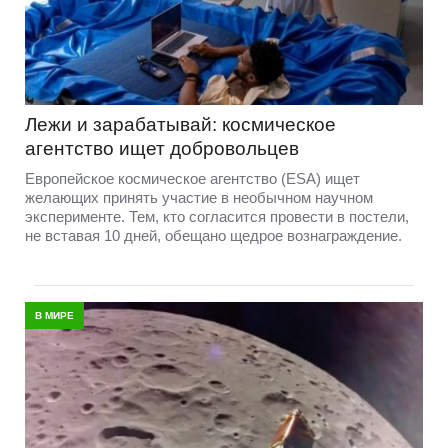
Лежи и зарабатывай: космическое
агентство ищет добровольцев
Европейское космическое агентство (ESA) ищет
желающих принять участие в необычном научном
эксперименте. Тем, кто согласится провести в постели,
не вставая 10 дней, обещано щедрое вознаграждение.
В МИРЕ