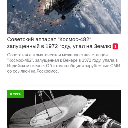
Cоветский аппарат “Космос-482“,
запущенный в 1972 году, упал на Землю
1
Советская автоматическая межпланетная станция
"Космос-482", запущенная к Венере в 1972 году, упала в
Индийском океане. Об этом сообщили зарубежные СМИ
со ссылкой на Роскосмос.
В МИРЕ