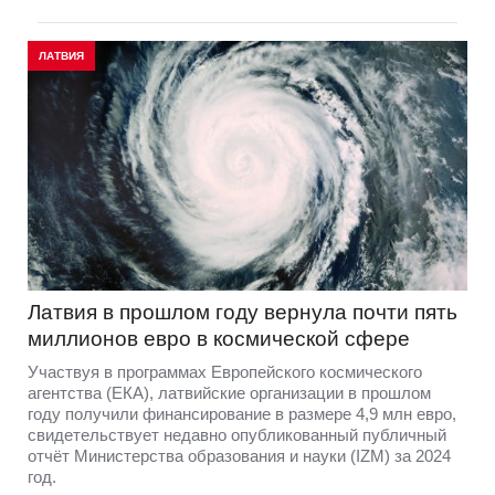
ЛАТВИЯ
Латвия в прошлом году вернула почти пять
миллионов евро в космической сфере
Участвуя в программах Европейского космического
агентства (ЕКА), латвийские организации в прошлом
году получили финансирование в размере 4,9 млн евро,
свидетельствует недавно опубликованный публичный
отчёт Министерства образования и науки (IZM) за 2024
год.