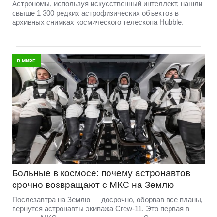
Астрономы, используя искусственный интеллект, нашли
свыше 1 300 редких астрофизических объектов в
архивных снимках космического телескопа Hubble.
В МИРЕ
Больные в космосе: почему астронавтов
срочно возвращают с МКС на Землю
Послезавтра на Землю — досрочно, оборвав все планы,
вернутся астронавты экипажа Crew-11. Это первая в