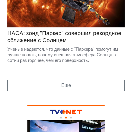
НАСА: зонд "Паркер" совершил рекордное
сближение с Солнцем
Ученые надеются, что данные с "Паркера" помогут им
лучше понять, почему внешняя атмосфера Солнца в
сотни раз горячее, чем его поверхность.
Еще