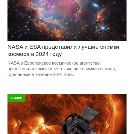
NASA и ESA представили лучшие снимки
космоса в 2024 году
NASA и Европейское космическое агентство
представили самые впечатляющие снимки космоса,
сделанные в течение 2024 года.
В МИРЕ