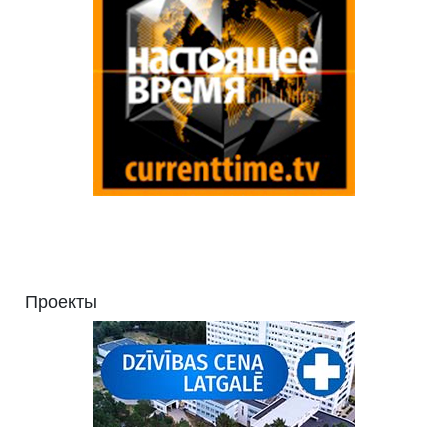
Проекты