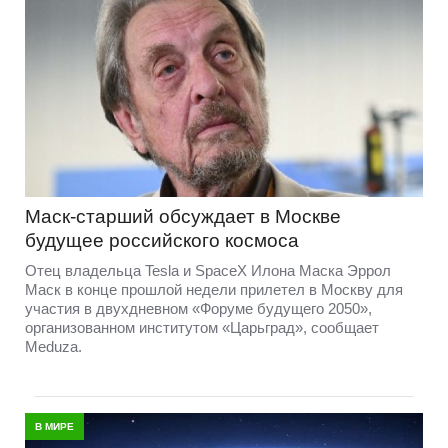
Маск-старший обсуждает в Москве
будущее российского космоса
Отец владельца Tesla и SpaceX Илона Маска Эррол
Маск в конце прошлой недели прилетел в Москву для
участия в двухдневном «Форуме будущего 2050»,
организованном институтом «Царьград», сообщает
Meduza.
В МИРЕ