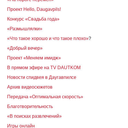
Проект Hello, Daugavpils!
Конкурс «Свадьба года»
«Размышлялки»
«Что такое хорошо и что такое плохо»
?
«Добрый вечер»
Проект «Меняем имидж»
В прямом эфире на TV DAUTKOM
Новости спидвея в Даугавпилсе
Архив видеосюжетов
Передача «Оптимальная скорость»
Благотворительность
«В поисках развлечений»
Игры онлайн