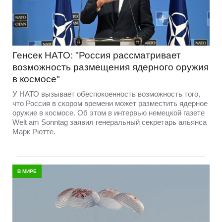
Генсек НАТО: "Россия рассматривает
возможность размещения ядерного оружия
в космосе"
У НАТО вызывает обеспокоенность возможность того,
что Россия в скором времени может разместить ядерное
оружие в космосе. Об этом в интервью немецкой газете
Welt am Sonntag заявил генеральный секретарь альянса
Марк Рютте.
В МИРЕ