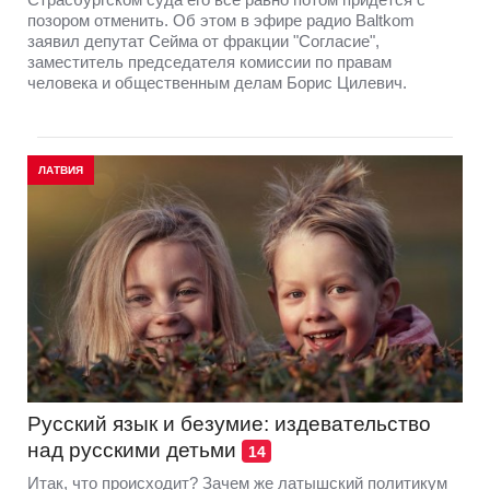
позором отменить. Об этом в эфире радио Baltkom
заявил депутат Сейма от фракции "Согласие",
заместитель председателя комиссии по правам
человека и общественным делам Борис Цилевич.
ЛАТВИЯ
Русский язык и безумие: издевательство
над русскими детьми
14
Итак, что происходит? Зачем же латышский политикум