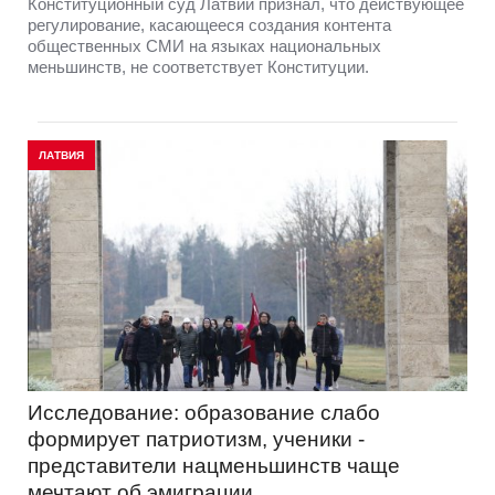
Конституционный суд Латвии признал, что действующее
регулирование, касающееся создания контента
общественных СМИ на языках национальных
меньшинств, не соответствует Конституции.
ЛАТВИЯ
Исследование: образование слабо
формирует патриотизм, ученики -
представители нацменьшинств чаще
мечтают об эмиграции