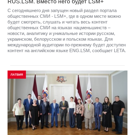
RUS.LSM. Вместо него будет LSM+
С сегодняшнего дня запущен новый раздел портала
общественных СМИ - LSM+, где в одном месте можно
будет смотреть, слушать и читать весь контент
общественных СМИ на языках нацменьшинств –
новости, аналитику и уникальные истории русском,
украинском, белорусском и польском языках. Для
международной аудитории по-прежнему будет доступен
контент на английском языке ENG.LSM, сообщает LETA.
ЛАТВИЯ