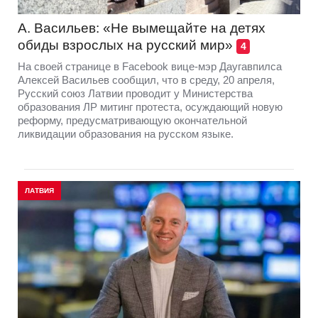
А. Васильев: «Не вымещайте на детях
обиды взрослых на русский мир»
4
На своей странице в Facebook вице-мэр Даугавпилса
Алексей Васильев сообщил, что в среду, 20 апреля,
Русский союз Латвии проводит у Министерства
образования ЛР митинг протеста, осуждающий новую
реформу, предусматривающую окончательной
ликвидации образования на русском языке.
ЛАТВИЯ