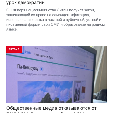
урок демократии
С 1 января нацменьшинства Литвы получат закон,
защищающий их право на самоидентификацию,
использование языка в частной и публичной, устной и
письменной форме, свои СМИ и образование на родном
языке.
ЛАТВИЯ
Общественные медиа отказываются от