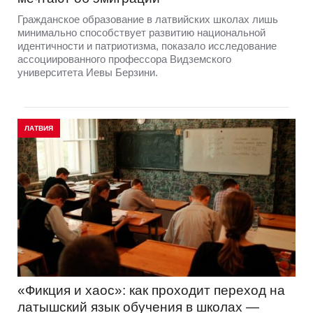
Гражданское образование в латвийских школах лишь
минимально способствует развитию национальной
идентичности и патриотизма, показало исследование
ассоциированного профессора Видземского
университета Иевы Берзини.
ЛАТВИЯ
«Фикция и хаос»: как проходит переход на
латышский язык обучения в школах —