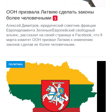
ООН призвала Латвию сделать законы
более человечными
1
Алексей Димитров, юридический советник фракции
Европарламента Зеленые/Европейский свободный
альянс, рассказал на своей странице в Facebook, что 8
марта комитет ООН призвал Латвию к изменению
законов сделав их более человечными.
ПОЛИТИКА