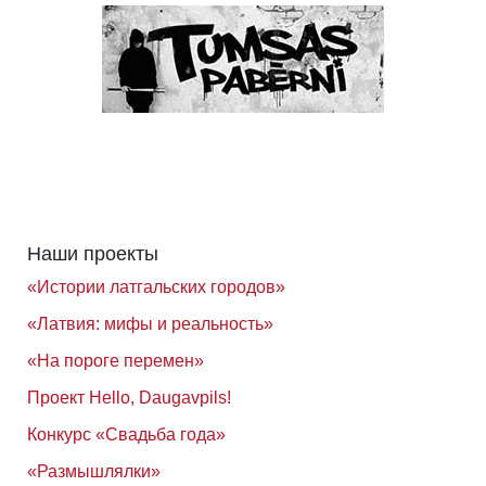
Наши проекты
«Истории латгальских городов»
«Латвия: мифы и реальность»
«На пороге перемен»
Проект Hello, Daugavpils!
Конкурс «Свадьба года»
«Размышлялки»