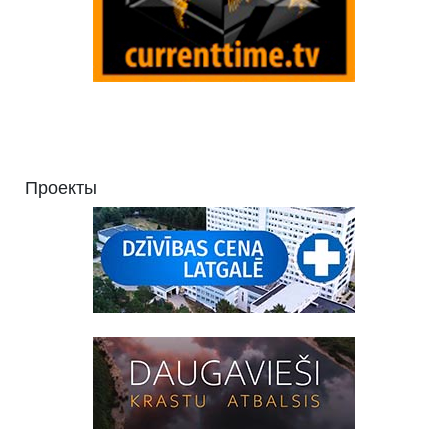
Проекты