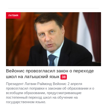
ЛАТВИЯ
Вейонис провозгласил закон о переходе
школ на латышский язык
38
Президент Латвии Раймонд Вейонис 2 апреля
провозгласил поправки к законам об образовании и о
всеобщем образовании, предусматривающие
постепенный переход школ на обучение на
государственном языке.