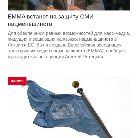
EMMA встанет на защиту СМИ
нацменьшинств
Для обеспечения равных возможностей для масс-медиа,
пишущих и вещающих на языках нацменьшинств в
Латвии и ЕС, была создана Европейская ассоциация
электронных медиа нацменьшинств (EMMA), сообщает
руководитель ассоциации Анджей Пятецкий.
ЛАТВИЯ