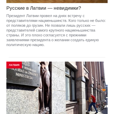
Русские в Латвии — невидимки?
Президент Латвии провел на днях встречу с
представителями нацменьшинств. Кого только не было:
от поляков до грузин. Не позвали лишь русских —
представителей самого крупного нацменьшинства
страны. И это плохо согласуется с прежними
заявлениями президента о желании создать единую
политическую нацию.
ЛАТВИЯ