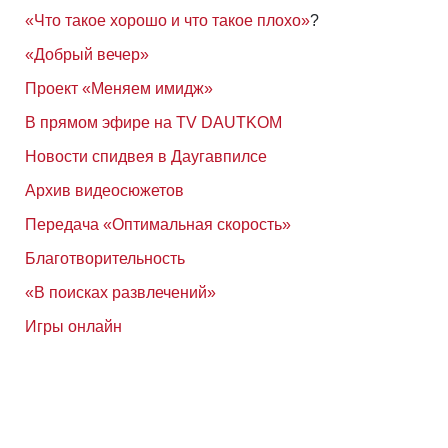
«Что такое хорошо и что такое плохо»
?
«Добрый вечер»
Проект «Меняем имидж»
В прямом эфире на TV DAUTKOM
Новости спидвея в Даугавпилсе
Архив видеосюжетов
Передача «Оптимальная скорость»
Благотворительность
«В поисках развлечений»
Игры онлайн