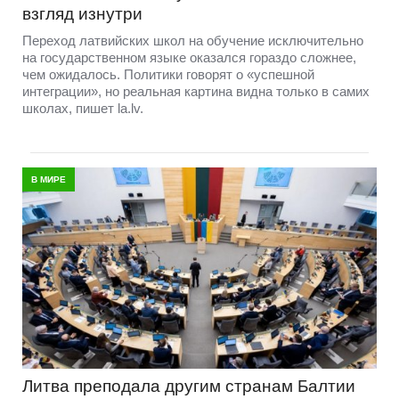
взгляд изнутри
Переход латвийских школ на обучение исключительно
на государственном языке оказался гораздо сложнее,
чем ожидалось. Политики говорят о «успешной
интеграции», но реальная картина видна только в самих
школах, пишет la.lv.
В МИРЕ
Литва преподала другим странам Балтии