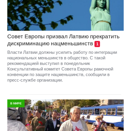
Совет Европы призвал Латвию прекратить
дискриминацию нацменьшинств
1
Власти Латвии должны усилить работу по интеграции
национальных меньшинств в общество. С такой
рекомендацией выступил в понедельник
Консультативный комитет Совета Европы рамочной
конвенции по защите нацменьшинств, сообщили в
пресс-службе организации.
В МИРЕ