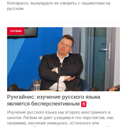
Кенгарагсе, вынуждало ее говорить с пациентами на
русском.
ЛАТВИЯ
Рунгайнис: изучение русского языка
является бесперспективным
5
Изучение русского языка как второго иностранного в
школах Латвии не дает учащимся тех перспектив, как,
например, изучение немецкого, эстонского или