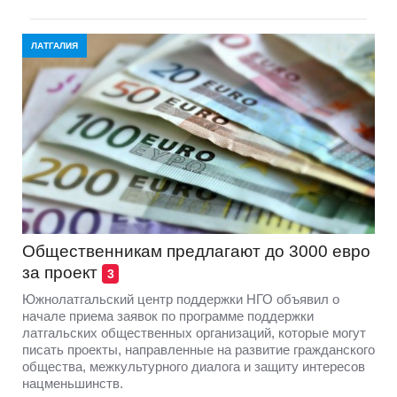
ЛАТГАЛИЯ
Общественникам предлагают до 3000 евро
за проект
3
Южнолатгальский центр поддержки НГО объявил о
начале приема заявок по программе поддержки
латгальских общественных организаций, которые могут
писать проекты, направленные на развитие гражданского
общества, межкультурного диалога и защиту интересов
нацменьшинств.