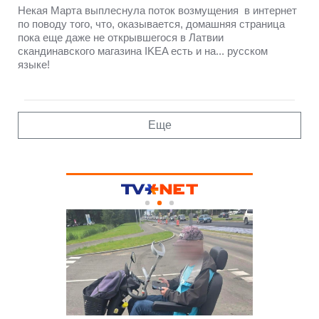
Некая Марта выплеснула поток возмущения в интернет
по поводу того, что, оказывается, домашняя страница
пока еще даже не открывшегося в Латвии
скандинавского магазина IKEA есть и на... русском
языке!
Еще