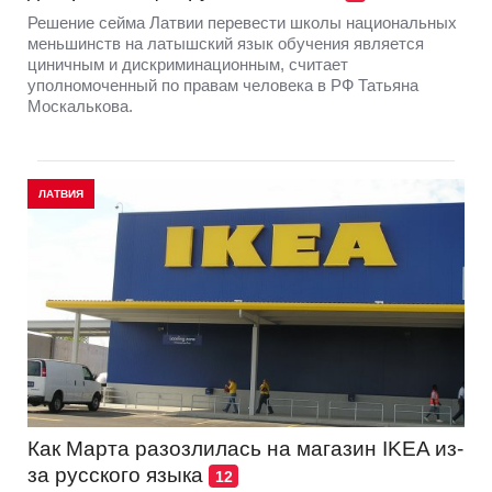
Решение сейма Латвии перевести школы национальных
меньшинств на латышский язык обучения является
циничным и дискриминационным, считает
уполномоченный по правам человека в РФ Татьяна
Москалькова.
ЛАТВИЯ
Как Марта разозлилась на магазин IKEA из-
за русского языка
12