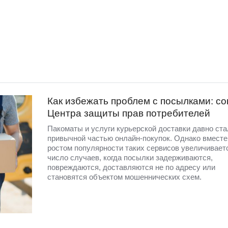
Как избежать проблем с посылками: с
Центра защиты прав потребителей
Пакоматы и услуги курьерской доставки давно ста
привычной частью онлайн-покупок. Однако вместе
ростом популярности таких сервисов увеличивает
число случаев, когда посылки задерживаются,
повреждаются, доставляются не по адресу или
становятся объектом мошеннических схем.