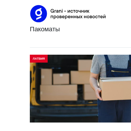
пакоматы
ЛАТВИЯ