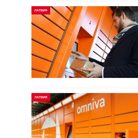
ЛАТВИЯ
ЛАТВИЯ