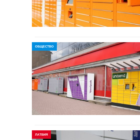
ОБЩЕСТВО
ЛАТВИЯ