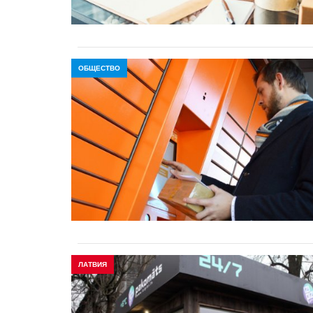
ОБЩЕСТВО
ЛАТВИЯ