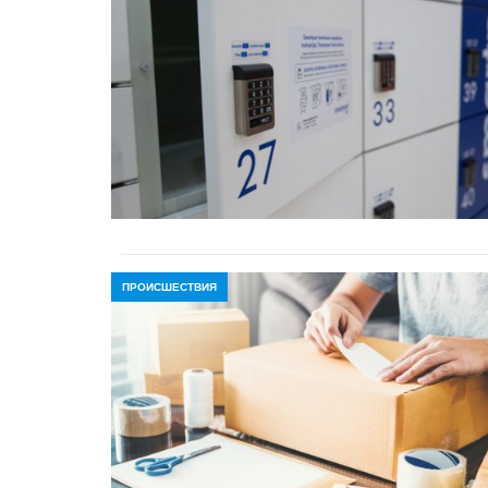
ПРОИСШЕСТВИЯ