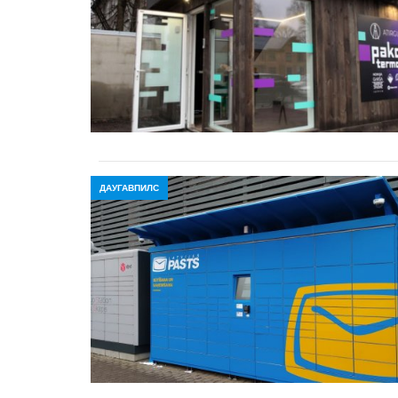
ДАУГАВПИЛС