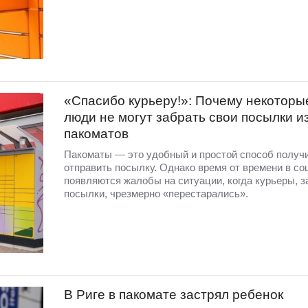
«Спасибо курьеру!»: Почему некоторы
люди не могут забрать свои посылки и
пакоматов
Пакоматы — это удобный и простой способ получ
отправить посылку. Однако время от времени в со
появляются жалобы на ситуации, когда курьеры, з
посылки, чрезмерно «перестарались».
В Риге в пакомате застрял ребенок