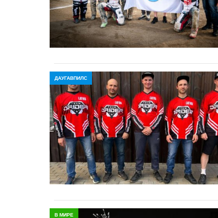
ДАУГАВПИЛС
В МИРЕ