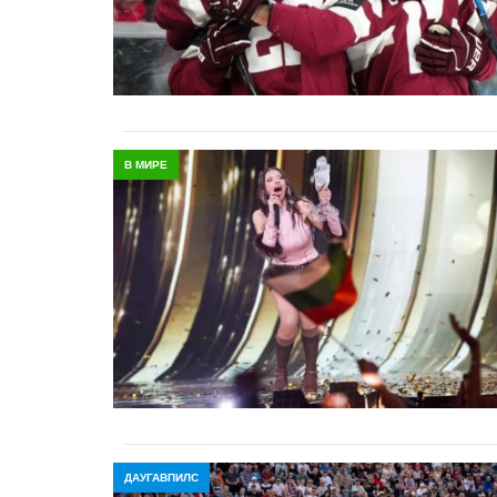
В МИРЕ
ДАУГАВПИЛС