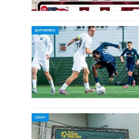
ДАУГАВПИЛС
СПОРТ