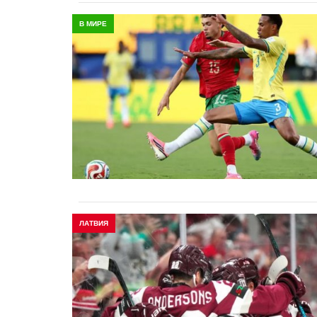
В МИРЕ
ЛАТВИЯ