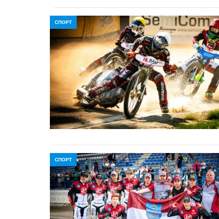
СПОРТ
СПОРТ