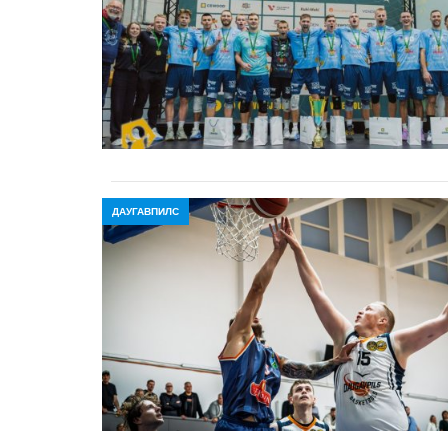
ДАУГАВПИЛС