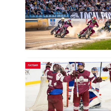
ЛАТВИЯ