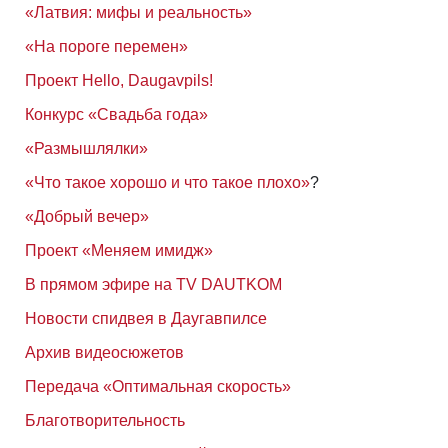
«Латвия: мифы и реальность»
«На пороге перемен»
Проект Hello, Daugavpils!
Конкурс «Свадьба года»
«Размышлялки»
«Что такое хорошо и что такое плохо»
?
«Добрый вечер»
Проект «Меняем имидж»
В прямом эфире на TV DAUTKOM
Новости спидвея в Даугавпилсе
Архив видеосюжетов
Передача «Оптимальная скорость»
Благотворительность