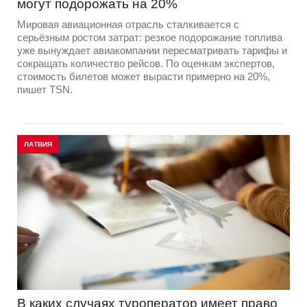
могут подорожать на 20%
Мировая авиационная отрасль сталкивается с
серьёзным ростом затрат: резкое подорожание топлива
уже вынуждает авиакомпании пересматривать тарифы и
сокращать количество рейсов. По оценкам экспертов,
стоимость билетов может вырасти примерно на 20%,
пишет TSN.
ЛАТВИЯ
В каких случаях туроператор имеет право