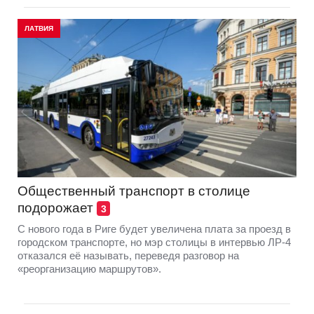
ЛАТВИЯ
Общественный транспорт в столице
подорожает
3
С нового года в Риге будет увеличена плата за проезд в
городском транспорте, но мэр столицы в интервью ЛР-4
отказался её называть, переведя разговор на
«реорганизацию маршрутов».