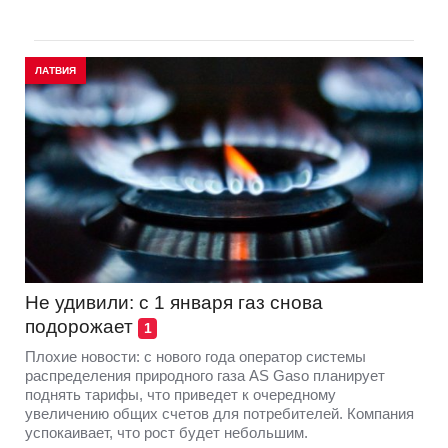
ЛАТВИЯ
Не удивили: с 1 января газ снова
подорожает
1
Плохие новости: с нового года оператор системы
распределения природного газа AS Gaso планирует
поднять тарифы, что приведет к очередному
увеличению общих счетов для потребителей. Компания
успокаивает, что рост будет небольшим.