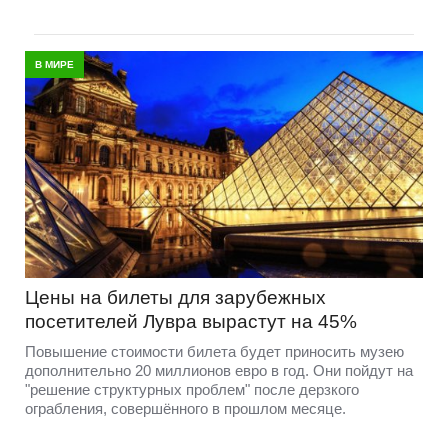
В МИРЕ
Цены на билеты для зарубежных
посетителей Лувра вырастут на 45%
Повышение стоимости билета будет приносить музею
дополнительно 20 миллионов евро в год. Они пойдут на
"решение структурных проблем" после дерзкого
ограбления, совершённого в прошлом месяце.