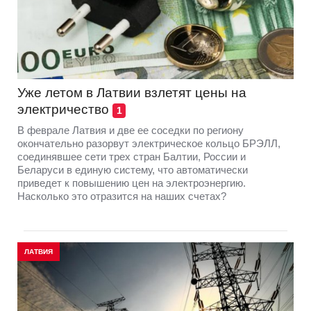
Уже летом в Латвии взлетят цены на
электричество
1
В феврале Латвия и две ее соседки по региону
окончательно разорвут электрическое кольцо БРЭЛЛ,
соединявшее сети трех стран Балтии, России и
Беларуси в единую систему, что автоматически
приведет к повышению цен на электроэнергию.
Насколько это отразится на наших счетах?
ЛАТВИЯ