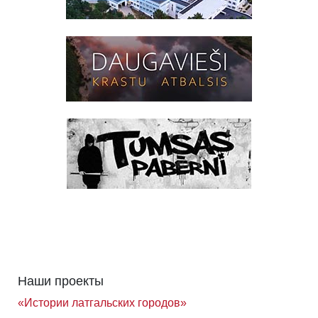
Наши проекты
«Истории латгальских городов»