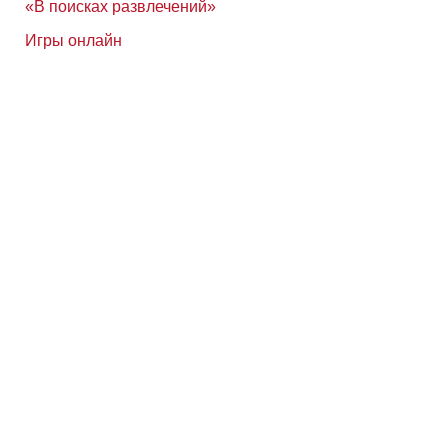
«В поисках развлечений»
Игры онлайн