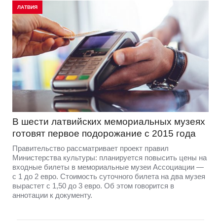
ЛАТВИЯ
В шести латвийских мемориальных музеях
готовят первое подорожание с 2015 года
Правительство рассматривает проект правил
Министерства культуры: планируется повысить цены на
входные билеты в мемориальные музеи Ассоциации —
с 1 до 2 евро. Стоимость суточного билета на два музея
вырастет с 1,50 до 3 евро. Об этом говорится в
аннотации к документу.