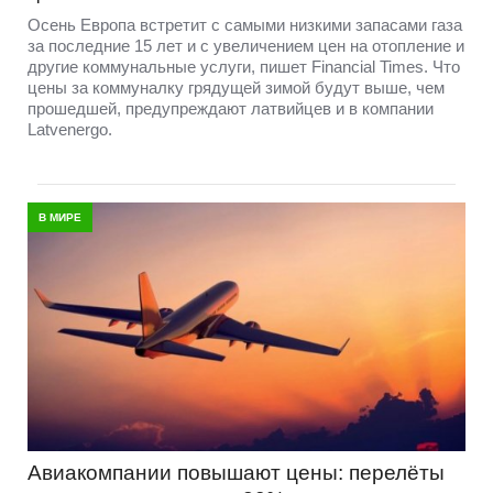
Осень Европа встретит с самыми низкими запасами газа
за последние 15 лет и с увеличением цен на отопление и
другие коммунальные услуги, пишет Financial Times. Что
цены за коммуналку грядущей зимой будут выше, чем
прошедшей, предупреждают латвийцев и в компании
Latvenergo.
В МИРЕ
Авиакомпании повышают цены: перелёты