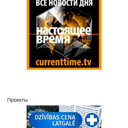
Проекты