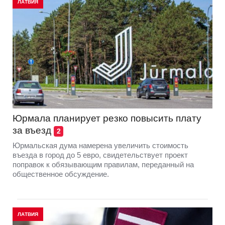
ЛАТВИЯ
Юрмала планирует резко повыcить плату
за въезд
2
Юрмальская дума намерена увеличить стоимость
въезда в город до 5 евро, свидетельствует проект
поправок к обязывающим правилам, переданный на
общественное обсуждение.
ЛАТВИЯ