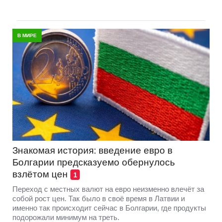
В МИРЕ
Знакомая история: введение евро в
Болгарии предсказуемо обернулось
взлётом цен
1
Переход с местных валют на евро неизменно влечёт за
собой рост цен. Так было в своё время в Латвии и
именно так происходит сейчас в Болгарии, где продукты
подорожали минимум на треть.