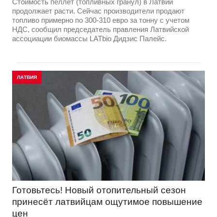
Стоимость пеллет (топливных гранул) в Латвии
продолжает расти. Сейчас производители продают
топливо примерно по 300-310 евро за тонну с учетом
НДС, сообщил председатель правления Латвийской
ассоциации биомассы LATbio Дидзис Палейс.
ЛАТВИЯ
Готовьтесь! Новый отопительный сезон
принесёт латвийцам ощутимое повышение
цен