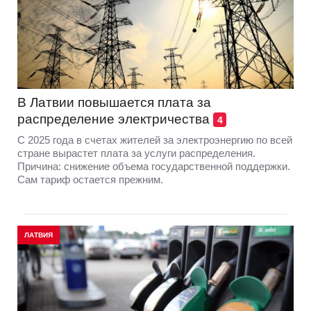
В Латвии повышается плата за
распределение электричества
4
С 2025 года в счетах жителей за электроэнергию по всей
стране вырастет плата за услуги распределения.
Причина: снижение объема государственной поддержки.
Сам тариф остается прежним.
ЛАТВИЯ