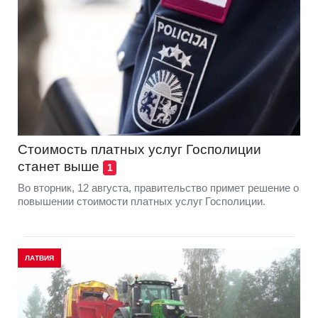
Стоимость платных услуг Госполиции
станет выше
1
Во вторник, 12 августа, правительство примет решение о
повышении стоимости платных услуг Госполиции.
ЛАТВИЯ