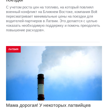
С учетом роста цен на топливо, на который повлиял
военный конфликт на Ближнем Востоке, компания Bolt
пересматривает минимальные цены на поездки для
водителей-партнеров в Латвии. Это делается с целью
«оказать необходимую поддержку и помочь преодолеть
повышение расходов».
ЛАТВИЯ
Мама дорогая! У некоторых латвийцев