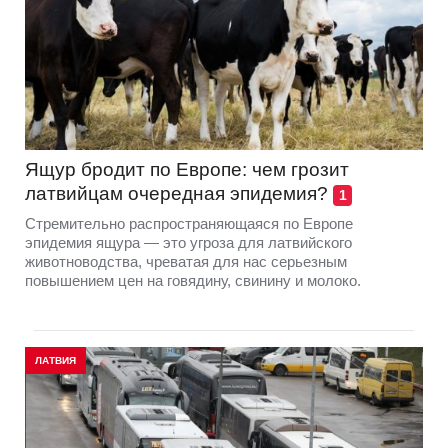
Ящур бродит по Европе: чем грозит
латвийцам очередная эпидемия?
1
Стремительно распространяющаяся по Европе
эпидемия ящура — это угроза для латвийского
животноводства, чреватая для нас серьезным
повышением цен на говядину, свинину и молоко.
ЛАТВИЯ