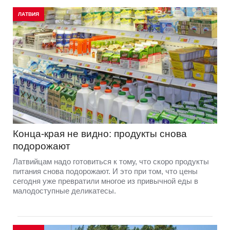
ЛАТВИЯ
Конца-края не видно: продукты снова
подорожают
Латвийцам надо готовиться к тому, что скоро продукты
питания снова подорожают. И это при том, что цены
сегодня уже превратили многое из привычной еды в
малодоступные деликатесы.