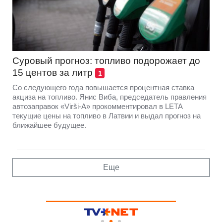
Суровый прогноз: топливо подорожает до
15 центов за литр
1
Со следующего года повышается процентная ставка
акциза на топливо. Янис Виба, председатель правления
автозаправок «Virši-A» прокомментировал в LETA
текущие цены на топливо в Латвии и выдал прогноз на
ближайшее будущее.
Еще