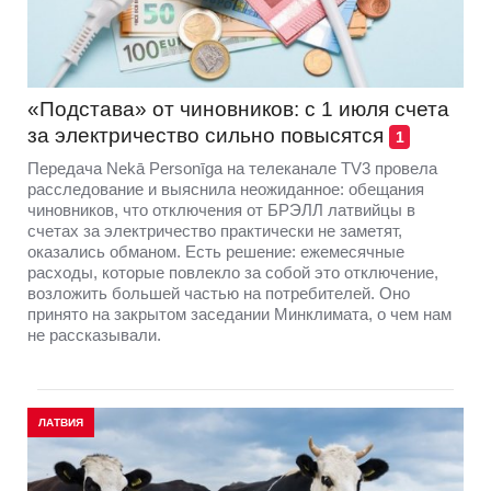
«Подстава» от чиновников: с 1 июля счета
за электричество сильно повысятся
1
Передача Nekā Personīga на телеканале TV3 провела
расследование и выяснила неожиданное: обещания
чиновников, что отключения от БРЭЛЛ латвийцы в
счетах за электричество практически не заметят,
оказались обманом. Есть решение: ежемесячные
расходы, которые повлекло за собой это отключение,
возложить большей частью на потребителей. Оно
принято на закрытом заседании Минклимата, о чем нам
не рассказывали.
ЛАТВИЯ