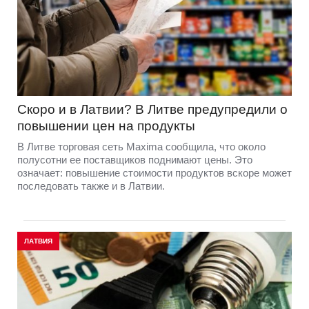
Скоро и в Латвии? В Литве предупредили о
повышении цен на продукты
В Литве торговая сеть Maxima сообщила, что около
полусотни ее поставщиков поднимают цены. Это
означает: повышение стоимости продуктов вскоре может
последовать также и в Латвии.
ЛАТВИЯ