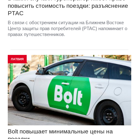
повысить стоимость поездки: разъяснение
PTAC
В связи с обострением ситуации на Ближнем Востоке
Центр защиты прав потребителей (PTAC) напоминает о
правах путешественников.
ЛАТВИЯ
Bolt повышает минимальные цены на
поездки