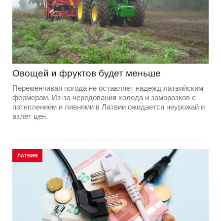
Овощей и фруктов будет меньше
Переменчивая погода не оставляет надежд латвийским
фермерам. Из-за чередования холода и заморозков с
потеплением и ливнями в Латвии ожидается неурожай и
взлет цен.
ЛАТВИЯ