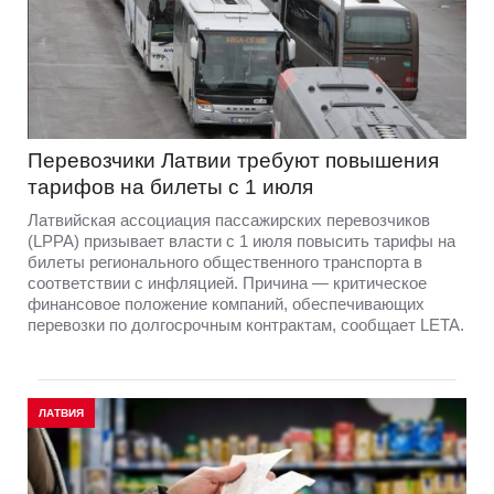
Перевозчики Латвии требуют повышения
тарифов на билеты с 1 июля
Латвийская ассоциация пассажирских перевозчиков
(LPPA) призывает власти с 1 июля повысить тарифы на
билеты регионального общественного транспорта в
соответствии с инфляцией. Причина — критическое
финансовое положение компаний, обеспечивающих
перевозки по долгосрочным контрактам, сообщает LETA.
ЛАТВИЯ