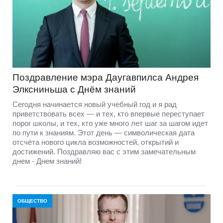
Поздравление мэра Даугавпилса Андрея
Элксниньша с Днём знаний
Сегодня начинается новый учебный год и я рад
приветствовать всех — и тех, кто впервые переступает
порог школы, и тех, кто уже много лет шаг за шагом идет
по пути к знаниям. Этот день — символическая дата
отсчёта нового цикла возможностей, открытий и
достижений. Поздравляю вас с этим замечательным
днем - Днем знаний!
ОБЩЕСТВО