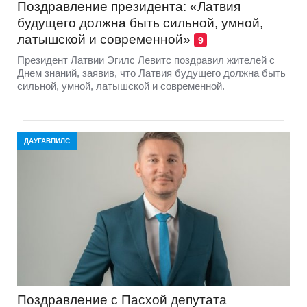
Поздравление президента: «Латвия
будущего должна быть сильной, умной,
латышской и современной»
9
Президент Латвии Эгилс Левитс поздравил жителей с
Днем знаний, заявив, что Латвия будущего должна быть
сильной, умной, латышской и современной.
ДАУГАВПИЛС
Поздравление с Пасхой депутата