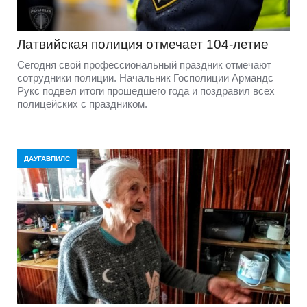
Латвийская полиция отмечает 104-летие
Сегодня свой профессиональный праздник отмечают
сотрудники полиции. Начальник Госполиции Армандс
Рукс подвел итоги прошедшего года и поздравил всех
полицейских с праздником.
ДАУГАВПИЛС