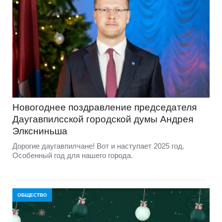
Новогоднее поздравление председателя
Даугавпилсской городской думы Андрея
Элксниньша
Дорогие даугавпилчане! Вот и наступает 2025 год.
Особенный год для нашего города.
ОБЩЕСТВО