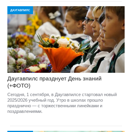
ДАУГАВПИЛС
Даугавпилс празднует День знаний
(+ФОТО)
Сегодня, 1 сентября, в Даугавпилсе стартовал новый
2025/2026 учебный год. Утро в школах прошло
празднично — с торжественными линейками и
поздравлениями.