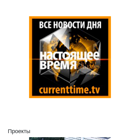
Проекты