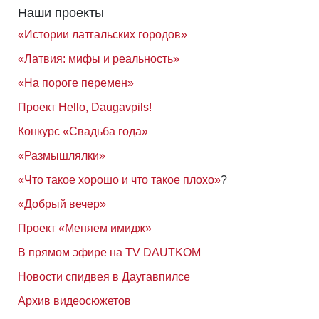
Наши проекты
«Истории латгальских городов»
«Латвия: мифы и реальность»
«На пороге перемен»
Проект Hello, Daugavpils!
Конкурс «Свадьба года»
«Размышлялки»
«Что такое хорошо и что такое плохо»
?
«Добрый вечер»
Проект «Меняем имидж»
В прямом эфире на TV DAUTKOM
Новости спидвея в Даугавпилсе
Архив видеосюжетов