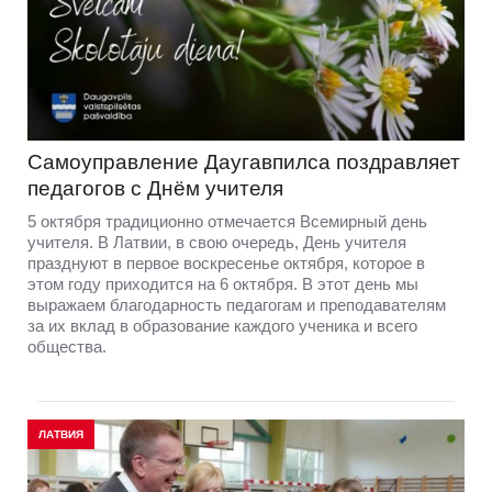
Самоуправление Даугавпилса поздравляет
педагогов с Днём учителя
5 октября традиционно отмечается Всемирный день
учителя. В Латвии, в свою очередь, День учителя
празднуют в первое воскресенье октября, которое в
этом году приходится на 6 октября. В этот день мы
выражаем благодарность педагогам и преподавателям
за их вклад в образование каждого ученика и всего
общества.
ЛАТВИЯ