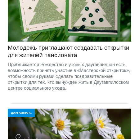
Молодежь приглашают создавать открытки
для жителей пансионата
Приближается Рождество и у юных даугавпилчан есть
возможность принять участие в «Мастерской открыток»,
чтобы своими руками сделать поздравительные
открытки для тех, кто вынужден жить в Даугавпилсском
центре социального ухода.
ДАУГАВПИЛС