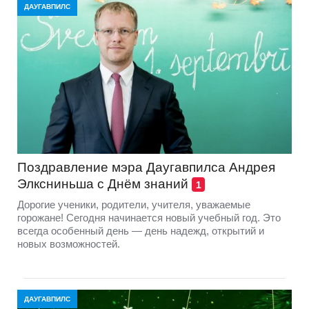
ДАУГАВПИЛС
Поздравление мэра Даугавпилса Андрея
Элксниньша с Днём знаний
1
Дорогие ученики, родители, учителя, уважаемые
горожане! Сегодня начинается новый учебный год. Это
всегда особенный день — день надежд, открытий и
новых возможностей.
ДАУГАВПИЛС