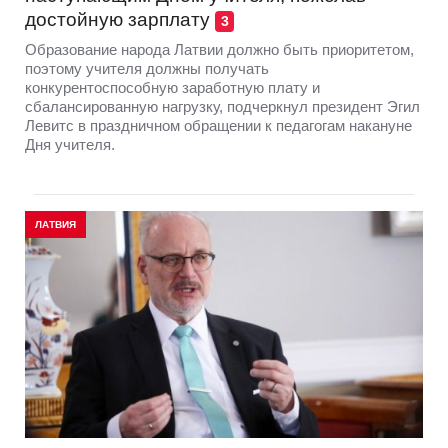
достойную зарплату
3
Образование народа Латвии должно быть приоритетом,
поэтому учителя должны получать
конкурентоспособную заработную плату и
сбалансированную нагрузку, подчеркнул президент Эгил
Левитс в праздничном обращении к педагогам накануне
Дня учителя.
ЛАТВИЯ