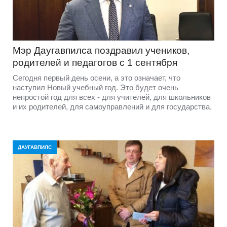
Мэр Даугавпилса поздравил учеников,
родителей и педагогов с 1 сентября
Сегодня первый день осени, а это означает, что
наступил Новый учебный год. Это будет очень
непростой год для всех - для учителей, для школьников
и их родителей, для самоуправлений и для государства.
ДАУГАВПИЛС