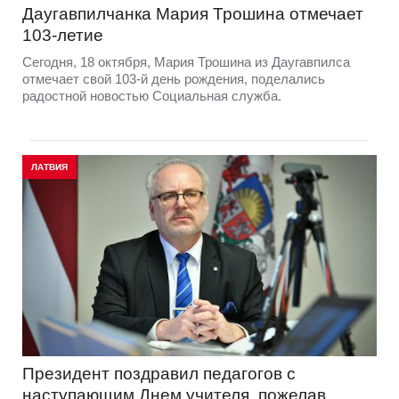
Даугавпилчанка Мария Трошина отмечает
103-летие
Сегодня, 18 октября, Мария Трошина из Даугавпилса
отмечает свой 103-й день рождения, поделались
радостной новостью Социальная служба.
ЛАТВИЯ
Президент поздравил педагогов с
наступающим Днем учителя, пожелав