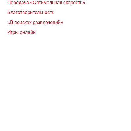
Передача «Оптимальная скорость»
Благотворительность
«В поисках развлечений»
Игры онлайн