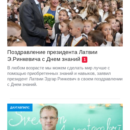
Поздравление президента Латвии
Э.Ринкевича с Днем знаний
1
В любом возрасте мы можем сделать мир лучше с
помощью приобретенных знаний и навыков, заявил
президент Латвии Эдгар Ринкевич в своем поздравлении
с Днем знаний.
ДАУГАВПИЛС