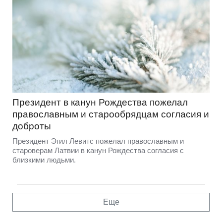
Президент в канун Рождества пожелал
православным и старообрядцам согласия и
доброты
Президент Эгил Левитс пожелал православным и
староверам Латвии в канун Рождества согласия с
близкими людьми.
Еще