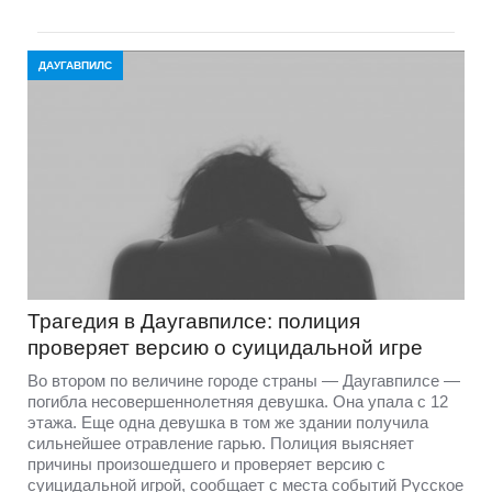
ДАУГАВПИЛС
Трагедия в Даугавпилсе: полиция
проверяет версию о суицидальной игре
Во втором по величине городе страны — Даугавпилсе —
погибла несовершеннолетняя девушка. Она упала с 12
этажа. Еще одна девушка в том же здании получила
сильнейшее отравление гарью. Полиция выясняет
причины произошедшего и проверяет версию c
суицидальной игрой, сообщает с места событий Русское