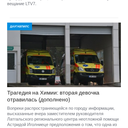
вещание LTV7.
ДАУГАВПИЛС
Трагедия на Химии: вторая девочка
отравилась (дополнено)
Вопреки распространяющейся по городу информации,
высказанные вчера заместителем руководителя
Латгальского регионального центра неотложной помощи
Астридой Иголниеце предположения о том, что одна из