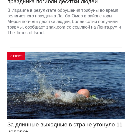
праздника погибли десятки людей
В Израиле в результате обрушения трибуны во время
религиозного праздника Лаг ба-Омер в районе горы
Мерон погибли десятки людей, более сотни получили
травмы, сообщает znak.com со ссылкой на Лента.ру» и
The Times of Israel.
ЛАТВИЯ
За длинные выходные в стране утонуло 11
человек