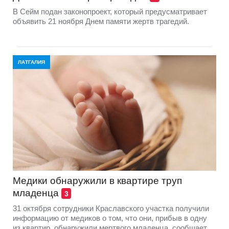
В Сейм подан законопроект, который предусматривает
объявить 21 ноября Днем памяти жертв трагедий.
ЛАТГАЛИЯ
Медики обнаружили в квартире труп
младенца
3
31 октября сотрудники Краславского участка получили
информацию от медиков о том, что они, прибыв в одну
из квартир, обнаружили мертвого младенца, сообщает