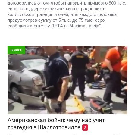
договорились о том, чтобы направить примерно 900 тыс.
евро на поддержку физически пострадавших в
золитудской трагедии людей, для каждого человека
предусмотрев сумму от 5 тыс. до 75 тыс. евро,
сообщили агентству ЛЕТА в "Maxima Latvija".
В МИРЕ
Американская бойня: чему нас учит
трагедия в Шарлоттсвилле
2