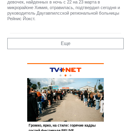
девочек, найденных в ночь с 22 на 23 марта в
микрорайоне Химия, отравилась, подтвердил сегодня и
руководитель Даугавпилсской региональной больницы
Рейнис Йокст.
Еще