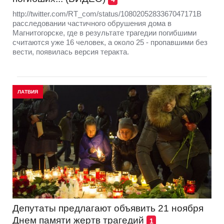
http://twitter.com/RT_com/status/1080205283367047171В
расследовании частичного обрушения дома в
Магнитогорске, где в результате трагедии погибшими
считаются уже 16 человек, а около 25 - пропавшими без
вести, появилась версия теракта.
ЛАТВИЯ
Депутаты предлагают объявить 21 ноября
Днем памяти жертв трагедий
1