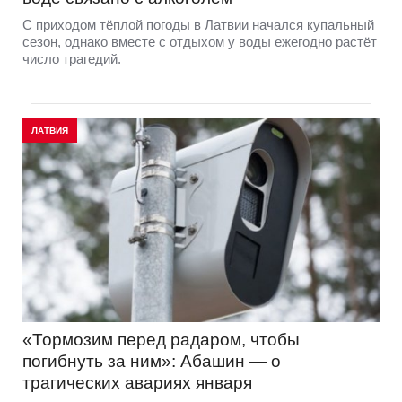
С приходом тёплой погоды в Латвии начался купальный
сезон, однако вместе с отдыхом у воды ежегодно растёт
число трагедий.
ЛАТВИЯ
«Тормозим перед радаром, чтобы
погибнуть за ним»: Абашин — о
трагических авариях января