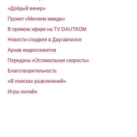
«Добрый вечер»
Проект «Меняем имидж»
В прямом эфире на TV DAUTKOM
Новости спидвея в Даугавпилсе
Архив видеосюжетов
Передача «Оптимальная скорость»
Благотворительность
«В поисках развлечений»
Игры онлайн