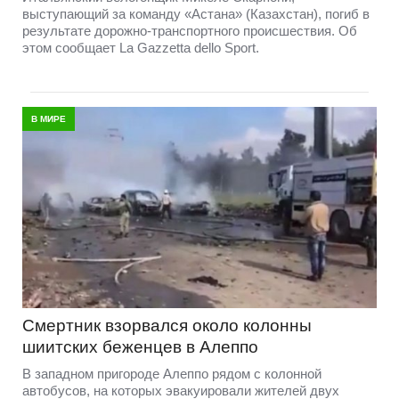
выступающий за команду «Астана» (Казахстан), погиб в
результате дорожно-транспортного происшествия. Об
этом сообщает La Gazzetta dello Sport.
В МИРЕ
Смертник взорвался около колонны
шиитских беженцев в Алеппо
В западном пригороде Алеппо рядом с колонной
автобусов, на которых эвакуировали жителей двух