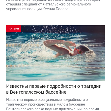
старший специалист Латгальского регионального
управления полиции Ксения Белова.
ЛАТВИЯ
Известны первые подробности о трагедии
в Вентспилсском бассейне
Известны первые официальные подробности о
трагическом происшествии в малом бассейне
Вентспилсского парка водных приключений, во время