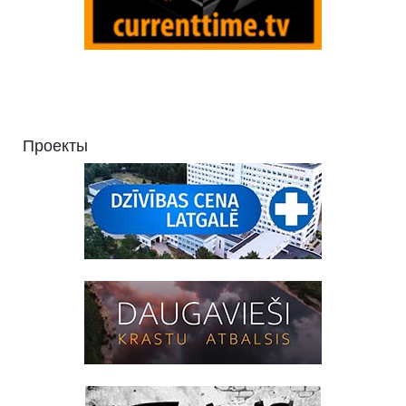
Проекты