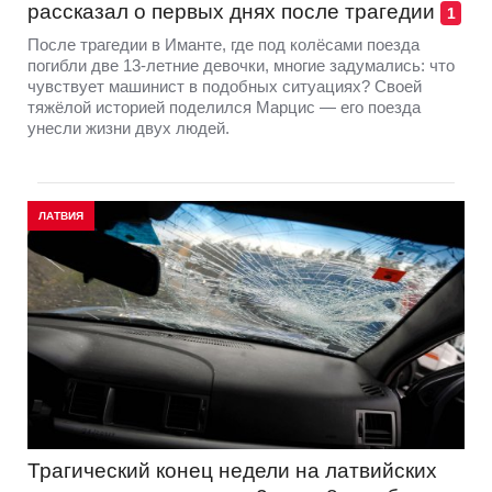
рассказал о первых днях после трагедии
1
После трагедии в Иманте, где под колёсами поезда
погибли две 13-летние девочки, многие задумались: что
чувствует машинист в подобных ситуациях? Своей
тяжёлой историей поделился Марцис — его поезда
унесли жизни двух людей.
ЛАТВИЯ
Трагический конец недели на латвийских