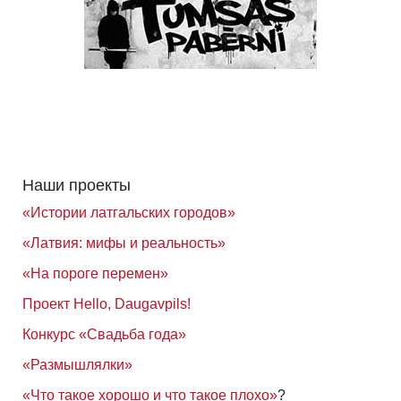
Наши проекты
«Истории латгальских городов»
«Латвия: мифы и реальность»
«На пороге перемен»
Проект Hello, Daugavpils!
Конкурс «Свадьба года»
«Размышлялки»
«Что такое хорошо и что такое плохо»
?