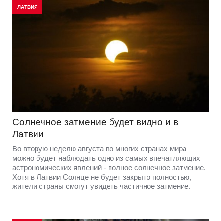
ЛАТВИЯ
Солнечное затмение будет видно и в
Латвии
Во вторую неделю августа во многих странах мира
можно будет наблюдать одно из самых впечатляющих
астрономических явлений - полное солнечное затмение.
Хотя в Латвии Солнце не будет закрыто полностью,
жители страны смогут увидеть частичное затмение.