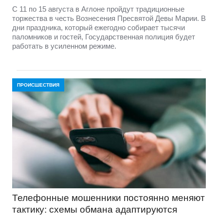
С 11 по 15 августа в Аглоне пройдут традиционные
торжества в честь Вознесения Пресвятой Девы Марии. В
дни праздника, который ежегодно собирает тысячи
паломников и гостей, Государственная полиция будет
работать в усиленном режиме.
ПРОИСШЕСТВИЯ
Телефонные мошенники постоянно меняют
тактику: схемы обмана адаптируются