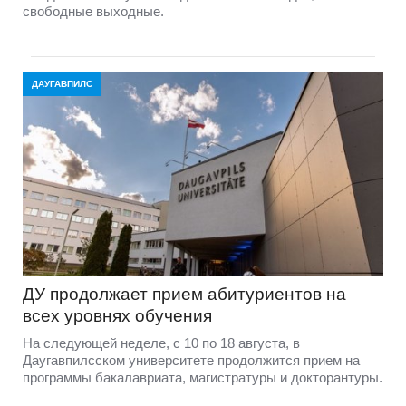
свободные выходные.
ДАУГАВПИЛС
ДУ продолжает прием абитуриентов на
всех уровнях обучения
На следующей неделе, с 10 по 18 августа, в
Даугавпилсском университете продолжится прием на
программы бакалавриата, магистратуры и докторантуры.