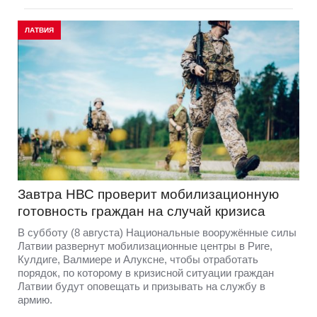
ЛАТВИЯ
Завтра НВС проверит мобилизационную
готовность граждан на случай кризиса
В субботу (8 августа) Национальные вооружённые силы
Латвии развернут мобилизационные центры в Риге,
Кулдиге, Валмиере и Алуксне, чтобы отработать
порядок, по которому в кризисной ситуации граждан
Латвии будут оповещать и призывать на службу в
армию.