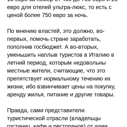
евро для отелей ультра-люкс, то есть с
ценой более 750 евро за ночь.
По мнению властей, это должно, во-
первых, помочь стране заработать,
пополнив госбюджет. А во-вторых,
уменьшить наплыв туристов в Италию в
летний период, которым недовольны
местные жители, считающие, что это
препятствует нормальному течению их
жизни, ибо взвинчивает цены на покупку,
аренду жилья, питание и другие товары.
Правда, сами представители
туристической отрасли (владельцы
гостиниц, кафе и ресторанов) от идеи,