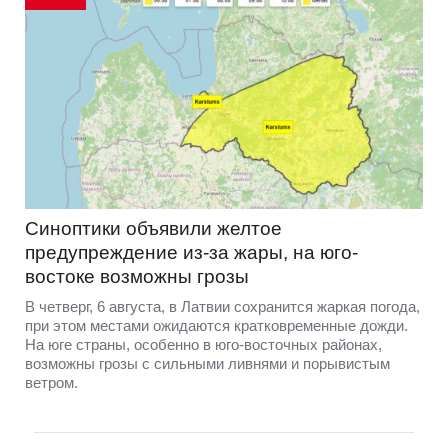
Синоптики объявили желтое
предупреждение из-за жары, на юго-
востоке возможны грозы
В четверг, 6 августа, в Латвии сохранится жаркая погода,
при этом местами ожидаются кратковременные дожди.
На юге страны, особенно в юго-восточных районах,
возможны грозы с сильными ливнями и порывистым
ветром.