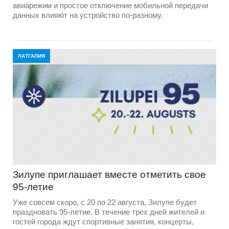
авиарежим и простое отключение мобильной передачи
данных влияют на устройство по-разному.
ЛАТГАЛИЯ
Зилупе приглашает вместе отметить свое
95-летие
Уже совсем скоро, с 20 по 22 августа, Зилупе будет
праздновать 95-летие. В течение трех дней жителей и
гостей города ждут спортивные занятия, концерты,