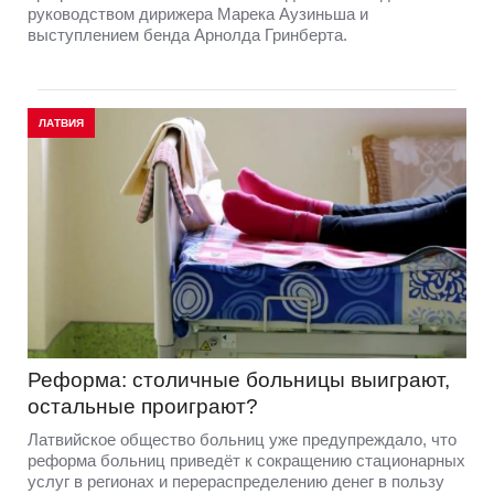
руководством дирижера Марека Аузиньша и
выступлением бенда Арнолда Гринберта.
ЛАТВИЯ
Реформа: столичные больницы выиграют,
остальные проиграют?
Латвийское общество больниц уже предупреждало, что
реформа больниц приведёт к сокращению стационарных
услуг в регионах и перераспределению денег в пользу