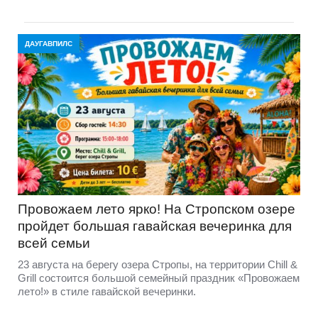
ДАУГАВПИЛС
Провожаем лето ярко! На Стропском озере
пройдет большая гавайская вечеринка для
всей семьи
23 августа на берегу озера Стропы, на территории Chill &
Grill состоится большой семейный праздник «Провожаем
лето!» в стиле гавайской вечеринки.