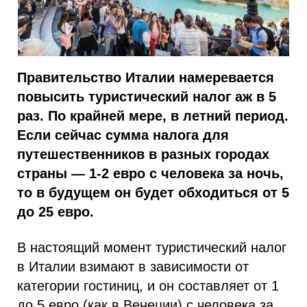
Правительство Италии намеревается
повысить туристический налог аж в 5
раз. По крайней мере, в летний период.
Если сейчас сумма налога для
путешественников в разных городах
страны — 1-2 евро с человека за ночь,
то в будущем он будет обходиться от 5
до 25 евро.
В настоящий момент туристический налог
в Италии взимают в зависимости от
категории гостиниц, и он составляет от 1
до 5 евро (как в Венеции) с человека за