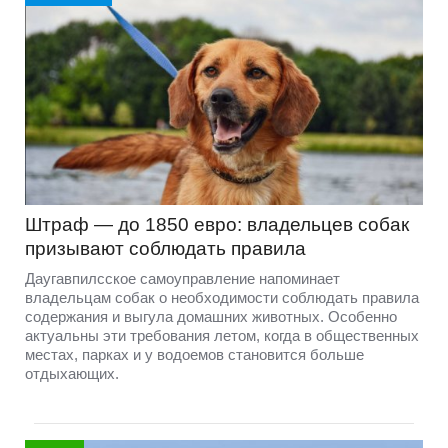
Штраф — до 1850 евро: владельцев собак
призывают соблюдать правила
Даугавпилсское самоуправление напоминает
владельцам собак о необходимости соблюдать правила
содержания и выгула домашних животных. Особенно
актуальны эти требования летом, когда в общественных
местах, парках и у водоемов становится больше
отдыхающих.