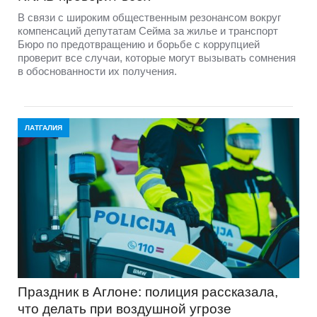
В связи с широким общественным резонансом вокруг
компенсаций депутатам Сейма за жилье и транспорт
Бюро по предотвращению и борьбе с коррупцией
проверит все случаи, которые могут вызывать сомнения
в обоснованности их получения.
ЛАТГАЛИЯ
Праздник в Аглоне: полиция рассказала,
что делать при воздушной угрозе