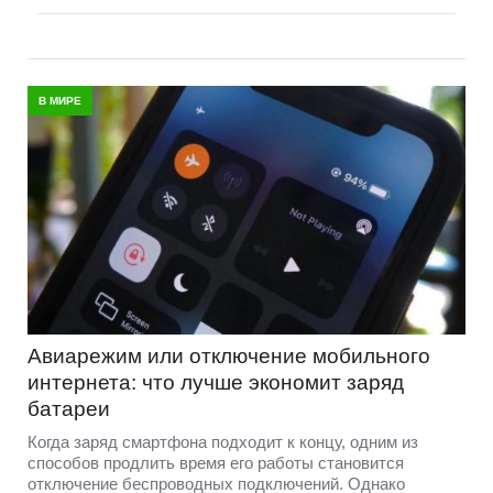
В МИРЕ
Авиарежим или отключение мобильного
интернета: что лучше экономит заряд
батареи
Когда заряд смартфона подходит к концу, одним из
способов продлить время его работы становится
отключение беспроводных подключений. Однако