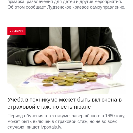
ярмарка, развлечения для детей и другие мероприятия.
Об этом сообщает Лудзенское краевое самоуправление.
ЛАТВИЯ
Учеба в техникуме может быть включена в
страховой стаж, но есть нюанс
Период обучения в техникуме, завершённого в 1980 году,
может быть включён в страховой стаж, но не во всех
случаях, пишет lvportals.lv.