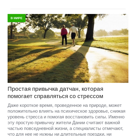
В МИРЕ
Простая привычка датчан, которая
помогает справляться со стрессом
Даже короткое время, проведенное на природе, может
положительно влиять на психическое здоровье, снижая
уровень стресса и помогая восстановить силы. Именно
эту простую привычку жители Дании считают важной
частью повседневной жизни, а специалисты отмечают,
что для нее не нужны ни длительные поездки, ни