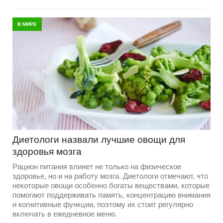
В МИРЕ
Диетологи назвали лучшие овощи для
здоровья мозга
Рацион питания влияет не только на физическое
здоровье, но и на работу мозга. Диетологи отмечают, что
некоторые овощи особенно богаты веществами, которые
помогают поддерживать память, концентрацию внимания
и когнитивные функции, поэтому их стоит регулярно
включать в ежедневное меню.