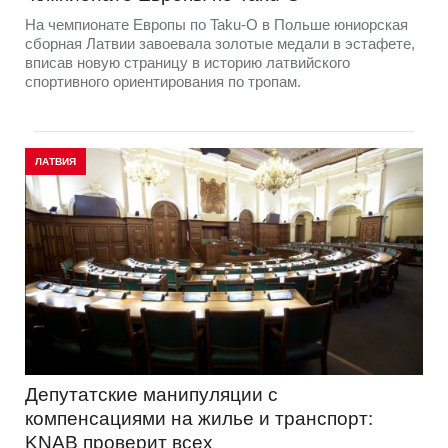
На чемпионате Европы по Taku-O в Польше юниорская
сборная Латвии завоевала золотые медали в эстафете,
вписав новую страницу в историю латвийского
спортивного ориентирования по тропам.
ЛАТВИЯ
Депутатские манипуляции с
компенсациями на жилье и транспорт:
KNAB проверит всех