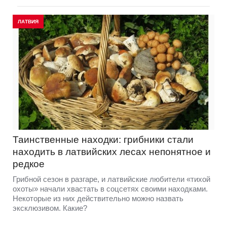
ЛАТВИЯ
Таинственные находки: грибники стали
находить в латвийских лесах непонятное и
редкое
Грибной сезон в разгаре, и латвийские любители «тихой
охоты» начали хвастать в соцсетях своими находками.
Некоторые из них действительно можно назвать
эксклюзивом. Какие?