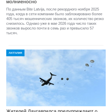
молниеносно
По данным Bite Latvija, после рекордного ноября 2025
года, когда в сети компании было заблокировано более
405 тысяч мошеннических звонков, их количество резко
снизилось. Однако уже в мае 2026 года число таких
звонков выросло почти в семь раз и превысило 57
тысяч.
ЛАТГАЛИЯ
Жителей Даугавпилса предупреждают о