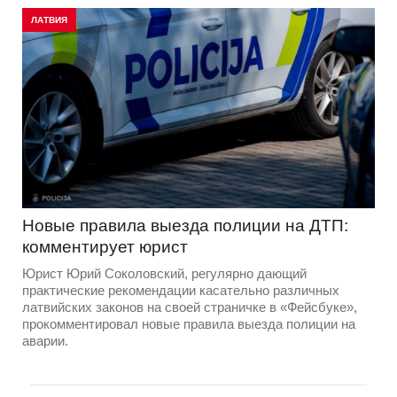
ЛАТВИЯ
Новые правила выезда полиции на ДТП:
комментирует юрист
Юрист Юрий Соколовский, регулярно дающий
практические рекомендации касательно различных
латвийских законов на своей страничке в «Фейсбуке»,
прокомментировал новые правила выезда полиции на
аварии.