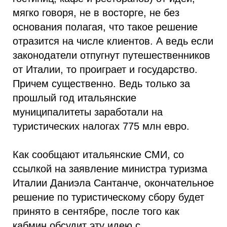
мягко говоря, не в восторге, не без
основания полагая, что такое решение
отразится на числе клиентов. А ведь если
законодатели отпугнут путешественников
от Италии, то проиграет и государство.
Причем существенно. Ведь только за
прошлый год итальянские
муниципалитеты заработали на
туристических налогах 775 млн евро.
Как сообщают итальянские СМИ, со
ссылкой на заявление министра туризма
Италии Даниэла Сантанче, окончательное
решение по туристическому сбору будет
принято в сентябре, после того как
кабмин обсудит эту идею с