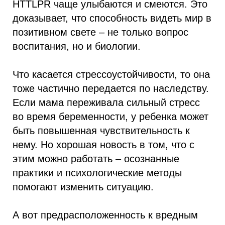
HTTLPR чаще улыбаются и смеются. Это
доказывает, что способность видеть мир в
позитивном свете – не только вопрос
воспитания, но и биологии.
Что касается стрессоустойчивости, то она
тоже частично передается по наследству.
Если мама переживала сильный стресс
во время беременности, у ребенка может
быть повышенная чувствительность к
нему. Но хорошая новость в том, что с
этим можно работать – осознанные
практики и психологические методы
помогают изменить ситуацию.
А вот предрасположенность к вредным