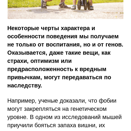
Некоторые черты характера и
особенности поведения мы получаем
не только от воспитания, но и от генов.
Оказывается, даже такие вещи, как
страхи, оптимизм или
предрасположенность к вредным
привычкам, могут передаваться по
наследству.
Например, ученые доказали, что фобии
могут закрепляться на генетическом
уровне. В одном из исследований мышей
приучили бояться запаха вишни, их