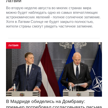
Латвии
Во вторую неделю августа во многих странах мира
можно будет наблюдать одно из самых впечатляющих
астрономических явлений - полное солнечное затмение.
Хотя в Латвии Солнце не будет закрыто полностью,
жители страны смогут увидеть частичное затмение.
ЛАТВИЯ
В Мадриде обиделись на Домбраву:
премьер потребовал согласовывать письма