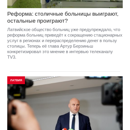
Реформа: столичные больницы выиграют,
остальные проиграют?
Латвийское общество больниц уже предупреждало, что
реформа больниц приведёт к сокращению стационарных
услуг в регионах и перераспределению денег в пользу
столицы. Теперь её глава Артур Берзиньш
конкретизировал это мнение в интервью телеканалу
TV3.
ЛАТВИЯ