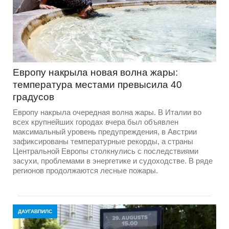
Европу накрыла новая волна жары:
температура местами превысила 40
градусов
Европу накрыла очередная волна жары. В Италии во
всех крупнейших городах вчера был объявлен
максимальный уровень предупреждения, в Австрии
зафиксированы температурные рекорды, а страны
Центральной Европы столкнулись с последствиями
засухи, проблемами в энергетике и судоходстве. В ряде
регионов продолжаются лесные пожары.
ДАУГАВПИЛС