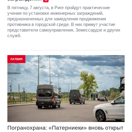
В пятницу, 7 августа, в Риге пройдут практические
учения по установке инженерных заграждений,
предназначенных для замедления продвижения
противника в городской среде. В них примут участие
представители самоуправления, Земессардзе и других
служб.
ЛАТВИЯ
Погранохрана: «Патерниеки» вновь открыт