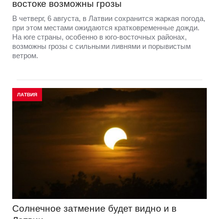
востоке возможны грозы
В четверг, 6 августа, в Латвии сохранится жаркая погода,
при этом местами ожидаются кратковременные дожди.
На юге страны, особенно в юго-восточных районах,
возможны грозы с сильными ливнями и порывистым
ветром.
ЛАТВИЯ
Солнечное затмение будет видно и в