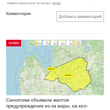
комментариев несут их авторы.
далее
Комментарии
Добавить комментарий
ЛАТВИЯ
Синоптики объявили желтое
предупреждение из-за жары, на юго-