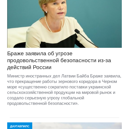
Браже заявила об угрозе
продовольственной безопасности из-за
действий России
Министр иностранных дел Латвии Байба Браже заявила,
что прекращение работы зернового коридора в Черном
море «существенно сократило поставки украинской
сельскохозяйственной продукции на мировой рынок и
создало серьезную угрозу глобальной
продовольственной безопасности».
ДАУГАВПИЛС