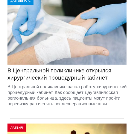
ДАУГАВПИЛС
В Центральной поликлинике открылся
хирургический процедурный кабинет
В Центральной поликлинике начал работу хирургический
процедурный кабинет. Как сообщает Даугавпилсская
региональная больница, здесь пациенты могут пройти
перевязку ран и снять послеоперационные швы.
ЛАТВИЯ