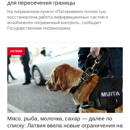
для пересечения границы
На пограничном пункте «Патерниеки» полностью
восстановлена работа информационных систем и
возобновлён пограничный контроль, сообщает
Государственная погранохрана.
ЛАТВИЯ
Мясо, рыба, молочка, сахар — далее по
списку: Латвия ввела новые ограничения на