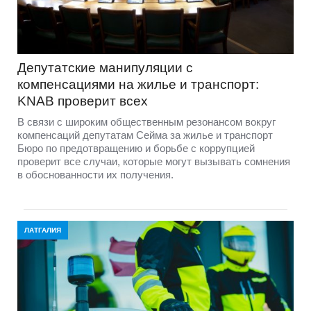
Депутатские манипуляции с
компенсациями на жилье и транспорт:
KNAB проверит всех
В связи с широким общественным резонансом вокруг
компенсаций депутатам Сейма за жилье и транспорт
Бюро по предотвращению и борьбе с коррупцией
проверит все случаи, которые могут вызывать сомнения
в обоснованности их получения.
ЛАТГАЛИЯ