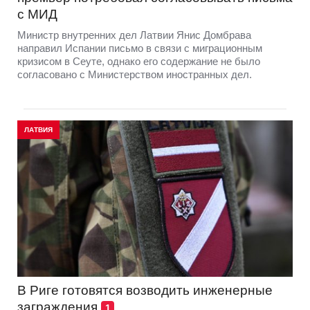
с МИД
Министр внутренних дел Латвии Янис Домбрава
направил Испании письмо в связи с миграционным
кризисом в Сеуте, однако его содержание не было
согласовано с Министерством иностранных дел.
ЛАТВИЯ
В Риге готовятся возводить инженерные
заграждения
1