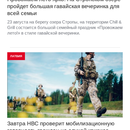
пройдет большая гавайская вечеринка для
всей семьи
23 августа на берегу озера Стропы, на территории Chill &
Grill состоится большой семейный праздник «Провожаем
лето!» в стиле гавайской вечеринки.
ЛАТВИЯ
Завтра НВС проверит мобилизационную