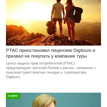
PTAC приостановил лицензию Digitours и
призвал не покупать у компании туры
Центр защиты прав потребителей (PTAC)
предупреждает жителей Латвии о рисках, связанных с
покупкой туристических поездок у туроператора
Digitours.
В МИРЕ