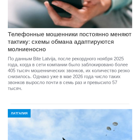
Телефонные мошенники постоянно меняют
тактику: схемы обмана адаптируются
молниеносно
По данным Bite Latvija, после рекордного ноября 2025
года, когда в сети компании было заблокировано более
405 тысяч мошеннических звонков, их количество резко
снизилось. Однако уже в мае 2026 года число таких
звонков выросло почти в семь раз и превысило 57
тысяч.
ЛАТГАЛИЯ