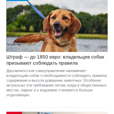
Штраф — до 1850 евро: владельцев собак
призывают соблюдать правила
Даугавпилсское самоуправление напоминает
владельцам собак о необходимости соблюдать правила
содержания и выгула домашних животных. Особенно
актуальны эти требования летом, когда в общественных
местах, парках и у водоемов становится больше
отдыхающих.