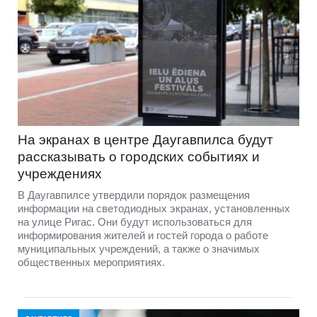
На экранах в центре Даугавпилса будут
рассказывать о городских событиях и
учреждениях
В Даугавпилсе утвердили порядок размещения
информации на светодиодных экранах, установленных
на улице Ригас. Они будут использоваться для
информирования жителей и гостей города о работе
муниципальных учреждений, а также о значимых
общественных мероприятиях.