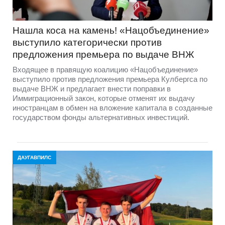
Нашла коса на камень! «Нацобъединение»
выступило категорически против
предложения премьера по выдаче ВНЖ
Входящее в правящую коалицию «Нацобъединение»
выступило против предложения премьера Кулбергса по
выдаче ВНЖ и предлагает внести поправки в
Иммиграционный закон, которые отменят их выдачу
иностранцам в обмен на вложение капитала в созданные
государством фонды альтернативных инвестиций.
ДАУГАВПИЛС