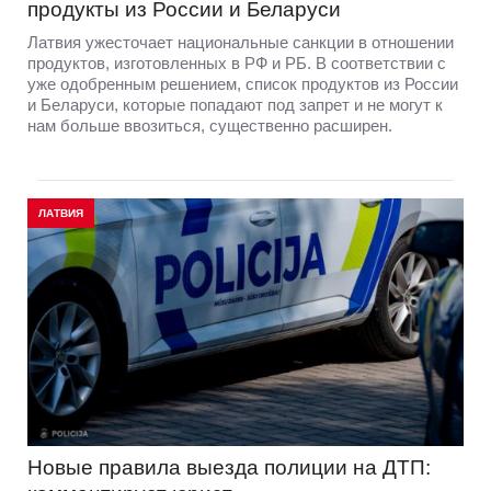
продукты из России и Беларуси
Латвия ужесточает национальные санкции в отношении
продуктов, изготовленных в РФ и РБ. В соответствии с
уже одобренным решением, список продуктов из России
и Беларуси, которые попадают под запрет и не могут к
нам больше ввозиться, существенно расширен.
ЛАТВИЯ
Новые правила выезда полиции на ДТП: