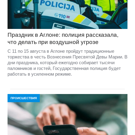
Праздник в Аглоне: полиция рассказала,
что делать при воздушной угрозе
С 11 по 15 августа в Аглоне пройдут традиционные
торжества в честь Вознесения Пресвятой Девы Марии. В
дни праздника, который ежегодно собирает тысячи
паломников и гостей, Государственная полиция будет
работать в усиленном режиме.
ПРОИСШЕСТВИЯ