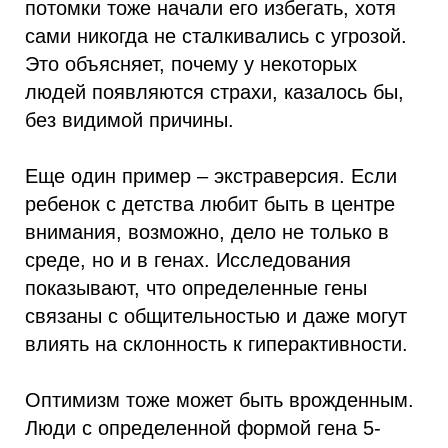
потомки тоже начали его избегать, хотя
сами никогда не сталкивались с угрозой.
Это объясняет, почему у некоторых
людей появляются страхи, казалось бы,
без видимой причины.
Еще один пример – экстраверсия. Если
ребенок с детства любит быть в центре
внимания, возможно, дело не только в
среде, но и в генах. Исследования
показывают, что определенные гены
связаны с общительностью и даже могут
влиять на склонность к гиперактивности.
Оптимизм тоже может быть врожденным.
Люди с определенной формой гена 5-