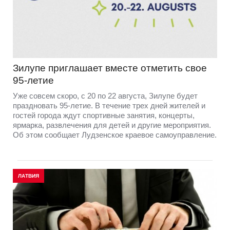
Зилупе приглашает вместе отметить свое
95-летие
Уже совсем скоро, с 20 по 22 августа, Зилупе будет
праздновать 95-летие. В течение трех дней жителей и
гостей города ждут спортивные занятия, концерты,
ярмарка, развлечения для детей и другие мероприятия.
Об этом сообщает Лудзенское краевое самоуправление.
ЛАТВИЯ