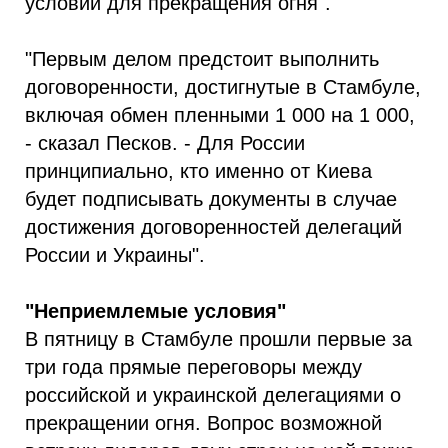
условий для прекращения огня".
"Первым делом предстоит выполнить
договоренности, достигнутые в Стамбуле,
включая обмен пленными 1 000 на 1 000,
- сказал Песков. - Для России
принципиально, кто именно от Киева
будет подписывать документы в случае
достижения договоренностей делегаций
России и Украины".
"Неприемлемые условия"
В пятницу в Стамбуле прошли первые за
три года прямые переговоры между
российской и украинской делегациями о
прекращении огня. Вопрос возможной