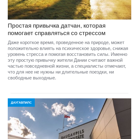
Простая привычка датчан, которая
помогает справляться со стрессом
Даже короткое время, проведенное на природе, может
положительно влиять на психическое здоровье, снижая
уровень стресса и помогая восстановить силы. Именно
эту простую привычку жители Дании считают важной
частью повседневной жизни, а специалисты отмечают,
что для нее не нужны ни длительные поездки, ни
свободные выходные.
ДАУГАВПИЛС