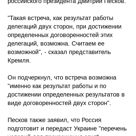
российского президента Дмитрий Песков.
"Такая встреча, как результат работы
делегаций двух сторон, при достижении
определенных договоренностей этих
делегаций, возможна. Считаем ее
возможной", - сказал представитель
Кремля.
Он подчеркнул, что встреча возможна
"именно как результат работы и по
достижении определенных результатов в
виде договоренностей двух сторон".
Песков также заявил, что Россия
подготовит и передаст Украине "перечень