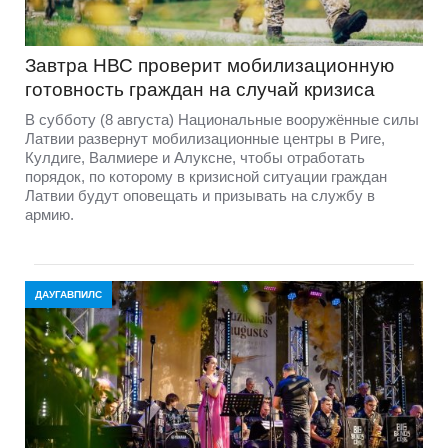
Завтра НВС проверит мобилизационную
готовность граждан на случай кризиса
В субботу (8 августа) Национальные вооружённые силы
Латвии развернут мобилизационные центры в Риге,
Кулдиге, Валмиере и Алуксне, чтобы отработать
порядок, по которому в кризисной ситуации граждан
Латвии будут оповещать и призывать на службу в
армию.
ДАУГАВПИЛС