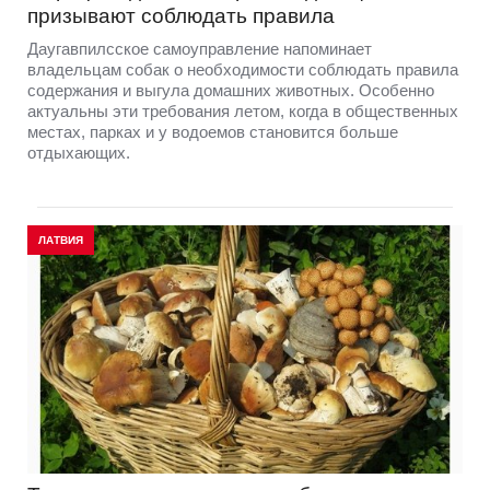
призывают соблюдать правила
Даугавпилсское самоуправление напоминает
владельцам собак о необходимости соблюдать правила
содержания и выгула домашних животных. Особенно
актуальны эти требования летом, когда в общественных
местах, парках и у водоемов становится больше
отдыхающих.
ЛАТВИЯ