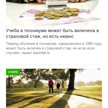
Учеба в техникуме может быть включена в
страховой стаж, но есть нюанс
Период обучения в техникуме, завершённого в 1980 году,
может быть включён в страховой стаж, но не во всех
случаях, пишет lvportals.lv.
В МИРЕ