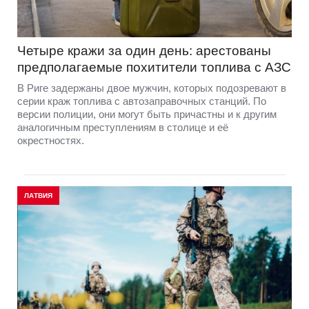
Четыре кражи за один день: арестованы
предполагаемые похитители топлива с АЗС
В Риге задержаны двое мужчин, которых подозревают в
серии краж топлива с автозаправочных станций. По
версии полиции, они могут быть причастны и к другим
аналогичным преступлениям в столице и её
окрестностях.
ЛАТВИЯ