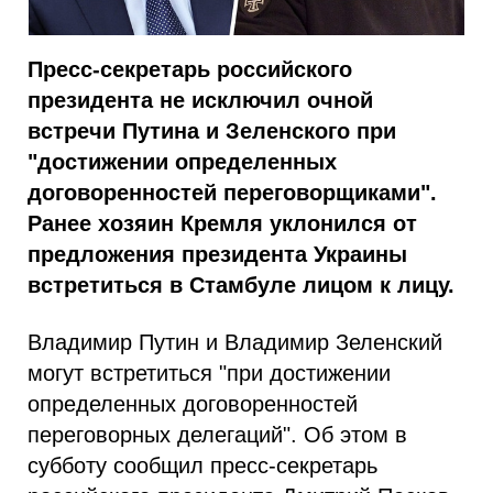
Пресс-секретарь российского
президента не исключил очной
встречи Путина и Зеленского при
"достижении определенных
договоренностей переговорщиками".
Ранее хозяин Кремля уклонился от
предложения президента Украины
встретиться в Стамбуле лицом к лицу.
Владимир Путин и Владимир Зеленский
могут встретиться "при достижении
определенных договоренностей
переговорных делегаций". Об этом в
субботу сообщил пресс-секретарь