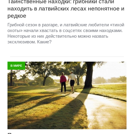
Таинственные находки: грибники стали
находить в латвийских лесах непонятное и
редкое
Грибной сезон в разгаре, и латвийские любители «тихой
охоты» начали хвастать в соцсетях своими находками.
Некоторые из них действительно можно назвать
эксклюзивом. Какие?
В МИРЕ