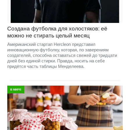
Создана футболка для холостяков: её
можно не стирать целый месяц
Американский стартап Hercleon представил
инновационную футболку, которая, по заверениям
создателей, способна оставаться свежей до тридцати
дней без единой стирки. Правда, носить на себе
придётся часть таблицы Менделеева.
В МИРЕ