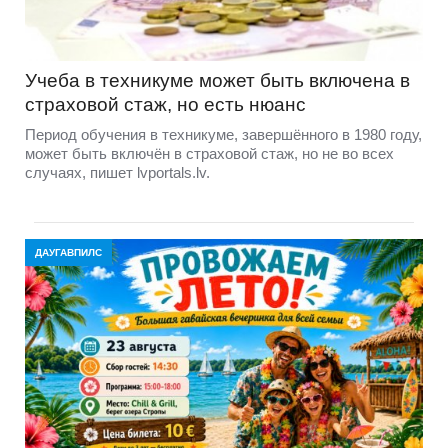
Учеба в техникуме может быть включена в
страховой стаж, но есть нюанс
Период обучения в техникуме, завершённого в 1980 году,
может быть включён в страховой стаж, но не во всех
случаях, пишет lvportals.lv.
ДАУГАВПИЛС