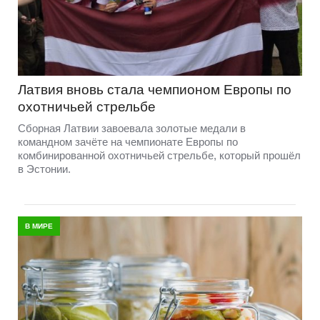
Латвия вновь стала чемпионом Европы по
охотничьей стрельбе
Сборная Латвии завоевала золотые медали в
командном зачёте на чемпионате Европы по
комбинированной охотничьей стрельбе, который прошёл
в Эстонии.
В МИРЕ