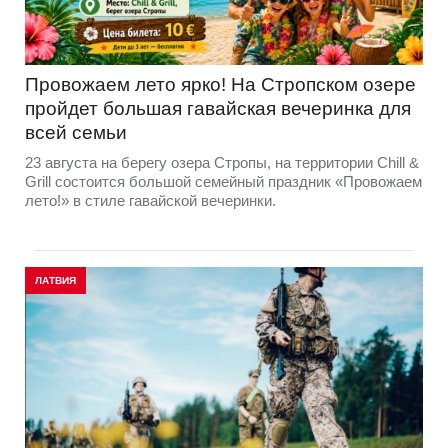
Провожаем лето ярко! На Стропском озере
пройдет большая гавайская вечеринка для
всей семьи
23 августа на берегу озера Стропы, на территории Chill &
Grill состоится большой семейный праздник «Провожаем
лето!» в стиле гавайской вечеринки.
ЛАТВИЯ