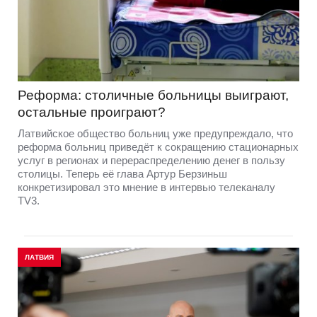
Реформа: столичные больницы выиграют,
остальные проиграют?
Латвийское общество больниц уже предупреждало, что
реформа больниц приведёт к сокращению стационарных
услуг в регионах и перераспределению денег в пользу
столицы. Теперь её глава Артур Берзиньш
конкретизировал это мнение в интервью телеканалу
TV3.
ЛАТВИЯ