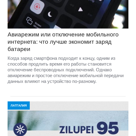
Авиарежим или отключение мобильного
интернета: что лучше экономит заряд
батареи
Когда заряд смартфона подходит к концу, одним из
способов продлить время его работы становится
отключение беспроводных подключений. Однако
авиарежим и простое отключение мобильной передачи
данных влияют на устройство по-разному.
ЛАТГАЛИЯ