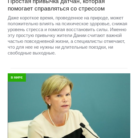
Простая привычка датчан, которая
помогает справляться со стрессом
Даже короткое время, проведенное на природе, может
положительно влиять на психическое здоровье, снижая
уровень стресса и помогая восстановить силы. Именно
эту простую привычку жители Дании считают важной
частью повседневной жизни, а специалисты отмечают,
что для нее не нужны ни длительные поездки, ни
свободные выходные.
В МИРЕ