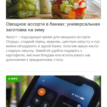
Овощное ассорти в банках: универсальная
заготовка на зиму
Август – подходящее время для овощного ассорти.
Огурцы, сладкий перец, морковь, цветную капусту и лук
можно объединить в одной банке, получив яркую кисло-
сладкую закуску. Зимой её удобно подавать к
картофелю, мясным блюдам или использовать как
дополнение к праздничному столу.
В МИРЕ