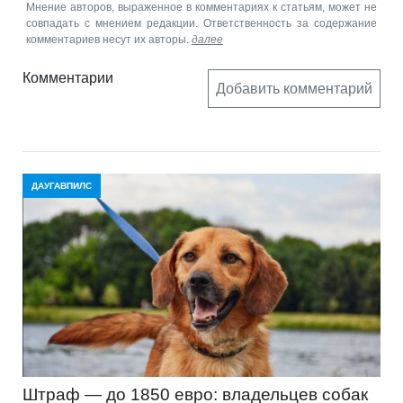
Мнение авторов, выраженное в комментариях к статьям, может не
совпадать с мнением редакции. Ответственность за содержание
комментариев несут их авторы.
далее
Комментарии
Добавить комментарий
ДАУГАВПИЛС
Штраф — до 1850 евро: владельцев собак