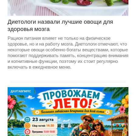
Диетологи назвали лучшие овощи для
здоровья мозга
Рацион питания влияет не только на физическое
здоровье, но и на работу мозга. Диетологи отмечают, что
некоторые овощи особенно богаты веществами, которые
помогают поддерживать память, концентрацию внимания
и когнитивные функции, поэтому их стоит регулярно
включать в ежедневное меню.
ДАУГАВПИЛС