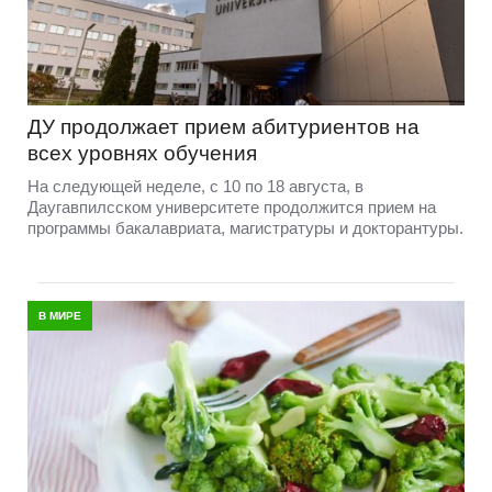
ДУ продолжает прием абитуриентов на
всех уровнях обучения
На следующей неделе, с 10 по 18 августа, в
Даугавпилсском университете продолжится прием на
программы бакалавриата, магистратуры и докторантуры.
В МИРЕ