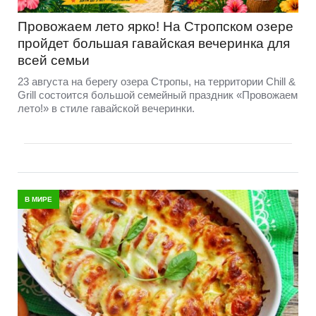
Провожаем лето ярко! На Стропском озере
пройдет большая гавайская вечеринка для
всей семьи
23 августа на берегу озера Стропы, на территории Chill &
Grill состоится большой семейный праздник «Провожаем
лето!» в стиле гавайской вечеринки.
В МИРЕ