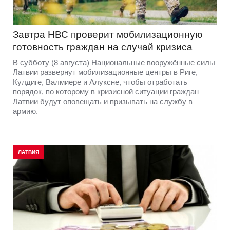
Завтра НВС проверит мобилизационную
готовность граждан на случай кризиса
В субботу (8 августа) Национальные вооружённые силы
Латвии развернут мобилизационные центры в Риге,
Кулдиге, Валмиере и Алуксне, чтобы отработать
порядок, по которому в кризисной ситуации граждан
Латвии будут оповещать и призывать на службу в
армию.
ЛАТВИЯ