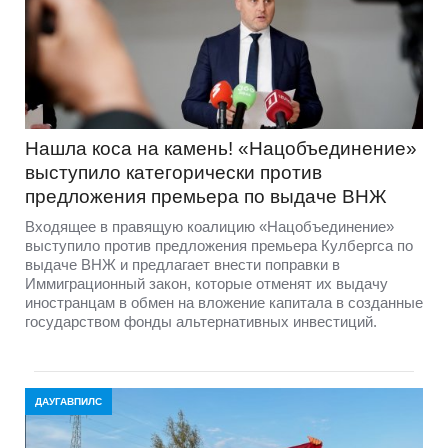
Нашла коса на камень! «Нацобъединение»
выступило категорически против
предложения премьера по выдаче ВНЖ
Входящее в правящую коалицию «Нацобъединение»
выступило против предложения премьера Кулбергса по
выдаче ВНЖ и предлагает внести поправки в
Иммиграционный закон, которые отменят их выдачу
иностранцам в обмен на вложение капитала в созданные
государством фонды альтернативных инвестиций.
ДАУГАВПИЛС