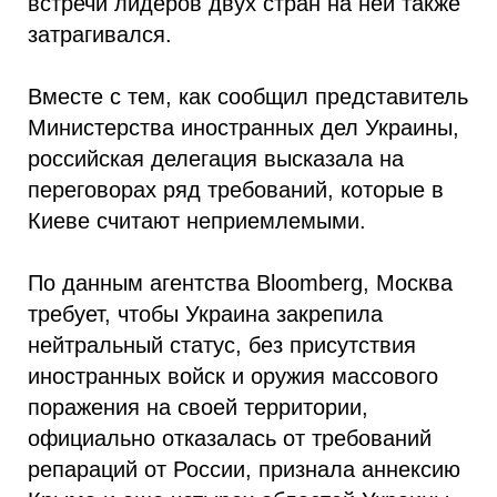
встречи лидеров двух стран на ней также
затрагивался.
Вместе с тем, как сообщил представитель
Министерства иностранных дел Украины,
российская делегация высказала на
переговорах ряд требований, которые в
Киеве считают неприемлемыми.
По данным агентства Bloomberg, Москва
требует, чтобы Украина закрепила
нейтральный статус, без присутствия
иностранных войск и оружия массового
поражения на своей территории,
официально отказалась от требований
репараций от России, признала аннексию