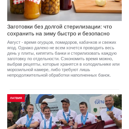
Заготовки без долгой стерилизации: что
сохранить на зиму быстро и безопасно
Август - время огурцов, помидоров, кабачков и свежих
ягод. Однако далеко не всем хочется проводить весь
день у плиты, кипятить банки и стерилизовать каждую
заготовку по отдельности. Сэкономить время можно,
выбрав рецепты, которые хранятся в холодильнике или
морозильной камере, либо требуют лишь
непродолжительной обработки наполненных банок.
ЛАТВИЯ