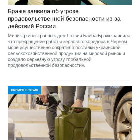
Браже заявила об угрозе
продовольственной безопасности из-за
действий России
Министр иностранных дел Латвии Байба Браже заявила,
что прекращение работы зернового коридора в Черном
море «существенно сократило поставки украинской
сельскохозяйственной продукции на мировой рынок и
создало серьезную угрозу глобальной
продовольственной безопасности».
ПРОИСШЕСТВИЯ