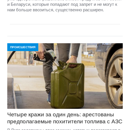
и Беларуси, которые попадают под запрет и не могут к
нам больше ввозиться, существенно расширен.
ПРОИСШЕСТВИЯ
Четыре кражи за один день: арестованы
предполагаемые похитители топлива с АЗС