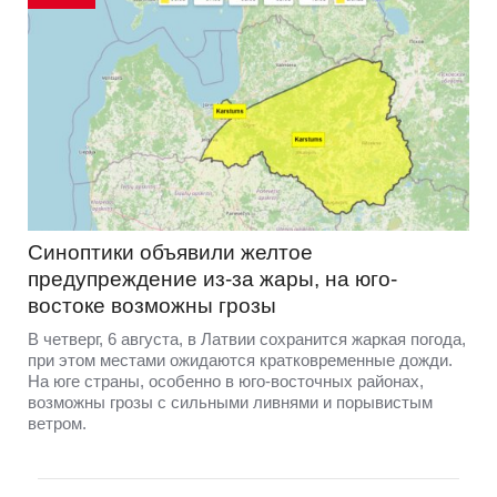
Синоптики объявили желтое
предупреждение из-за жары, на юго-
востоке возможны грозы
В четверг, 6 августа, в Латвии сохранится жаркая погода,
при этом местами ожидаются кратковременные дожди.
На юге страны, особенно в юго-восточных районах,
возможны грозы с сильными ливнями и порывистым
ветром.