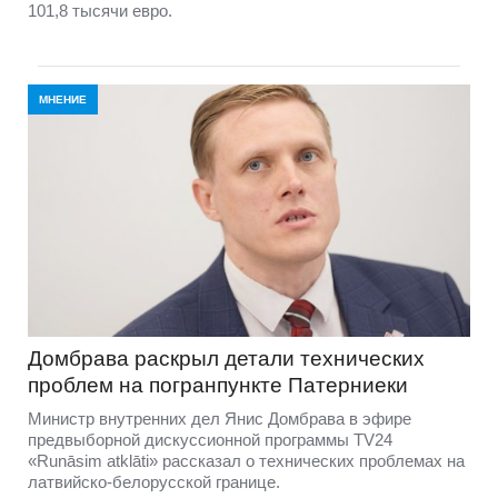
101,8 тысячи евро.
МНЕНИЕ
Домбравa раскрыл детали технических
проблем на погранпункте Патерниеки
Министр внутренних дел Янис Домбрава в эфире
предвыборной дискуссионной программы TV24
«Runāsim atklāti» рассказал о технических проблемах на
латвийско-белорусской границе.