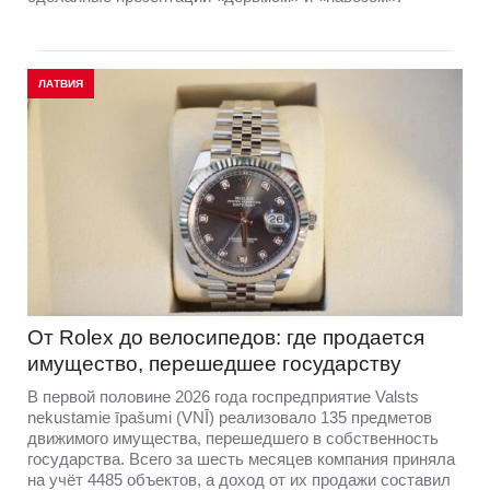
ЛАТВИЯ
От Rolex до велосипедов: где продается
имущество, перешедшее государству
В первой половине 2026 года госпредприятие Valsts
nekustamie īpašumi (VNĪ) реализовало 135 предметов
движимого имущества, перешедшего в собственность
государства. Всего за шесть месяцев компания приняла
на учёт 4485 объектов, а доход от их продажи составил