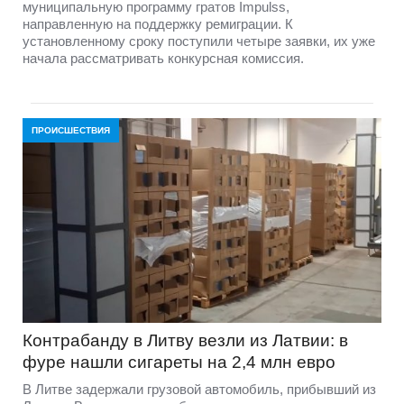
муниципальную программу гратов Impulss,
направленную на поддержку ремиграции. К
установленному сроку поступили четыре заявки, их уже
начала рассматривать конкурсная комиссия.
ПРОИСШЕСТВИЯ
Контрабанду в Литву везли из Латвии: в
фуре нашли сигареты на 2,4 млн евро
В Литве задержали грузовой автомобиль, прибывший из