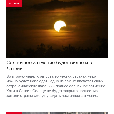
ЛАТВИЯ
Солнечное затмение будет видно и в
Латвии
Во вторую неделю августа во многих странах мира
можно будет наблюдать одно из самых впечатляющих
астрономических явлений - полное солнечное затмение.
Хотя в Латвии Солнце не будет закрыто полностью,
жители страны смогут увидеть частичное затмение.