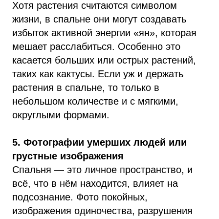
Хотя растения считаются символом
жизни, в спальне они могут создавать
избыток активной энергии «ян», которая
мешает расслабиться. Особенно это
касается больших или острых растений,
таких как кактусы. Если уж и держать
растения в спальне, то только в
небольшом количестве и с мягкими,
округлыми формами.
5. Фотографии умерших людей или
грустные изображения
Спальня — это личное пространство, и
всё, что в нём находится, влияет на
подсознание. Фото покойных,
изображения одиночества, разрушения