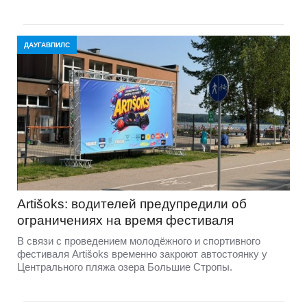
ДАУГАВПИЛС
Artišoks: водителей предупредили об
ограничениях на время фестиваля
В связи с проведением молодёжного и спортивного
фестиваля Artišoks временно закроют автостоянку у
Центрального пляжа озера Большие Стропы.