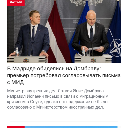
ЛАТВИЯ
В Мадриде обиделись на Домбраву:
премьер потребовал согласовывать письма
с МИД
Министр внутренних дел Латвии Янис Домбрава
направил Испании письмо в связи с миграционным
кризисом в Сеуте, однако его содержание не было
согласовано с Министерством иностранных дел.