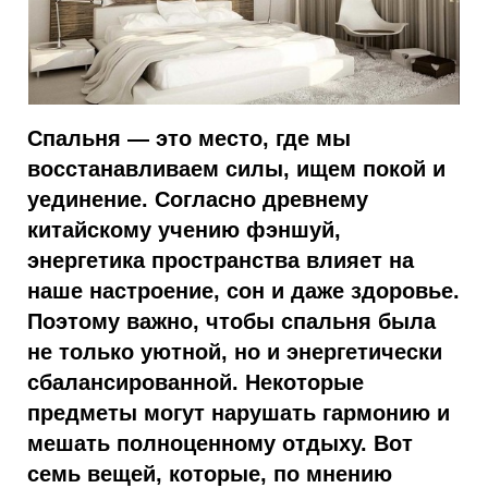
Спальня — это место, где мы
восстанавливаем силы, ищем покой и
уединение. Согласно древнему
китайскому учению фэншуй,
энергетика пространства влияет на
наше настроение, сон и даже здоровье.
Поэтому важно, чтобы спальня была
не только уютной, но и энергетически
сбалансированной. Некоторые
предметы могут нарушать гармонию и
мешать полноценному отдыху. Вот
семь вещей, которые, по мнению