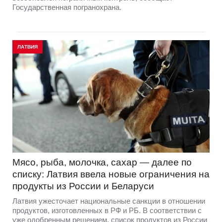
Государственная погранохрана.
ЛАТВИЯ
Мясо, рыба, молочка, сахар — далее по
списку: Латвия ввела новые ограничения на
продукты из России и Беларуси
Латвия ужесточает национальные санкции в отношении
продуктов, изготовленных в РФ и РБ. В соответствии с
уже одобренным решением, список продуктов из России