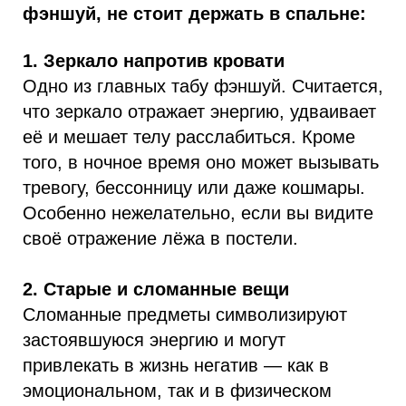
фэншуй, не стоит держать в спальне:
1. Зеркало напротив кровати
Одно из главных табу фэншуй. Считается,
что зеркало отражает энергию, удваивает
её и мешает телу расслабиться. Кроме
того, в ночное время оно может вызывать
тревогу, бессонницу или даже кошмары.
Особенно нежелательно, если вы видите
своё отражение лёжа в постели.
2. Старые и сломанные вещи
Сломанные предметы символизируют
застоявшуюся энергию и могут
привлекать в жизнь негатив — как в
эмоциональном, так и в физическом