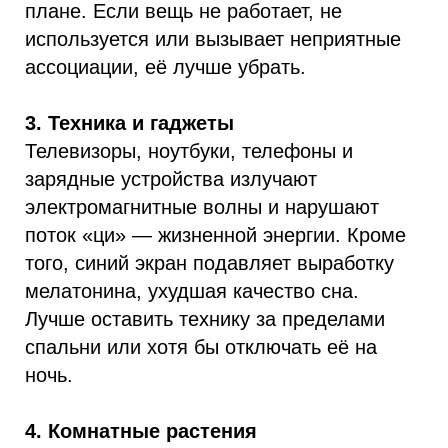
плане. Если вещь не работает, не
используется или вызывает неприятные
ассоциации, её лучше убрать.
3. Техника и гаджеты
Телевизоры, ноутбуки, телефоны и
зарядные устройства излучают
электромагнитные волны и нарушают
поток «ци» — жизненной энергии. Кроме
того, синий экран подавляет выработку
мелатонина, ухудшая качество сна.
Лучше оставить технику за пределами
спальни или хотя бы отключать её на
ночь.
4. Комнатные растения