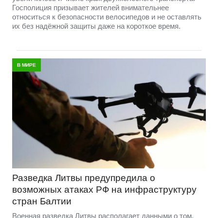
Госполиция призывает жителей внимательнее
относиться к безопасности велосипедов и не оставлять
их без надёжной защиты даже на короткое время.
В МИРЕ
Разведка Литвы предупредила о
возможных атаках РФ на инфраструктуру
стран Балтии
Военная разведка Литвы располагает данными о том,