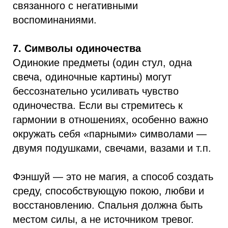
связанного с негативными
воспоминаниями.
7. Символы одиночества
Одинокие предметы (один стул, одна
свеча, одиночные картины) могут
бессознательно усиливать чувство
одиночества. Если вы стремитесь к
гармонии в отношениях, особенно важно
окружать себя «парными» символами —
двумя подушками, свечами, вазами и т.п.
Фэншуй — это не магия, а способ создать
среду, способствующую покою, любви и
восстановлению. Спальня должна быть
местом силы, а не источником тревог.