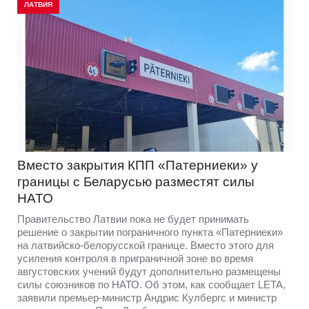
ЛАТВИЯ
Вместо закрытия КПП «Патерниеки» у
границы с Беларусью разместят силы
НАТО
Правительство Латвии пока не будет принимать
решение о закрытии пограничного пункта «Патерниеки»
на латвийско-белорусской границе. Вместо этого для
усиления контроля в приграничной зоне во время
августовских учений будут дополнительно размещены
силы союзников по НАТО. Об этом, как сообщает LETA,
заявили премьер-министр Андрис Кулбергс и министр