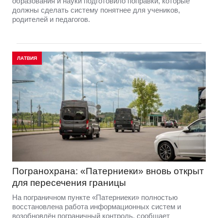
образования и науки подготовило поправки, которые
должны сделать систему понятнее для учеников,
родителей и педагогов.
ЛАТВИЯ
Погранохрана: «Патерниеки» вновь открыт
для пересечения границы
На пограничном пункте «Патерниеки» полностью
восстановлена работа информационных систем и
возобновлён пограничный контроль, сообщает