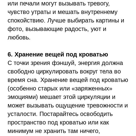
или печали могут вызывать тревогу,
чувство утраты и мешать внутреннему
спокойствию. Лучше выбирать картины и
фото, вызывающие радость, уют и
любовь.
6. Хранение вещей под кроватью
С точки зрения фэншуй, энергия должна
свободно циркулировать вокруг тела во
время сна. Хранение вещей под кроватью
(особенно старых или «заряженных»
эмоциями) мешает этой циркуляции и
может вызывать ощущение тревожности и
усталости. Постарайтесь освободить
пространство под кроватью или как
минимум не хранить там ничего,