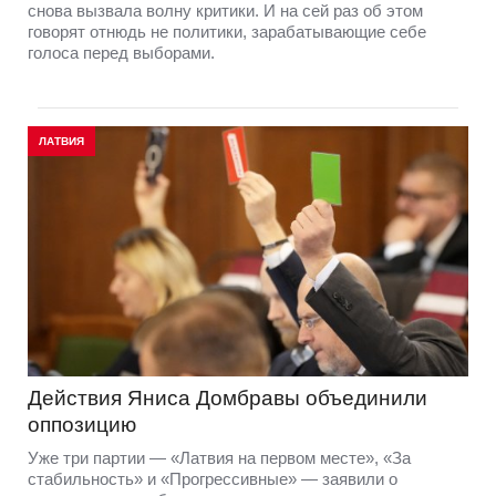
снова вызвала волну критики. И на сей раз об этом
говорят отнюдь не политики, зарабатывающие себе
голоса перед выборами.
ЛАТВИЯ
Действия Яниса Домбравы объединили
оппозицию
Уже три партии — «Латвия на первом месте», «За
стабильность» и «Прогрессивные» — заявили о