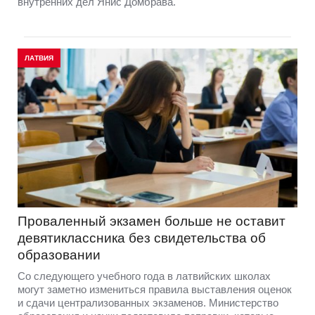
внутренних дел Янис Домбрава.
ЛАТВИЯ
Проваленный экзамен больше не оставит
девятиклассника без свидетельства об
образовании
Со следующего учебного года в латвийских школах
могут заметно измениться правила выставления оценок
и сдачи централизованных экзаменов. Министерство