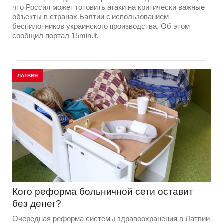
что Россия может готовить атаки на критически важные
объекты в странах Балтии с использованием
беспилотников украинского производства. Об этом
сообщил портал 15min.lt.
ЛАТВИЯ
Кого реформа больничной сети оставит
без денег?
Очередная реформа системы здравоохранения в Латвии