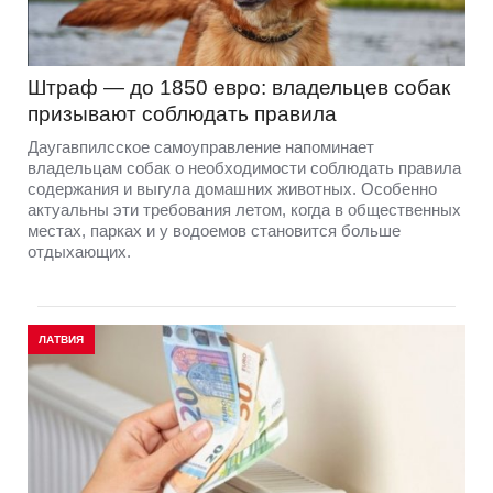
Штраф — до 1850 евро: владельцев собак
призывают соблюдать правила
Даугавпилсское самоуправление напоминает
владельцам собак о необходимости соблюдать правила
содержания и выгула домашних животных. Особенно
актуальны эти требования летом, когда в общественных
местах, парках и у водоемов становится больше
отдыхающих.
ЛАТВИЯ