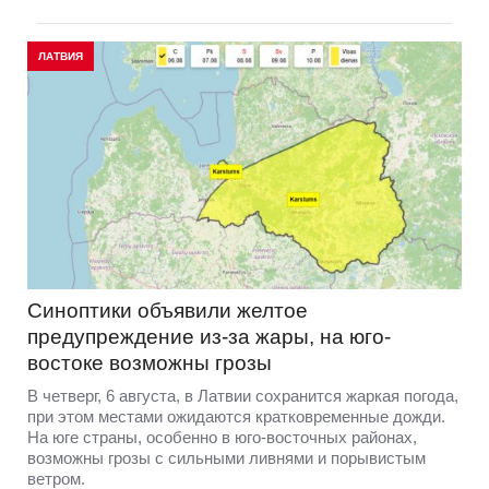
ЛАТВИЯ
Синоптики объявили желтое
предупреждение из-за жары, на юго-
востоке возможны грозы
В четверг, 6 августа, в Латвии сохранится жаркая погода,
при этом местами ожидаются кратковременные дожди.
На юге страны, особенно в юго-восточных районах,
возможны грозы с сильными ливнями и порывистым
ветром.