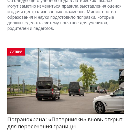
Со следующего учебного года в латвийских школах
могут заметно измениться правила выставления оценок
и сдачи централизованных экзаменов. Министерство
образования и науки подготовило поправки, которые
должны сделать систему понятнее для учеников,
родителей и педагогов.
ЛАТВИЯ
Погранохрана: «Патерниеки» вновь открыт
для пересечения границы