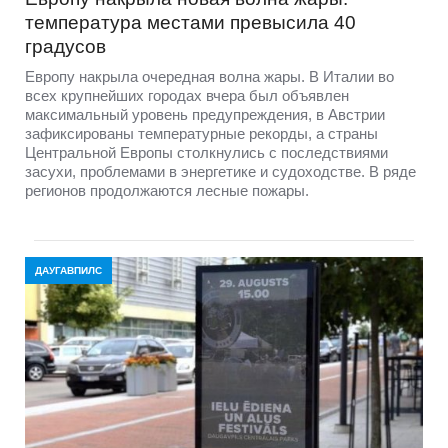
температура местами превысила 40
градусов
Европу накрыла очередная волна жары. В Италии во
всех крупнейших городах вчера был объявлен
максимальный уровень предупреждения, в Австрии
зафиксированы температурные рекорды, а страны
Центральной Европы столкнулись с последствиями
засухи, проблемами в энергетике и судоходстве. В ряде
регионов продолжаются лесные пожары.
ДАУГАВПИЛС