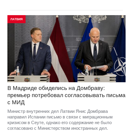
ЛАТВИЯ
В Мадриде обиделись на Домбраву:
премьер потребовал согласовывать письма
с МИД
Министр внутренних дел Латвии Янис Домбрава
направил Испании письмо в связи с миграционным
кризисом в Сеуте, однако его содержание не было
согласовано с Министерством иностранных дел.