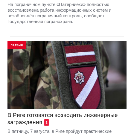
На пограничном пункте «Патерниеки» полностью
восстановлена работа информационных систем и
возобновлён пограничный контроль, сообщает
Государственная погранохрана.
ЛАТВИЯ
В Риге готовятся возводить инженерные
заграждения
1
В пятницу, 7 августа, в Риге пройдут практические