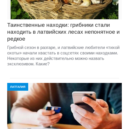
Таинственные находки: грибники стали
находить в латвийских лесах непонятное и
редкое
Грибной сезон в разгаре, и латвийские любители «тихой
охоты» начали хвастать в соцсетях своими находками.
Некоторые из них действительно можно назвать
эксклюзивом. Какие?
ЛАТГАЛИЯ