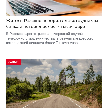
Житель Резекне поверил лжесотрудникам
банка и потерял более 7 тысяч евро
В Резекне зарегистрирован очередной случай
телефонного мошенничества, в результате которого
потерпевший лишился более 7 тысяч евро.
ЛАТВИЯ