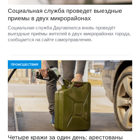
Социальная служба проведет выездные
приемы в двух микрорайонах
Социальная служба Даугавпилса вновь проведёт
выездные приёмы жителей в двух микрорайонах города,
сообщается на сайте самоуправления.
ПРОИСШЕСТВИЯ
Четыре кражи за один день: арестованы