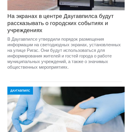
На экранах в центре Даугавпилса будут
рассказывать о городских событиях и
учреждениях
В Даугавпилсе утвердили порядок размещения
информации на светодиодных экранах, установленных
на улице Ригас. Они будут использоваться для
информирования жителей и гостей города о работе
муниципальных учреждений, а также о значимых
общественных мероприятиях.
ДАУГАВПИЛС