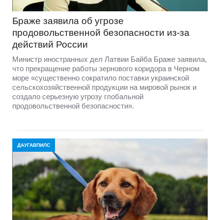
Браже заявила об угрозе
продовольственной безопасности из-за
действий России
Министр иностранных дел Латвии Байба Браже заявила,
что прекращение работы зернового коридора в Черном
море «существенно сократило поставки украинской
сельскохозяйственной продукции на мировой рынок и
создало серьезную угрозу глобальной
продовольственной безопасности».
ДАУГАВПИЛС