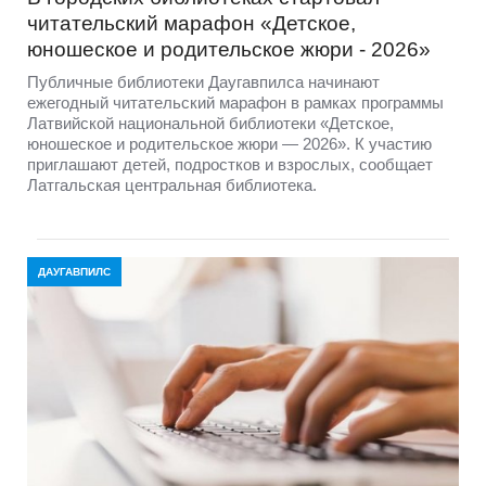
читательский марафон «Детское,
юношеское и родительское жюри - 2026»
Публичные библиотеки Даугавпилса начинают
ежегодный читательский марафон в рамках программы
Латвийской национальной библиотеки «Детское,
юношеское и родительское жюри — 2026». К участию
приглашают детей, подростков и взрослых, сообщает
Латгальская центральная библиотека.
ДАУГАВПИЛС