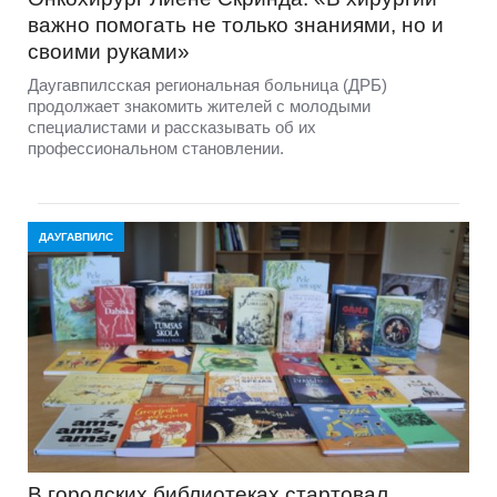
важно помогать не только знаниями, но и
своими руками»
Даугавпилсская региональная больница (ДРБ)
продолжает знакомить жителей с молодыми
специалистами и рассказывать об их
профессиональном становлении.
ДАУГАВПИЛС
В городских библиотеках стартовал