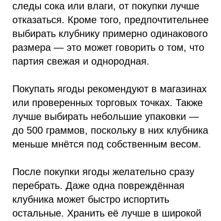
следы сока или влаги, от покупки лучше
отказаться. Кроме того, предпочтительнее
выбирать клубнику примерно одинакового
размера — это может говорить о том, что
партия свежая и однородная.
Покупать ягоды рекомендуют в магазинах
или проверенных торговых точках. Также
лучше выбирать небольшие упаковки —
до 500 граммов, поскольку в них клубника
меньше мнётся под собственным весом.
После покупки ягоды желательно сразу
перебрать. Даже одна повреждённая
клубника может быстро испортить
остальные. Хранить её лучше в широкой