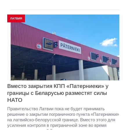
ЛАТВИЯ
Вместо закрытия КПП «Патерниеки» у
границы с Беларусью разместят силы
НАТО
Правительство Латвии пока не будет принимать
решение о закрытии пограничного пункта «Патерниеки»
на латвийско-белорусской границе. Вместо этого для
усиления контроля в приграничной зоне во время