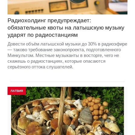
Радиохолдинг предупреждает:
обязательные квоты на латышскую музыку
ударят по радиостанциям
Довести объём латышской музыки до 30% в радиоэфире
— таково требование законопроекта, подготовленного
Минкультом. Местные музыканты в восторге, чего не
скажешь о радиостанциях, которые опасаются
серьёзного оттока слушателей.
ЛАТВИЯ