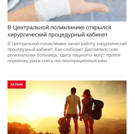
В Центральной поликлинике открылся
хирургический процедурный кабинет
В Центральной поликлинике начал работу хирургический
процедурный кабинет. Как сообщает Даугавпилсская
региональная больница, здесь пациенты могут пройти
перевязку ран и снять послеоперационные швы.
ЛАТВИЯ