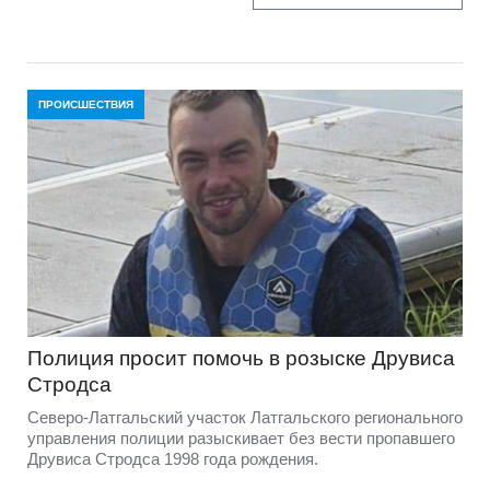
ПРОИСШЕСТВИЯ
Полиция просит помочь в розыске Друвиса
Стродса
Северо-Латгальский участок Латгальского регионального
управления полиции разыскивает без вести пропавшего
Друвиса Стродса 1998 года рождения.