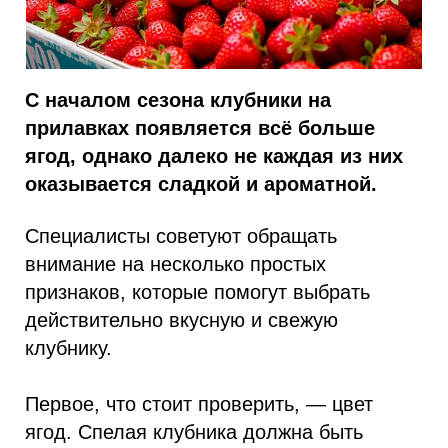
С началом сезона клубники на
прилавках появляется всё больше
ягод, однако далеко не каждая из них
оказывается сладкой и ароматной.
Специалисты советуют обращать
внимание на несколько простых
признаков, которые помогут выбрать
действительно вкусную и свежую
клубнику.
Первое, что стоит проверить, — цвет
ягод. Спелая клубника должна быть