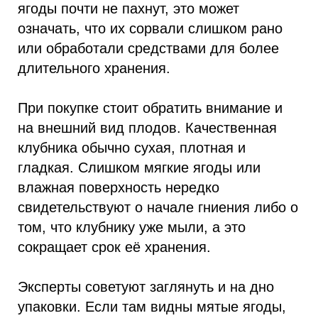
ягоды почти не пахнут, это может
означать, что их сорвали слишком рано
или обработали средствами для более
длительного хранения.
При покупке стоит обратить внимание и
на внешний вид плодов. Качественная
клубника обычно сухая, плотная и
гладкая. Слишком мягкие ягоды или
влажная поверхность нередко
свидетельствуют о начале гниения либо о
том, что клубнику уже мыли, а это
сокращает срок её хранения.
Эксперты советуют заглянуть и на дно
упаковки. Если там видны мятые ягоды,