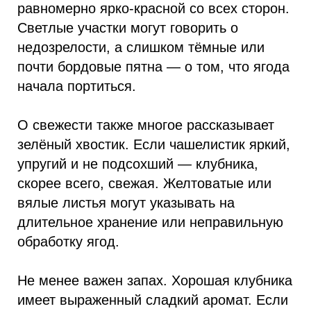
равномерно ярко-красной со всех сторон.
Светлые участки могут говорить о
недозрелости, а слишком тёмные или
почти бордовые пятна — о том, что ягода
начала портиться.
О свежести также многое рассказывает
зелёный хвостик. Если чашелистик яркий,
упругий и не подсохший — клубника,
скорее всего, свежая. Желтоватые или
вялые листья могут указывать на
длительное хранение или неправильную
обработку ягод.
Не менее важен запах. Хорошая клубника
имеет выраженный сладкий аромат. Если