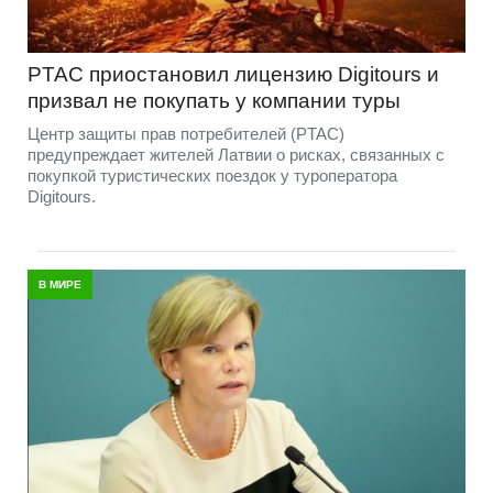
PTAC приостановил лицензию Digitours и
призвал не покупать у компании туры
Центр защиты прав потребителей (PTAC)
предупреждает жителей Латвии о рисках, связанных с
покупкой туристических поездок у туроператора
Digitours.
В МИРЕ