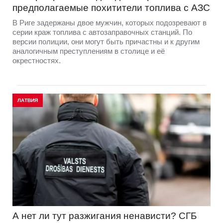
предполагаемые похитители топлива с АЗС
В Риге задержаны двое мужчин, которых подозревают в
серии краж топлива с автозаправочных станций. По
версии полиции, они могут быть причастны и к другим
аналогичным преступлениям в столице и её
окрестностях.
ЛАТВИЯ
А нет ли тут разжигания ненависти? СГБ