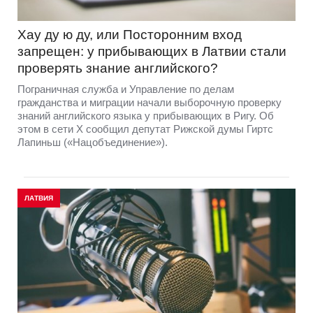
Хау ду ю ду, или Посторонним вход
запрещен: у прибывающих в Латвии стали
проверять знание английского?
Пограничная служба и Управление по делам
гражданства и миграции начали выборочную проверку
знаний английского языка у прибывающих в Ригу. Об
этом в сети Х сообщил депутат Рижской думы Гиртс
Лапиньш («Нацобъединение»).
ЛАТВИЯ