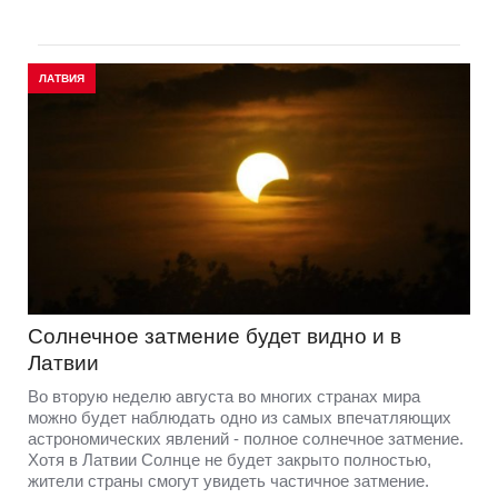
ЛАТВИЯ
Солнечное затмение будет видно и в
Латвии
Во вторую неделю августа во многих странах мира
можно будет наблюдать одно из самых впечатляющих
астрономических явлений - полное солнечное затмение.
Хотя в Латвии Солнце не будет закрыто полностью,
жители страны смогут увидеть частичное затмение.