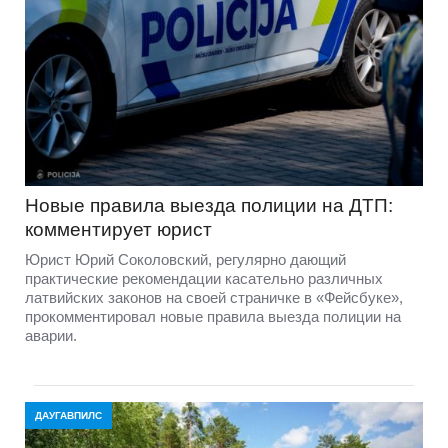
Новые правила выезда полиции на ДТП:
комментирует юрист
Юрист Юрий Соколовский, регулярно дающий
практические рекомендации касательно различных
латвийских законов на своей страничке в «Фейсбуке»,
прокомментировал новые правила выезда полиции на
аварии.
ДАУГАВПИЛС