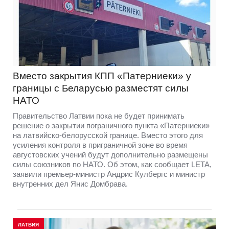
Вместо закрытия КПП «Патерниеки» у
границы с Беларусью разместят силы
НАТО
Правительство Латвии пока не будет принимать
решение о закрытии пограничного пункта «Патерниеки»
на латвийско-белорусской границе. Вместо этого для
усиления контроля в приграничной зоне во время
августовских учений будут дополнительно размещены
силы союзников по НАТО. Об этом, как сообщает LETA,
заявили премьер-министр Андрис Кулбергс и министр
внутренних дел Янис Домбрава.
ЛАТВИЯ