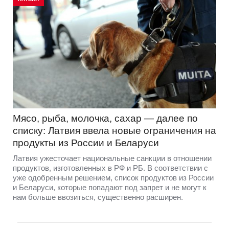
Мясо, рыба, молочка, сахар — далее по
списку: Латвия ввела новые ограничения на
продукты из России и Беларуси
Латвия ужесточает национальные санкции в отношении
продуктов, изготовленных в РФ и РБ. В соответствии с
уже одобренным решением, список продуктов из России
и Беларуси, которые попадают под запрет и не могут к
нам больше ввозиться, существенно расширен.