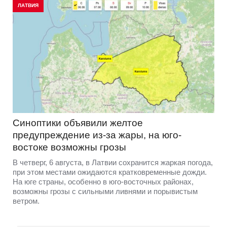
ЛАТВИЯ
Синоптики объявили желтое
предупреждение из-за жары, на юго-
востоке возможны грозы
В четверг, 6 августа, в Латвии сохранится жаркая погода,
при этом местами ожидаются кратковременные дожди.
На юге страны, особенно в юго-восточных районах,
возможны грозы с сильными ливнями и порывистым
ветром.