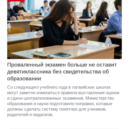
Проваленный экзамен больше не оставит
девятиклассника без свидетельства об
образовании
Со следующего учебного года в латвийских школах
могут заметно измениться правила выставления оценок
и сдачи централизованных экзаменов. Министерство
образования и науки подготовило поправки, которые
должны сделать систему понятнее для учеников,
родителей и педагогов.