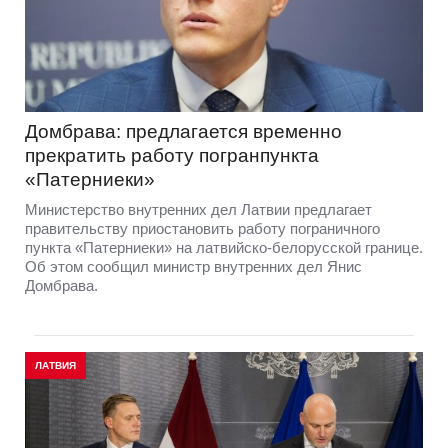
Домбрава: предлагается временно
прекратить работу погранпункта
«Патерниеки»
Министерство внутренних дел Латвии предлагает
правительству приостановить работу пограничного
пункта «Патерниеки» на латвийско-белорусской границе.
Об этом сообщил министр внутренних дел Янис
Домбрава.
ЛАТВИЯ