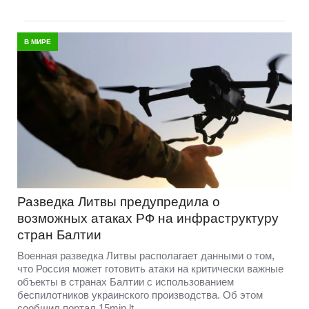
В МИРЕ
Разведка Литвы предупредила о
возможных атаках РФ на инфраструктуру
стран Балтии
Военная разведка Литвы располагает данными о том,
что Россия может готовить атаки на критически важные
объекты в странах Балтии с использованием
беспилотников украинского производства. Об этом
сообщил портал 15min.lt.