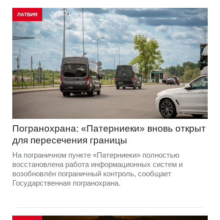
ЛАТВИЯ
Погранохрана: «Патерниеки» вновь открыт
для пересечения границы
На пограничном пункте «Патерниеки» полностью
восстановлена работа информационных систем и
возобновлён пограничный контроль, сообщает
Государственная погранохрана.