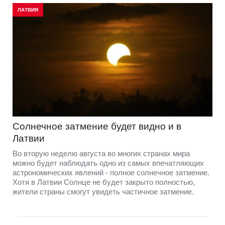
ЛАТВИЯ
Солнечное затмение будет видно и в
Латвии
Во вторую неделю августа во многих странах мира
можно будет наблюдать одно из самых впечатляющих
астрономических явлений - полное солнечное затмение.
Хотя в Латвии Солнце не будет закрыто полностью,
жители страны смогут увидеть частичное затмение.