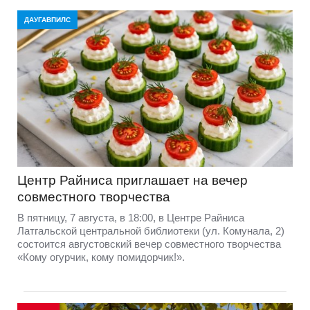
ДАУГАВПИЛС
Центр Райниса приглашает на вечер
совместного творчества
В пятницу, 7 августа, в 18:00, в Центре Райниса
Латгальской центральной библиотеки (ул. Комунала, 2)
состоится августовский вечер совместного творчества
«Кому огурчик, кому помидорчик!».