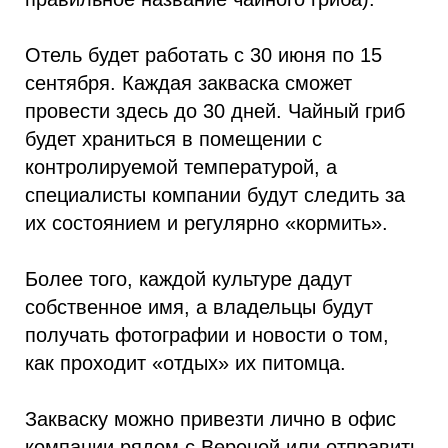
Отель будет работать с 30 июня по 15
сентября. Каждая закваска сможет
провести здесь до 30 дней. Чайный гриб
будет храниться в помещении с
контролируемой температурой, а
специалисты компании будут следить за
их состоянием и регулярно «кормить».
Более того, каждой культуре дадут
собственное имя, а владельцы будут
получать фотографии и новости о том,
как проходит «отдых» их питомца.
Закваску можно привезти лично в офис
компании рядом с Вероной или отправить