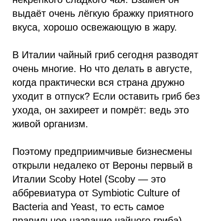
выдаёт очень лёгкую бражку приятного
вкуса, хорошо освежающую в жару.
В Италии чайный гриб сегодня разводят
очень многие. Но что делать в августе,
когда практически вся страна дружно
уходит в отпуск? Если оставить гриб без
ухода, он захиреет и помрёт: ведь это
живой организм.
Поэтому предприимчивые бизнесмены
открыли недалеко от Вероны первый в
Италии Scoby Hotel (Scoby — это
аббревиатура от Symbiotic Culture of
Bacteria and Yeast, то есть самое
правильное название чайного гриба).