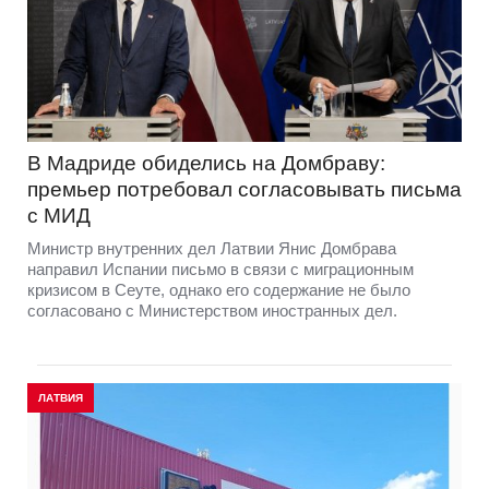
В Мадриде обиделись на Домбраву:
премьер потребовал согласовывать письма
с МИД
Министр внутренних дел Латвии Янис Домбрава
направил Испании письмо в связи с миграционным
кризисом в Сеуте, однако его содержание не было
согласовано с Министерством иностранных дел.
ЛАТВИЯ