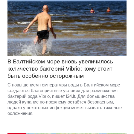
В Балтийском море вновь увеличилось
количество бактерий Vibrio: кому стоит
быть особенно осторожным
С повышением температуры воды в Балтийском море
создаются благоприятные условия для размножения
бактерий рода Vibrio, пишет l24.lt. Для большинства
людей купание по-прежнему остаётся безопасным,
однако у некоторых инфекция может вызвать тяжелые
осложнения.