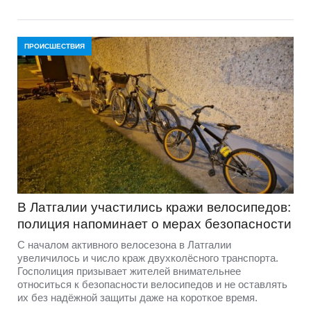
ПРОИСШЕСТВИЯ
В Латгалии участились кражи велосипедов:
полиция напоминает о мерах безопасности
С началом активного велосезона в Латгалии
увеличилось и число краж двухколёсного транспорта.
Госполиция призывает жителей внимательнее
относиться к безопасности велосипедов и не оставлять
их без надёжной защиты даже на короткое время.