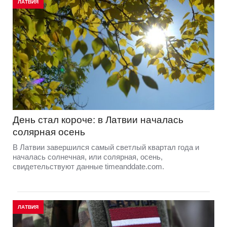
ЛАТВИЯ
День стал короче: в Латвии началась
солярная осень
В Латвии завершился самый светлый квартал года и
началась солнечная, или солярная, осень,
свидетельствуют данные timeanddate.com.
ЛАТВИЯ