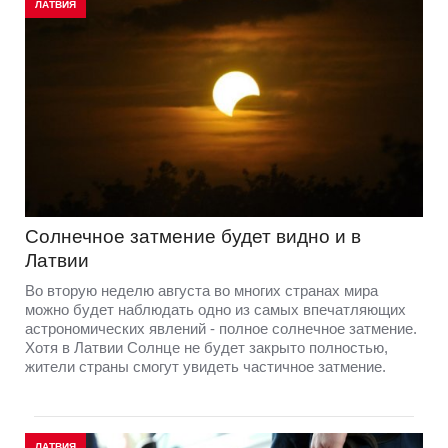
ЛАТВИЯ
Солнечное затмение будет видно и в
Латвии
Во вторую неделю августа во многих странах мира
можно будет наблюдать одно из самых впечатляющих
астрономических явлений - полное солнечное затмение.
Хотя в Латвии Солнце не будет закрыто полностью,
жители страны смогут увидеть частичное затмение.
ЛАТВИЯ