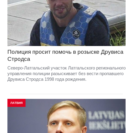
Полиция просит помочь в розыске Друвиса
Стродса
Северо-Латгальский участок Латгальского регионального
управления полиции разыскивает без вести пропавшего
Друвиса Стродса 1998 года рождения.
ЛАТВИЯ