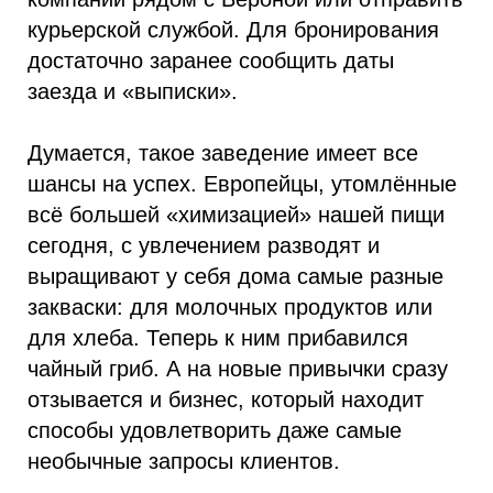
курьерской службой. Для бронирования
достаточно заранее сообщить даты
заезда и «выписки».
Думается, такое заведение имеет все
шансы на успех. Европейцы, утомлённые
всё большей «химизацией» нашей пищи
сегодня, с увлечением разводят и
выращивают у себя дома самые разные
закваски: для молочных продуктов или
для хлеба. Теперь к ним прибавился
чайный гриб. А на новые привычки сразу
отзывается и бизнес, который находит
способы удовлетворить даже самые
необычные запросы клиентов.