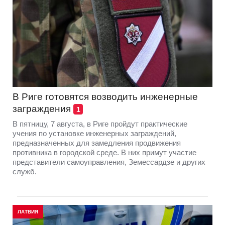
В Риге готовятся возводить инженерные
заграждения
1
В пятницу, 7 августа, в Риге пройдут практические
учения по установке инженерных заграждений,
предназначенных для замедления продвижения
противника в городской среде. В них примут участие
представители самоуправления, Земессардзе и других
служб.
ЛАТВИЯ