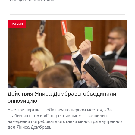
ЛАТВИЯ
Действия Яниса Домбравы объединили
оппозицию
Уже три партии — «Латвия на первом месте», «За
стабильность» и «Прогрессивные» — заявили о
намерении потребовать отставки министра внутренних
дел Яниса Домбравы.