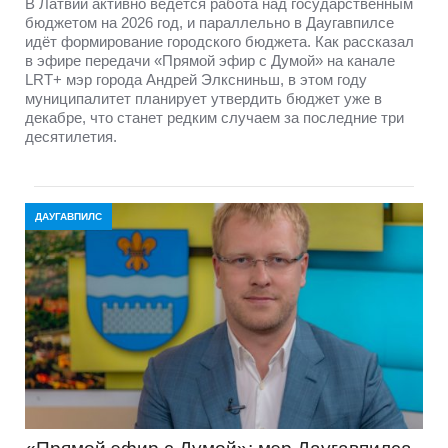
В Латвии активно ведётся работа над государственным
бюджетом на 2026 год, и параллельно в Даугавпилсе
идёт формирование городского бюджета. Как рассказал
в эфире передачи «Прямой эфир с Думой» на канале
LRT+ мэр города Андрей Элксниньш, в этом году
муниципалитет планирует утвердить бюджет уже в
декабре, что станет редким случаем за последние три
десятилетия.
ДАУГАВПИЛС