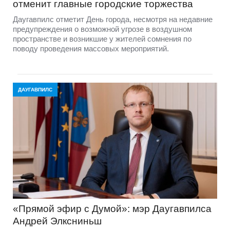
отменит главные городские торжества
Даугавпилс отметит День города, несмотря на недавние
предупреждения о возможной угрозе в воздушном
пространстве и возникшие у жителей сомнения по
поводу проведения массовых мероприятий.
ДАУГАВПИЛС
«Прямой эфир с Думой»: мэр Даугавпилса
Андрей Элксниньш