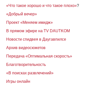
«Что такое хорошо и что такое плохо»
?
«Добрый вечер»
Проект «Меняем имидж»
В прямом эфире на TV DAUTKOM
Новости спидвея в Даугавпилсе
Архив видеосюжетов
Передача «Оптимальная скорость»
Благотворительность
«В поисках развлечений»
Игры онлайн