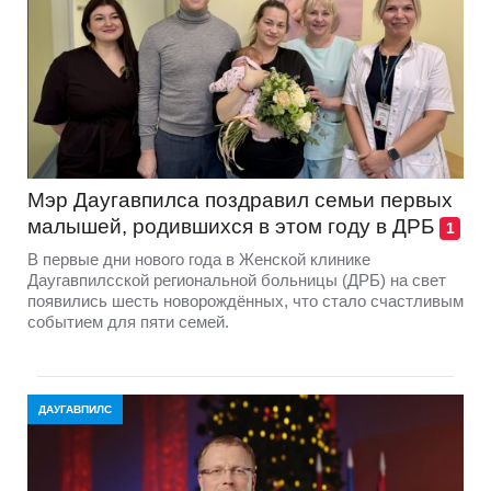
Мэр Даугавпилса поздравил семьи первых
малышей, родившихся в этом году в ДРБ
1
В первые дни нового года в Женской клинике
Даугавпилсской региональной больницы (ДРБ) на свет
появились шесть новорождённых, что стало счастливым
событием для пяти семей.
ДАУГАВПИЛС