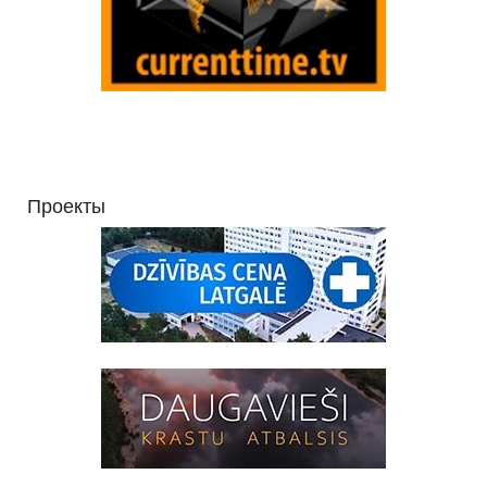
Проекты