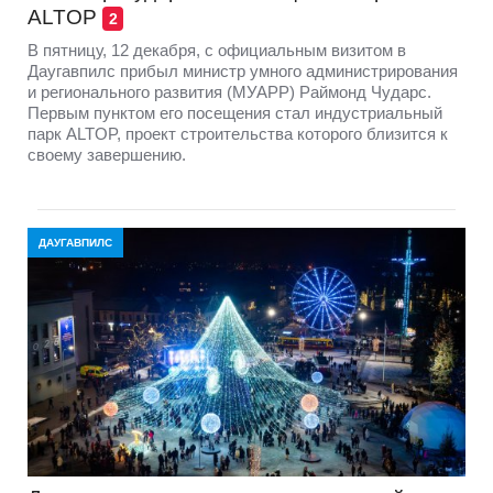
ALTOP
2
В пятницу, 12 декабря, с официальным визитом в
Даугавпилс прибыл министр умного администрирования
и регионального развития (МУАРР) Раймонд Чударс.
Первым пунктом его посещения стал индустриальный
парк ALTOP, проект строительства которого близится к
своему завершению.
ДАУГАВПИЛС