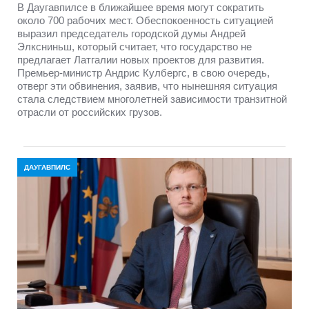
В Даугавпилсе в ближайшее время могут сократить
около 700 рабочих мест. Обеспокоенность ситуацией
выразил председатель городской думы Андрей
Элксниньш, который считает, что государство не
предлагает Латгалии новых проектов для развития.
Премьер-министр Андрис Кулбергс, в свою очередь,
отверг эти обвинения, заявив, что нынешняя ситуация
стала следствием многолетней зависимости транзитной
отрасли от российских грузов.
ДАУГАВПИЛС