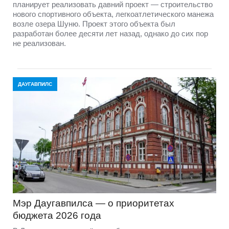
планирует реализовать давний проект — строительство
нового спортивного объекта, легкоатлетического манежа
возле озера Шуню. Проект этого объекта был
разработан более десяти лет назад, однако до сих пор
не реализован.
ДАУГАВПИЛС
Мэр Даугавпилса — о приоритетах
бюджета 2026 года