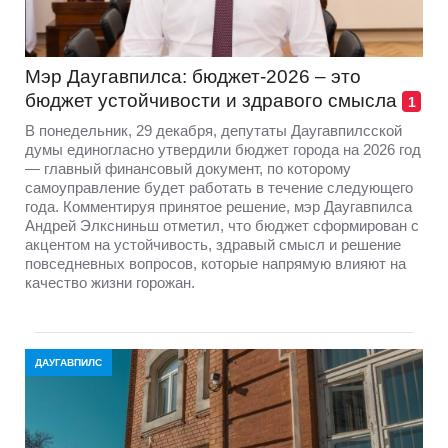
Мэр Даугавпилса: бюджет-2026 – это
бюджет устойчивости и здравого смысла
1
В понедельник, 29 декабря, депутаты Даугавпилсской
думы единогласно утвердили бюджет города на 2026 год
— главный финансовый документ, по которому
самоуправление будет работать в течение следующего
года. Комментируя принятое решение, мэр Даугавпилса
Андрей Элксниньш отметил, что бюджет сформирован с
акцентом на устойчивость, здравый смысл и решение
повседневных вопросов, которые напрямую влияют на
качество жизни горожан.
ДАУГАВПИЛС