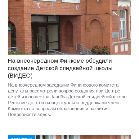
На внеочередном Финкоме обсудили
создание Детской спидвейной школы
(ВИДЕО)
На внеочередном заседании Финансового комитета
депутаты рассмотрели вопрос создания при Центре
детей и юношества Jaunība Детской спидвейной школы.
Решение до этого концептуально поддержали члены
Комитета по вопросам образования и развития.
Подробности здесь.