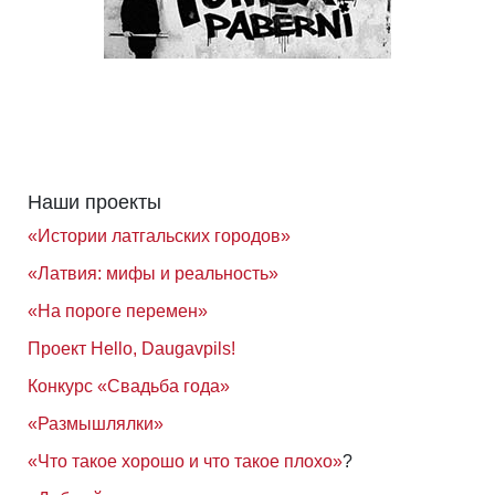
Наши проекты
«Истории латгальских городов»
«Латвия: мифы и реальность»
«На пороге перемен»
Проект Hello, Daugavpils!
Конкурс «Свадьба года»
«Размышлялки»
«Что такое хорошо и что такое плохо»
?