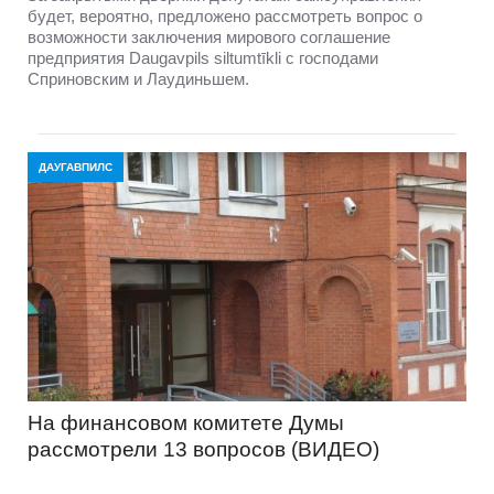
будет, вероятно, предложено рассмотреть вопрос о
возможности заключения мирового соглашение
предприятия Daugavpils siltumtīkli с господами
Сприновским и Лаудиньшем.
ДАУГАВПИЛС
На финансовом комитете Думы
рассмотрели 13 вопросов (ВИДЕО)