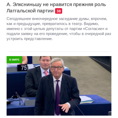
А. Элксниньшу не нравится прежняя роль
Латгальской партии
38
Сегодняшнее внеочередное заседание думы, впрочем,
как и предыдущие, превратилось в театр. Видимо,
именно с этой целью депутаты от партии «Согласие» и
подали заявку на его проведение, чтобы в очередной раз
устроить представление.
В МИРЕ