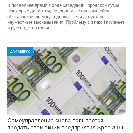
В последнее время в ходе заседаний Городской думы
некоторые депутаты, недовольные сложившейся
обстановкой, не могут сдержаться и допускают
неуместные высказывания. Проблему с этикой признает
и руководство города.
ДАУГАВПИЛС
Самоуправление снова попытается
продать свои акции предприятия Spec.ATU