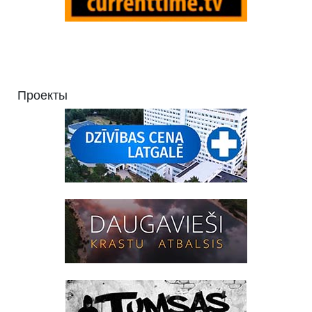
Проекты