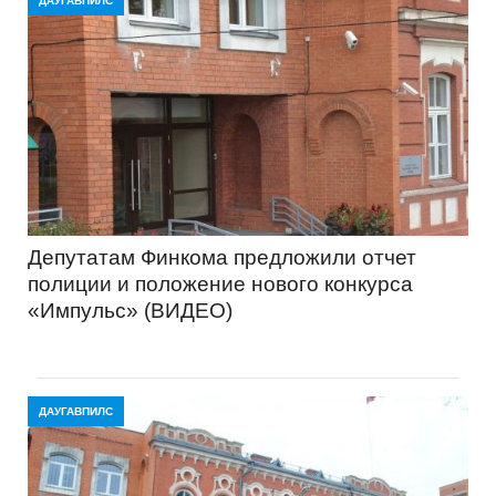
ДАУГАВПИЛС
Депутатам Финкома предложили отчет
полиции и положение нового конкурса
«Импульс» (ВИДЕО)
ДАУГАВПИЛС