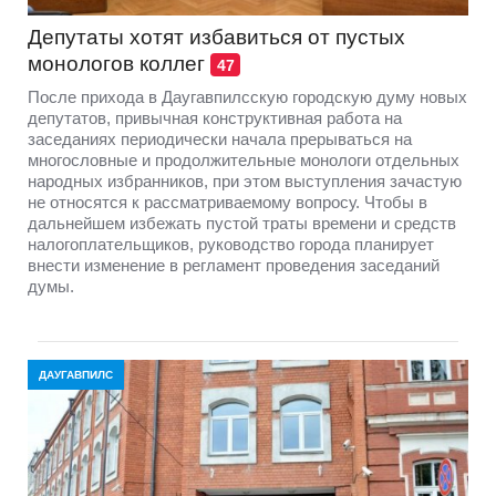
Депутаты хотят избавиться от пустых
монологов коллег
47
После прихода в Даугавпилсскую городскую думу новых
депутатов, привычная конструктивная работа на
заседаниях периодически начала прерываться на
многословные и продолжительные монологи отдельных
народных избранников, при этом выступления зачастую
не относятся к рассматриваемому вопросу. Чтобы в
дальнейшем избежать пустой траты времени и средств
налогоплательщиков, руководство города планирует
внести изменение в регламент проведения заседаний
думы.
ДАУГАВПИЛС