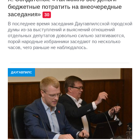
бюджетные потратить на внеочередные
заседания»
30
В последнее время заседания Даугавпилсской городской
думы из-за выступлений и выяснений отношений
отдельных депутатов довольно сильно затягиваются,
порой народные избранники заседают по несколько
часов, чего раньше не наблюдалось.
ДАУГАВПИЛС