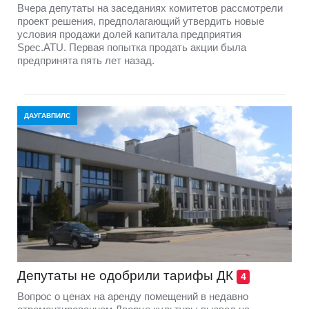
Вчера депутаты на заседаниях комитетов рассмотрели
проект решения, предполагающий утвердить новые
условия продажи долей капитала предприятия
Speс.ATU. Первая попытка продать акции была
предпринята пять лет назад.
ДАУГАВПИЛС
Депутаты не одобрили тарифы ДК
4
Вопрос о ценах на аренду помещений в недавно