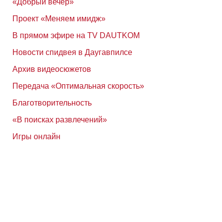
«Добрый вечер»
Проект «Меняем имидж»
В прямом эфире на TV DAUTKOM
Новости спидвея в Даугавпилсе
Архив видеосюжетов
Передача «Оптимальная скорость»
Благотворительность
«В поисках развлечений»
Игры онлайн