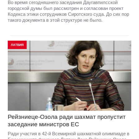
Во время сегодняшнего заседания Даугавпилсской
городской думы был рассмотрен и согласован проект
Кодекса этики сотрудников Сиротского суда. До сих пор
такого документа в этой структуре не было.
ЛАТВИЯ
Рейзниеце-Озола ради шахмат пропустит
заседание министров ЕС
Ради участия в 42-й Всемирной шахматной олимпиаде в