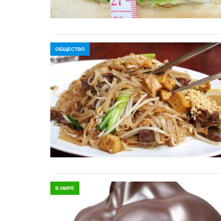
ОБЩЕСТВО
В МИРЕ