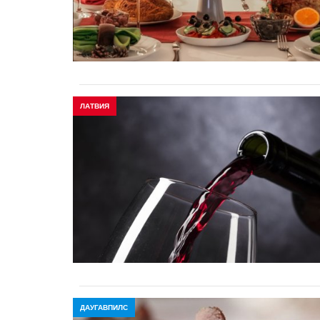
ЛАТВИЯ
ДАУГАВПИЛС