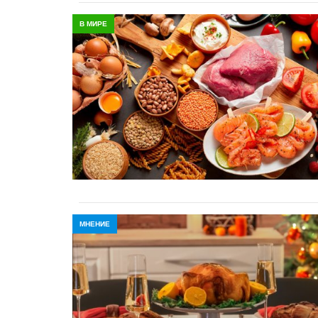
В МИРЕ
МНЕНИЕ