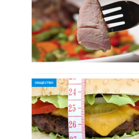
ОБЩЕСТВО