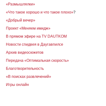
«Размышлялки»
«Что такое хорошо и что такое плохо»
?
«Добрый вечер»
Проект «Меняем имидж»
В прямом эфире на TV DAUTKOM
Новости спидвея в Даугавпилсе
Архив видеосюжетов
Передача «Оптимальная скорость»
Благотворительность
«В поисках развлечений»
Игры онлайн