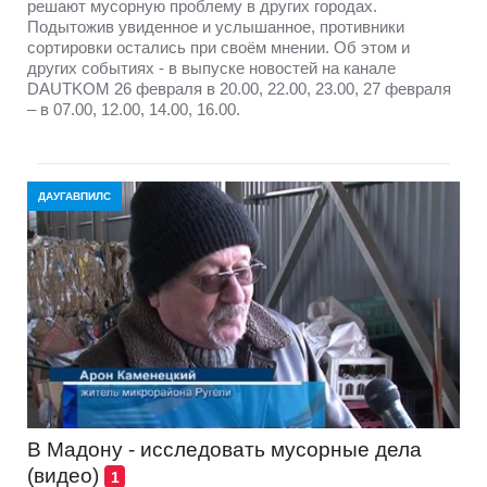
решают мусорную проблему в других городах.
Подытожив увиденное и услышанное, противники
сортировки остались при своём мнении. Об этом и
других событиях - в выпуске новостей на канале
DAUTKOM 26 февраля в 20.00, 22.00, 23.00, 27 февраля
– в 07.00, 12.00, 14.00, 16.00.
ДАУГАВПИЛС
В Мадону - исследовать мусорные дела
(видео)
1