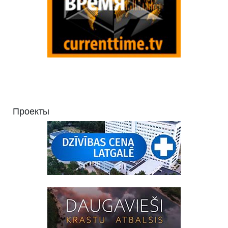
Проекты