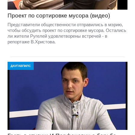
Проект по сортировке мусора (видео)
Представители общественности отправились в мэрию,
чтобы обсудить проект по сортировке мусора. Остались
ли жители Ругелей удовлетворены встречей - в
репортаже В.Христова.
ДАУГАВПИЛС