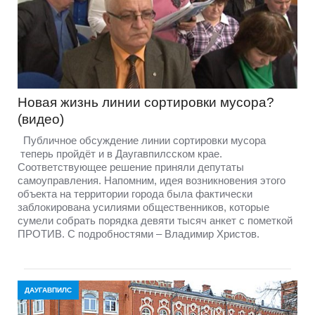
Новая жизнь линии сортировки мусора?
(видео)
Публичное обсуждение линии сортировки мусора
теперь пройдёт и в Даугавпилсском крае.
Соответствующее решение приняли депутаты
самоуправления. Напомним, идея возникновения этого
объекта на территории города была фактически
заблокирована усилиями общественников, которые
сумели собрать порядка девяти тысяч анкет с пометкой
ПРОТИВ. С подробностями – Владимир Христов.
ДАУГАВПИЛС