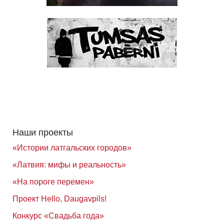
Наши проекты
«Истории латгальских городов»
«Латвия: мифы и реальность»
«На пороге перемен»
Проект Hello, Daugavpils!
Конкурс «Свадьба года»