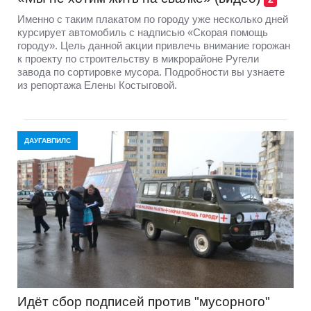
Именно с таким плакатом по городу уже несколько дней
курсирует автомобиль с надписью «Скорая помощь
городу». Цель данной акции привлечь внимание горожан
к проекту по строительству в микрорайоне Ругели
завода по сортировке мусора. Подробности вы узнаете
из репортажа Елены Костыговой.
ДАУГАВПИЛС
Идёт сбор подписей против "мусорного"