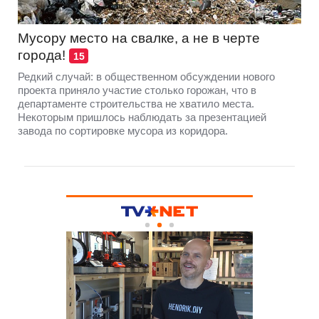
Мусору место на свалке, а не в черте
города!
15
Редкий случай: в общественном обсуждении нового
проекта приняло участие столько горожан, что в
департаменте строительства не хватило места.
Некоторым пришлось наблюдать за презентацией
завода по сортировке мусора из коридора.