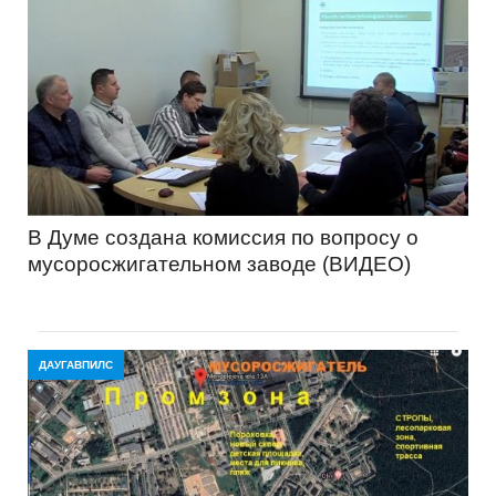
В Думе создана комиссия по вопросу о
мусоросжигательном заводе (ВИДЕО)
ДАУГАВПИЛС