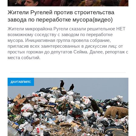
Жители Ругелей против строительства
завода по переработке мусора(видео)
Жители микрорайона Ругели сказали решительное НЕТ
возможному соседству с заводом по переработке
мусора. Инициативная группа провела собрание,
пригласив всех заинтересованных в дискуссии лиц: от
простых горожан до депутатов Сейма. Далее, репортаж с
места событий.
ДАУГАВПИЛС