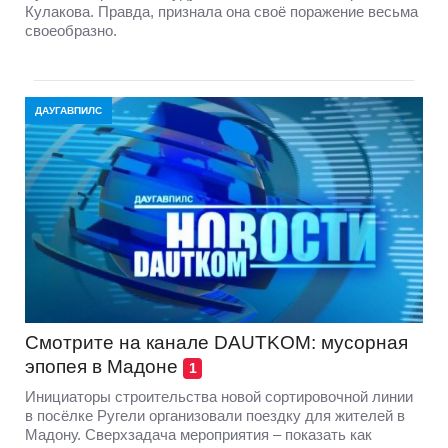
Кулакова. Правда, признала она своё поражение весьма
своеобразно.
ДАУГАВПИЛС
Смотрите на канале DAUTKOM: мусорная
эпопея в Мадоне
1
Инициаторы строительства новой сортировочной линии
в посёлке Ругели организовали поездку для жителей в
Мадону. Сверхзадача мероприятия – показать как