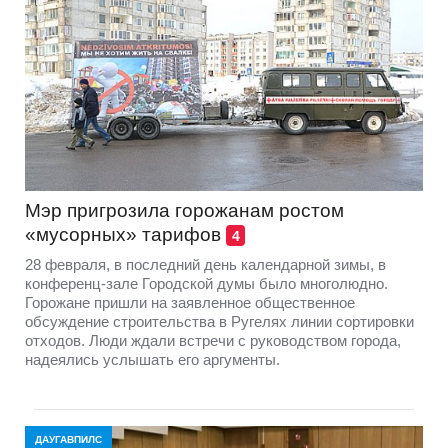
Мэр пригрозила горожанам ростом
«мусорных» тарифов
4
28 февраля, в последний день календарной зимы, в
конференц-зале Городской думы было многолюдно.
Горожане пришли на заявленное общественное
обсуждение строительства в Ругелях линии сортировки
отходов. Люди ждали встречи с руководством города,
надеялись услышать его аргументы.
ДАУГАВПИЛС