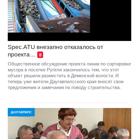
Spec.ATU внезапно отказалось от
проекта…
8
Общественное обсуждение проекта линии по сортировке
мусора в поселке Ругели закончилось тем, что этот
объект решили разместить в Деменской волости. И
теперь уже жители Даугавпилсского края вносят свои
предложения и замечания по поводу строительства.
ДАУГАВПИЛС