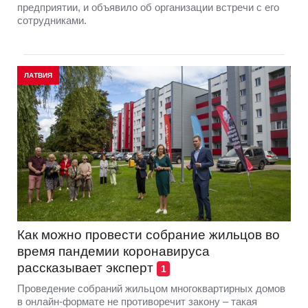
предприятии, и объявило об организации встречи с его
сотрудниками.
ЛАТВИЯ
Как можно провести собрание жильцов во
время пандемии коронавируса
рассказывает эксперт
1
Проведение собраний жильцом многоквартирных домов
в онлайн-формате не противоречит закону – такая