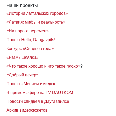
Наши проекты
«Истории латгальских городов»
«Латвия: мифы и реальность»
«На пороге перемен»
Проект Hello, Daugavpils!
Конкурс «Свадьба года»
«Размышлялки»
«Что такое хорошо и что такое плохо»
?
«Добрый вечер»
Проект «Меняем имидж»
В прямом эфире на TV DAUTKOM
Новости спидвея в Даугавпилсе
Архив видеосюжетов