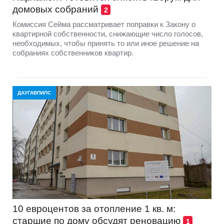
домовых собраний
2
Комиссия Сейма рассматривает поправки к Закону о
квартирной собственности, снижающие число голосов,
необходимых, чтобы принять то или иное решение на
собраниях собственников квартир.
ДАУГАВПИЛС
10 евроцентов за отопление 1 кв. м:
старшие по дому обсудят реновацию
1