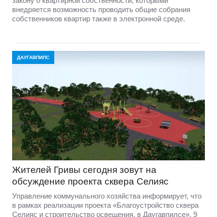
закону о квартирной собственности, которыми
внедряется возможность проводить общие собрания
собственников квартир также в электронной среде.
ДАУГАВПИЛС
Жителей Гривы сегодня зовут на
обсуждение проекта сквера Селияс
Управление коммунального хозяйства информирует, что
в рамках реализации проекта «Благоустройство сквера
Селияс и строительство освещения, в Даугавпилсе», 9