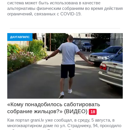
система может быть использована в качестве
альтернативы физическим собраниям во время действия
ограничений, связанных с COVID-19.
ДАУГАВПИЛС
«Кому понадобилось саботировать
собрание жильцов?» (ВИДЕО)
18
Как портал grani.lv уже сообщал, в среду, 5 августа, в
многоквартирном доме по ул. Страдниеку, 94, проходило