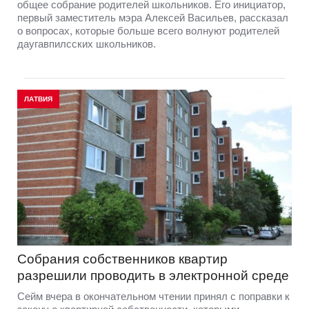
общее собрание родителей школьников. Его инициатор,
первый заместитель мэра Алексей Васильев, рассказал
о вопросах, которые больше всего волнуют родителей
даугавпилсских школьников.
ЛАТВИЯ
Собрания собственников квартир
разрешили проводить в электронной среде
Сейм вчера в окончательном чтении принял с поправки к