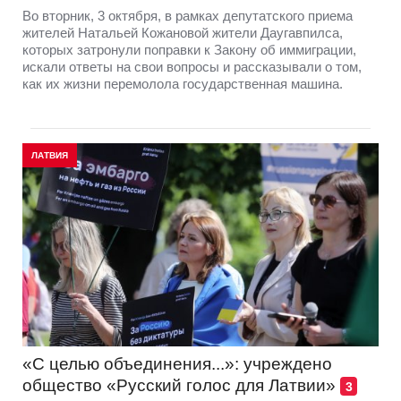
Во вторник, 3 октября, в рамках депутатского приема
жителей Натальей Кожановой жители Даугавпилса,
которых затронули поправки к Закону об иммиграции,
искали ответы на свои вопросы и рассказывали о том,
как их жизни перемолола государственная машина.
ЛАТВИЯ
«C целью объединения...»: учреждено
общество «Русский голос для Латвии»
3