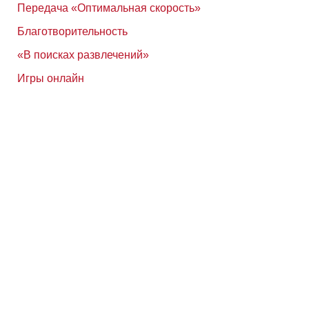
Передача «Оптимальная скорость»
Благотворительность
«В поисках развлечений»
Игры онлайн