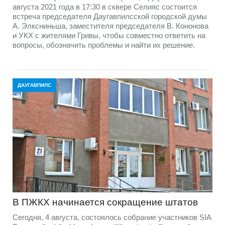
августа 2021 года в 17:30 в сквере Селияс состоится
встреча председателя Даугавпилсской городской думы
А. Элксниньша, заместителя председателя В. Кононова
и УКХ с жителями Гривы, чтобы совместно ответить на
вопросы, обозначить проблемы и найти их решение.
ДАУГАВПИЛС
В ПЖКХ начинается сокращение штатов
Сегодня, 4 августа, состоялось собрание участников SIA