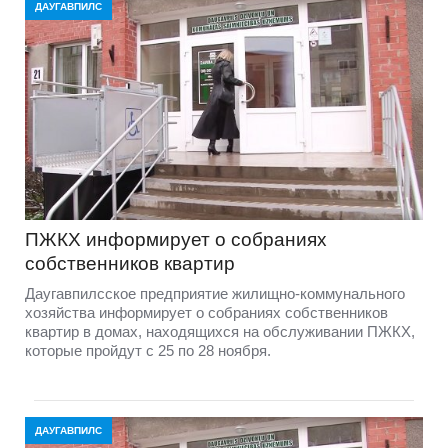
ДАУГАВПИЛС
ПЖКХ информирует о собраниях
собственников квартир
Даугавпилсское предприятие жилищно-коммунального
хозяйства информирует о собраниях собственников
квартир в домах, находящихся на обслуживании ПЖКХ,
которые пройдут с 25 по 28 ноября.
ДАУГАВПИЛС