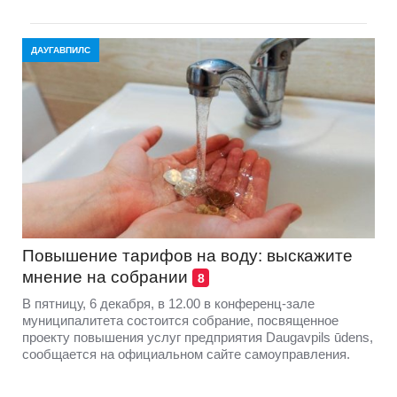
ДАУГАВПИЛС
Повышение тарифов на воду: выскажите
мнение на собрании
8
В пятницу, 6 декабря, в 12.00 в конференц-зале
муниципалитета состоится собрание, посвященное
проекту повышения услуг предприятия Daugavpils ūdens,
сообщается на официальном сайте самоуправления.