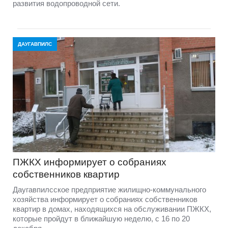
развития водопроводной сети.
ДАУГАВПИЛС
ПЖКХ информирует о собраниях
собственников квартир
Даугавпилсское предприятие жилищно-коммунального
хозяйства информирует о собраниях собственников
квартир в домах, находящихся на обслуживании ПЖКХ,
которые пройдут в ближайшую неделю, с 16 по 20