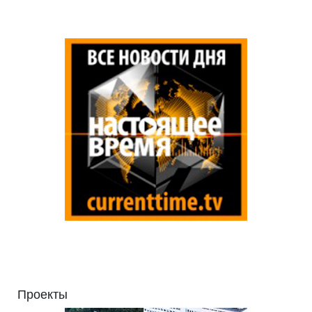
Проекты