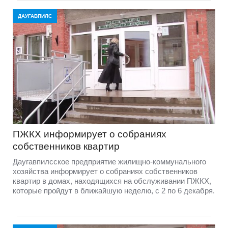
ДАУГАВПИЛС
ПЖКХ информирует о собраниях
собственников квартир
Даугавпилсское предприятие жилищно-коммунального
хозяйства информирует о собраниях собственников
квартир в домах, находящихся на обслуживании ПЖКХ,
которые пройдут в ближайшую неделю, с 2 по 6 декабря.