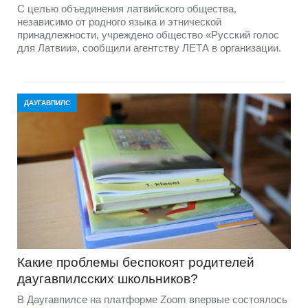
С целью объединения латвийского общества,
независимо от родного языка и этнической
принадлежности, учреждено общество «Русский голос
для Латвии», сообщили агентству ЛЕТА в организации.
ДАУГАВПИЛС
Какие проблемы беспокоят родителей
даугавпилсских школьников?
В Даугавпилсе на платформе Zoom впервые состоялось