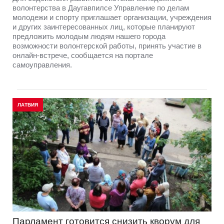
волонтерства в Даугавпилсе Управление по делам
молодежи и спорту приглашает организации, учреждения
и других заинтересованных лиц, которые планируют
предложить молодым людям нашего города
возможности волонтерской работы, принять участие в
онлайн-встрече, сообщается на портале
самоуправления.
ЛАТВИЯ
Парламент готовится снизить кворум для