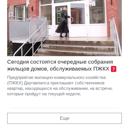
Сегодня состоятся очередные собрания
жильцов домов, обслуживаемых ПЖКХ
7
Предприятие жилищно-коммунального хозяйства
(ПЖКХ) Даугавпилса приглашает собственников
квартир, находящихся на обслуживании, на встречи,
которые пройдут на текущей неделе.
Еще