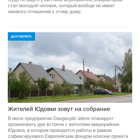
стал молодой человек, который вообще не имеет
никакого отношения к этому дому.
ДАУГАВПИЛС
Жителей Юдовки зовут на собрание
В июле предприятие Daugavpils ūdens планирует
организовать две встречи с жителями микрорайона
Юдовка, в котором проводятся работы в рамках
софинсируемого Европейским фондом кохезии проекта