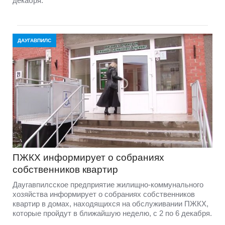
декабря.
ДАУГАВПИЛС
ПЖКХ информирует о собраниях
собственников квартир
Даугавпилсское предприятие жилищно-коммунального
хозяйства информирует о собраниях собственников
квартир в домах, находящихся на обслуживании ПЖКХ,
которые пройдут в ближайшую неделю, с 2 по 6 декабря.