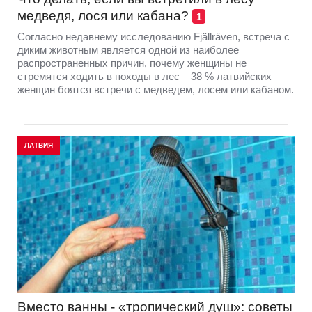
медведя, лося или кабана?
1
Согласно недавнему исследованию Fjällräven, встреча с
диким животным является одной из наиболее
распространенных причин, почему женщины не
стремятся ходить в походы в лес – 38 % латвийских
женщин боятся встречи с медведем, лосем или кабаном.
ЛАТВИЯ
Вместо ванны - «тропический душ»: советы