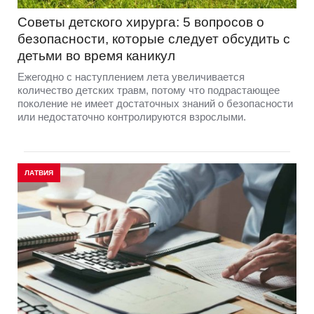
Советы детского хирурга: 5 вопросов о
безопасности, которые следует обсудить с
детьми во время каникул
Ежегодно с наступлением лета увеличивается
количество детских травм, потому что подрастающее
поколение не имеет достаточных знаний о безопасности
или недостаточно контролируются взрослыми.
ЛАТВИЯ