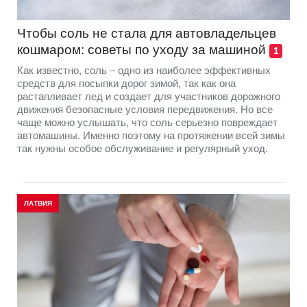
Чтобы соль не стала для автовладельцев
кошмаром: советы по уходу за машиной
1
Как известно, соль – одно из наиболее эффективных
средств для посыпки дорог зимой, так как она
растапливает лед и создает для участников дорожного
движения безопасные условия передвижения. Но все
чаще можно услышать, что соль серьезно повреждает
автомашины. Именно поэтому на протяжении всей зимы
так нужны особое обслуживание и регулярный уход.
ЛАТВИЯ