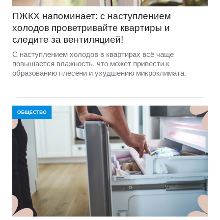
ПЖКХ напоминает: с наступлением
холодов проветривайте квартиры и
следите за вентиляцией!
С наступлением холодов в квартирах всё чаще
повышается влажность, что может привести к
образованию плесени и ухудшению микроклимата.
ОБЩЕСТВО