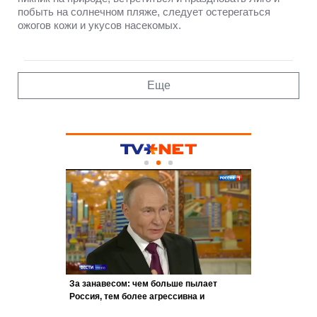
побыть на солнечном пляже, следует остерегаться
ожогов кожи и укусов насекомых.
Еще