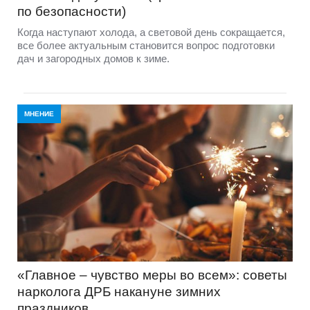
по безопасности)
Когда наступают холода, а световой день сокращается,
все более актуальным становится вопрос подготовки
дач и загородных домов к зиме.
МНЕНИЕ
«Главное – чувство меры во всем»: советы
нарколога ДРБ накануне зимних
праздников