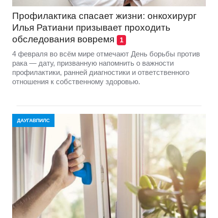
Профилактика спасает жизни: онкохирург
Илья Ратиани призывает проходить
обследования вовремя
1
4 февраля во всём мире отмечают День борьбы против
рака — дату, призванную напомнить о важности
профилактики, ранней диагностики и ответственного
отношения к собственному здоровью.
ДАУГАВПИЛС