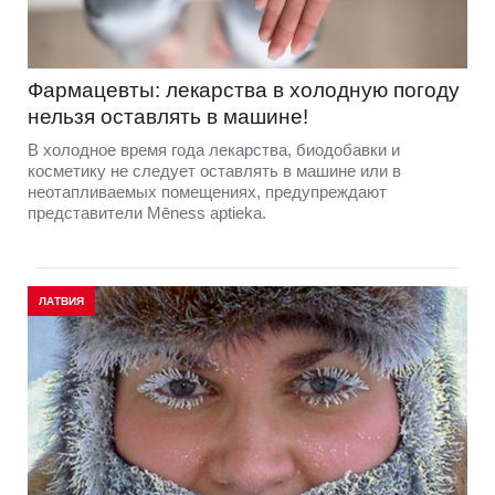
Фармацевты: лекарства в холодную погоду
нельзя оставлять в машине!
В холодное время года лекарства, биодобавки и
косметику не следует оставлять в машине или в
неотапливаемых помещениях, предупреждают
представители Mēness aptieka.
ЛАТВИЯ