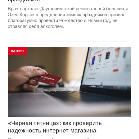
Врач-нарколог Даугавпилсской региональной больницы
Язеп Корсак в преддверии зимних праздников призвал
благоразумно провести Рождество и Новый год, не
отравляя себя алкоголем.
ЛАТВИЯ
«Черная пятница»: как проверить
надежность интернет-магазина