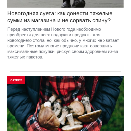
Новогодняя суета: как донести тяжелые
сумки из магазина и не сорвать спину?
Перед наступлением Нового года необходимо
приобрести для всех подарки и продукты для
новогоднего стола, но, как обычно, у многих не хватает
времени. Поэтому многие предпочитают совершить
максимальные покупки, рискуя своим здоровьем из-за
тяжелых пакетов.
ЛАТВИЯ