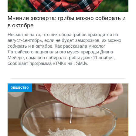
Мнение эксперта: грибы можно собирать и
в октябре
Несмотря на то, что пик сбора грибов приходится на
август-сентябрь, если не будет заморозков, их можно
собирать и в октябре. Как рассказала миколог
Латвийского национального музея природы Диана
Мейере, сама она собирала грибы даже 11 ноября,
сообщает программа «ТЧК» на LSM.lv.
ОБЩЕСТВО