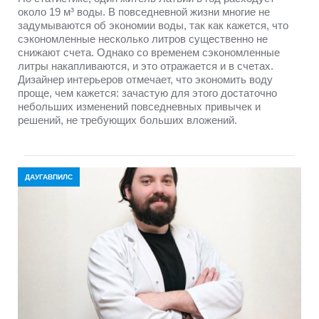
около 19 м³ воды. В повседневной жизни многие не
задумываются об экономии воды, так как кажется, что
сэкономленные несколько литров существенно не
снижают счета. Однако со временем сэкономленные
литры накапливаются, и это отражается и в счетах.
Дизайнер интерьеров отмечает, что экономить воду
проще, чем кажется: зачастую для этого достаточно
небольших изменений повседневных привычек и
решений, не требующих больших вложений.
ДАУГАВПИЛС