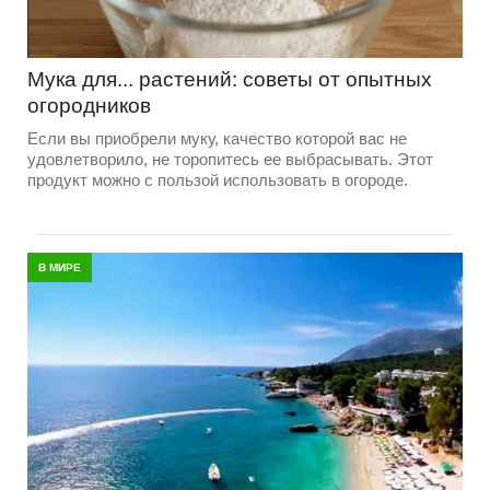
Мука для... растений: советы от опытных
огородников
Если вы приобрели муку, качество которой вас не
удовлетворило, не торопитесь ее выбрасывать. Этот
продукт можно с пользой использовать в огороде.
В МИРЕ