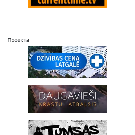
Проекты