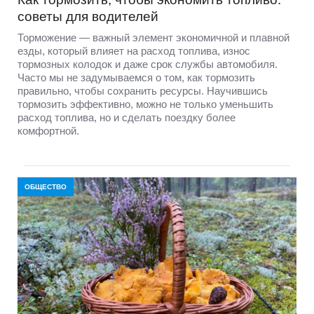
советы для водителей
Торможение — важный элемент экономичной и плавной
езды, который влияет на расход топлива, износ
тормозных колодок и даже срок службы автомобиля.
Часто мы не задумываемся о том, как тормозить
правильно, чтобы сохранить ресурсы. Научившись
тормозить эффективно, можно не только уменьшить
расход топлива, но и сделать поездку более
комфортной.
ОБЩЕСТВО