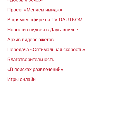
Проект «Меняем имидж»
В прямом эфире на TV DAUTKOM
Новости спидвея в Даугавпилсе
Архив видеосюжетов
Передача «Оптимальная скорость»
Благотворительность
«В поисках развлечений»
Игры онлайн