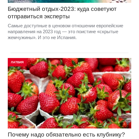
Бюджетный отдых-2023: куда советуют
отправиться эксперты
Самые доступные в ценовом отношении европейские
направления на 2023 год — это поистине «скрытые
жемчужины». И это не Испания.
ЛАТВИЯ
Почему надо обязательно есть клубнику?