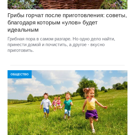
Грибы горчат после приготовления: советы,
благодаря которым «улов» будет
идеальным
Грибная пора в самом разгаре. Но одно дело найти,
принести домой и почистить, а другое - вкусно
приготовить.
ОБЩЕСТВО