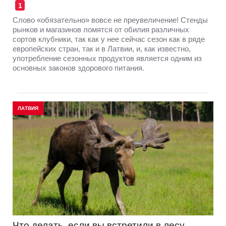
1
Слово «обязательно» вовсе не преувеличение! Стенды
рынков и магазинов ломятся от обилия различных
сортов клубники, так как у нее сейчас сезон как в ряде
европейских стран, так и в Латвии, и, как известно,
употребление сезонных продуктов является одним из
основных законов здорового питания.
ЛАТВИЯ
Что делать, если вы встретили в лесу