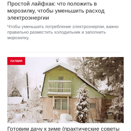
Простой лайфхак: что положить в
морозилку, чтобы уменьшить расход
электроэнергии
Чтобы уменьшить потребление электроэнергии, важно
правильно разместить холодильник и заполнить
морозилку.
ЛАТВИЯ
Готовим дачу к зиме (практические советы