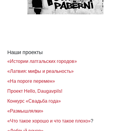
Наши проекты
«Истории латгальских городов»
«Латвия: мифы и реальность»
«На пороге перемен»
Проект Hello, Daugavpils!
Конкурс «Свадьба года»
«Размышлялки»
«Что такое хорошо и что такое плохо»
?
«Добрый вечер»