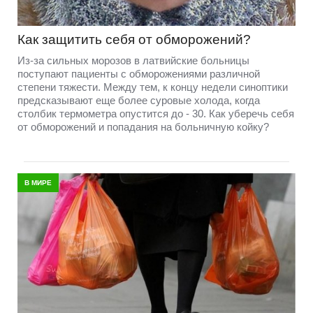
Как защитить себя от обморожений?
Из-за сильных морозов в латвийские больницы
поступают пациенты с обморожениями различной
степени тяжести. Между тем, к концу недели синоптики
предсказывают еще более суровые холода, когда
столбик термометра опустится до - 30. Как уберечь себя
от обморожений и попадания на больничную койку?
В МИРЕ