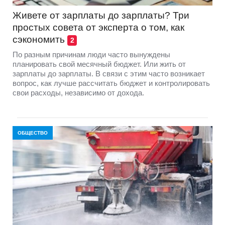
Живете от зарплаты до зарплаты? Три
простых совета от эксперта о том, как
сэкономить
2
По разным причинам люди часто вынуждены
планировать свой месячный бюджет. Или жить от
зарплаты до зарплаты. В связи с этим часто возникает
вопрос, как лучше рассчитать бюджет и контролировать
свои расходы, независимо от дохода.
ОБЩЕСТВО