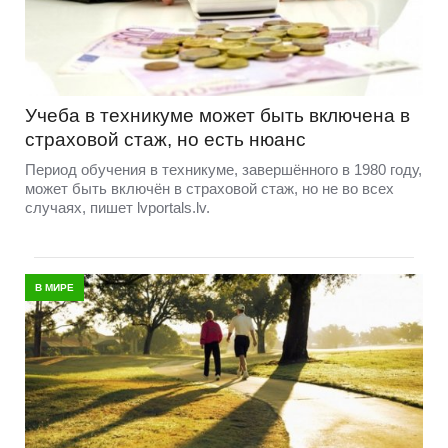
Учеба в техникуме может быть включена в
страховой стаж, но есть нюанс
Период обучения в техникуме, завершённого в 1980 году,
может быть включён в страховой стаж, но не во всех
случаях, пишет lvportals.lv.
В МИРЕ