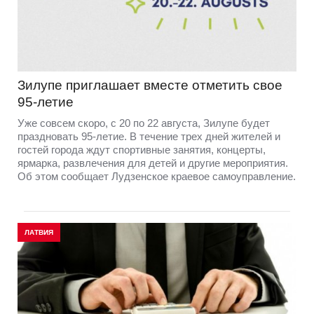
Зилупе приглашает вместе отметить свое
95-летие
Уже совсем скоро, с 20 по 22 августа, Зилупе будет
праздновать 95-летие. В течение трех дней жителей и
гостей города ждут спортивные занятия, концерты,
ярмарка, развлечения для детей и другие мероприятия.
Об этом сообщает Лудзенское краевое самоуправление.
ЛАТВИЯ