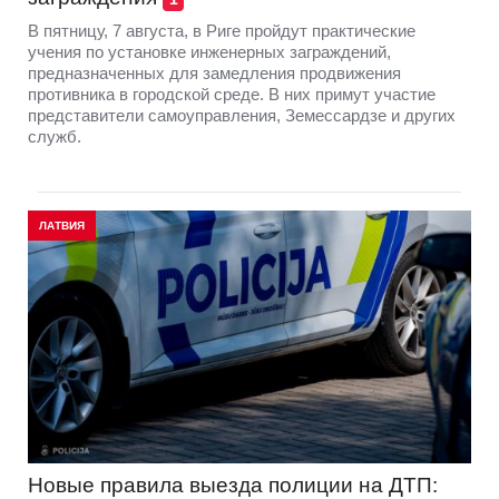
В пятницу, 7 августа, в Риге пройдут практические
учения по установке инженерных заграждений,
предназначенных для замедления продвижения
противника в городской среде. В них примут участие
представители самоуправления, Земессардзе и других
служб.
ЛАТВИЯ
Новые правила выезда полиции на ДТП: