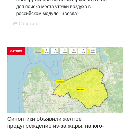
для поиска места утечки воздуха в
российском модуле "Звезда"
Oтветить
ЛАТВИЯ
Синоптики объявили желтое
предупреждение из-за жары, на юго-