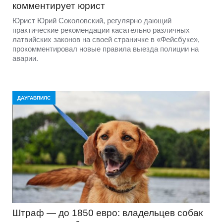
комментирует юрист
Юрист Юрий Соколовский, регулярно дающий
практические рекомендации касательно различных
латвийских законов на своей страничке в «Фейсбуке»,
прокомментировал новые правила выезда полиции на
аварии.
ДАУГАВПИЛС
Штраф — до 1850 евро: владельцев собак