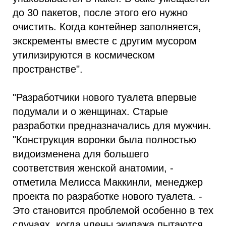
до 30 пакетов, после этого его нужно
очистить. Когда контейнер заполняется,
экскременты вместе с другим мусором
утилизируются в космическом
пространстве".
"Разработчики нового туалета впервые
подумали и о женщинах. Старые
разработки предназначались для мужчин.
"Конструкция воронки была полностью
видоизменена для большего
соответствия женской анатомии, -
отметила Мелисса Маккинли, менеджер
проекта по разработке нового туалета. -
Это становится проблемой особенно в тех
случаях, когда члены экипажа пытаются