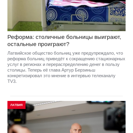
Реформа: столичные больницы выиграют,
остальные проиграют?
Латвийское общество больниц уже предупреждало, что
реформа больниц приведёт к сокращению стационарных
услуг в регионах и перераспределению денег в пользу
столицы. Теперь её глава Артур Берзиньш
конкретизировал это мнение в интервью телеканалу
TV3.
ЛАТВИЯ