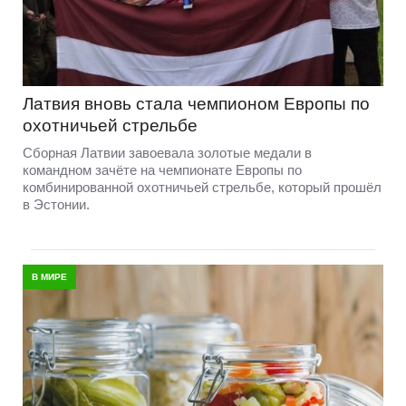
Латвия вновь стала чемпионом Европы по
охотничьей стрельбе
Сборная Латвии завоевала золотые медали в
командном зачёте на чемпионате Европы по
комбинированной охотничьей стрельбе, который прошёл
в Эстонии.
В МИРЕ