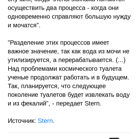
осуществить два процесса - когда они
одновременно справляют большую нужду
и мочатся".
"Разделение этих процессов имеет
важное значение, так как вода из мочи не
утилизируется, а перерабатывается. (...)
Над проблемами космического туалета
ученые продолжат работать и в будущем.
Так, планируется, что следующее
поколение туалетов будет извлекать воду
и из фекалий", - передает Stern.
Источник:
Stern
.