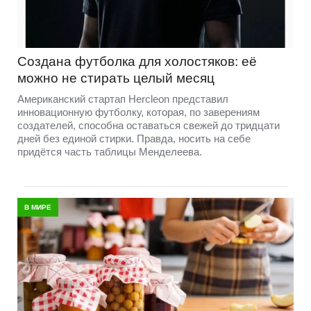
Создана футболка для холостяков: её
можно не стирать целый месяц
Американский стартап Hercleon представил
инновационную футболку, которая, по заверениям
создателей, способна оставаться свежей до тридцати
дней без единой стирки. Правда, носить на себе
придётся часть таблицы Менделеева.
В МИРЕ