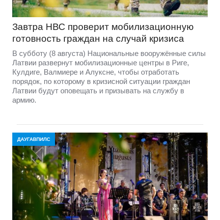
Завтра НВС проверит мобилизационную
готовность граждан на случай кризиса
В субботу (8 августа) Национальные вооружённые силы
Латвии развернут мобилизационные центры в Риге,
Кулдиге, Валмиере и Алуксне, чтобы отработать
порядок, по которому в кризисной ситуации граждан
Латвии будут оповещать и призывать на службу в
армию.
ДАУГАВПИЛС