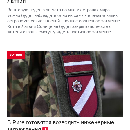
Латвии
Во вторую неделю августа во многих странах мира
можно будет наблюдать одно из самых впечатляющих
астрономических явлений - полное солнечное затмение.
Хотя в Латвии Солнце не будет закрыто полностью,
жители страны смогут увидеть частичное затмение.
ЛАТВИЯ
В Риге готовятся возводить инженерные
заграждения
1