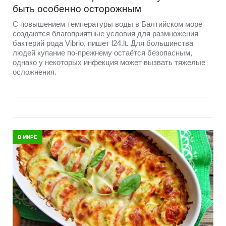
быть особенно осторожным
С повышением температуры воды в Балтийском море
создаются благоприятные условия для размножения
бактерий рода Vibrio, пишет l24.lt. Для большинства
людей купание по-прежнему остаётся безопасным,
однако у некоторых инфекция может вызвать тяжелые
осложнения.
В МИРЕ