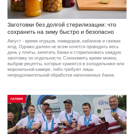
Заготовки без долгой стерилизации: что
сохранить на зиму быстро и безопасно
Август - время огурцов, помидоров, кабачков и свежих
ягод. Однако далеко не всем хочется проводить весь
день у плиты, кипятить банки и стерилизовать каждую
заготовку по отдельности. Сэкономить время можно,
выбрав рецепты, которые хранятся в холодильнике или
морозильной камере, либо требуют лишь
непродолжительной обработки наполненных банок.
ЛАТВИЯ