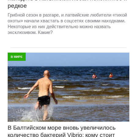
редкое
Грибной сезон в разгаре, и латвийские любители «тихой
охоты» начали хвастать в соцсетях своими находками.
Некоторые из них действительно можно назвать
эксклюзивом. Какие?
В МИРЕ
В Балтийском море вновь увеличилось
количество бактерий Vibrio: кому стоит