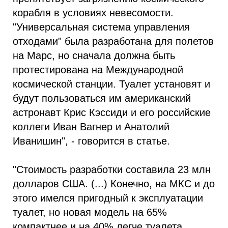
корабля в условиях невесомости.
"Универсальная система управления
отходами" была разработана для полетов
на Марс, но сначала должна быть
протестирована на Международной
космической станции. Туалет установят и
будут пользоваться им американский
астронавт Крис Кэссиди и его российские
коллеги Иван Вагнер и Анатолий
Иванишин", - говорится в статье.
"Стоимость разработки составила 23 млн
долларов США. (...) Конечно, на МКС и до
этого имелся пригодный к эксплуатации
туалет, но новая модель на 65%
компактнее и на 40% легче туалета,