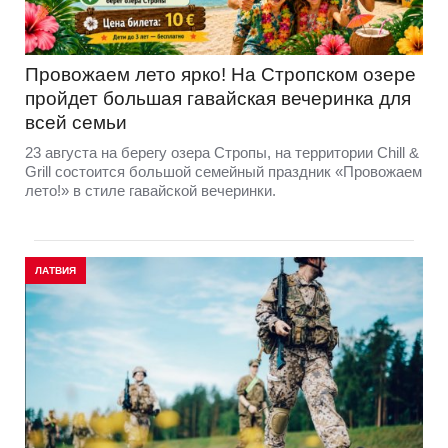
Провожаем лето ярко! На Стропском озере
пройдет большая гавайская вечеринка для
всей семьи
23 августа на берегу озера Стропы, на территории Chill &
Grill состоится большой семейный праздник «Провожаем
лето!» в стиле гавайской вечеринки.
ЛАТВИЯ