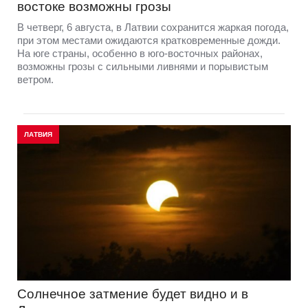
востоке возможны грозы
В четверг, 6 августа, в Латвии сохранится жаркая погода,
при этом местами ожидаются кратковременные дожди.
На юге страны, особенно в юго-восточных районах,
возможны грозы с сильными ливнями и порывистым
ветром.
ЛАТВИЯ
Солнечное затмение будет видно и в