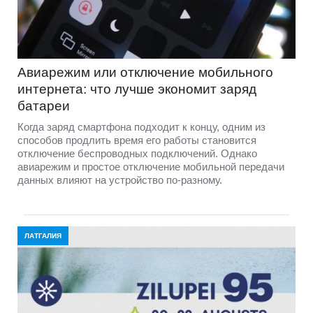
Авиарежим или отключение мобильного
интернета: что лучше экономит заряд
батареи
Когда заряд смартфона подходит к концу, одним из
способов продлить время его работы становится
отключение беспроводных подключений. Однако
авиарежим и простое отключение мобильной передачи
данных влияют на устройство по-разному.
ЛАТГАЛИЯ