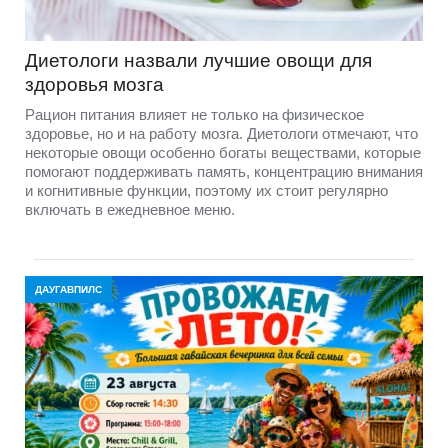
Диетологи назвали лучшие овощи для
здоровья мозга
Рацион питания влияет не только на физическое
здоровье, но и на работу мозга. Диетологи отмечают, что
некоторые овощи особенно богаты веществами, которые
помогают поддерживать память, концентрацию внимания
и когнитивные функции, поэтому их стоит регулярно
включать в ежедневное меню.
ДАУГАВПИЛС