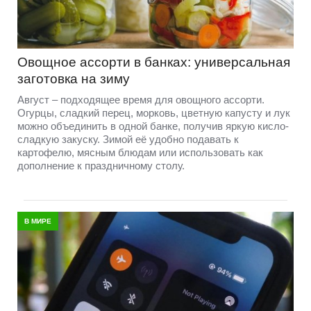
Овощное ассорти в банках: универсальная
заготовка на зиму
Август – подходящее время для овощного ассорти.
Огурцы, сладкий перец, морковь, цветную капусту и лук
можно объединить в одной банке, получив яркую кисло-
сладкую закуску. Зимой её удобно подавать к
картофелю, мясным блюдам или использовать как
дополнение к праздничному столу.
В МИРЕ