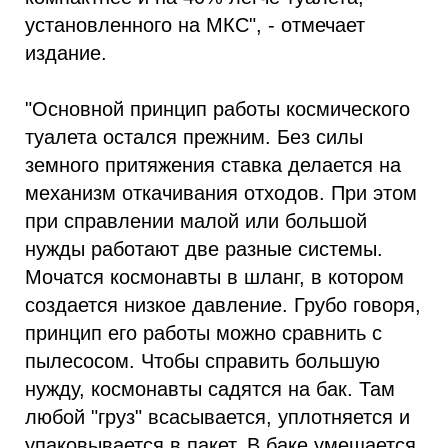
установленного на МКС", - отмечает
издание.
"Основной принцип работы космического
туалета остался прежним. Без силы
земного притяжения ставка делается на
механизм откачивания отходов. При этом
при справлении малой или большой
нужды работают две разные системы.
Мочатся космонавты в шланг, в котором
создается низкое давление. Грубо говоря,
принцип его работы можно сравнить с
пылесосом. Чтобы справить большую
нужду, космонавты садятся на бак. Там
любой "груз" всасывается, уплотняется и
упаковывается в пакет. В баке умещается