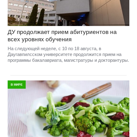
ДУ продолжает прием абитуриентов на
всех уровнях обучения
На следующей неделе, с 10 по 18 августа, в
Даугавпилсском университете продолжится прием на
программы бакалавриата, магистратуры и докторантуры.
В МИРЕ