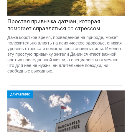
Простая привычка датчан, которая
помогает справляться со стрессом
Даже короткое время, проведенное на природе, может
положительно влиять на психическое здоровье, снижая
уровень стресса и помогая восстановить силы. Именно
эту простую привычку жители Дании считают важной
частью повседневной жизни, а специалисты отмечают,
что для нее не нужны ни длительные поездки, ни
свободные выходные.
ДАУГАВПИЛС