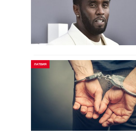
ЛАТВИЯ