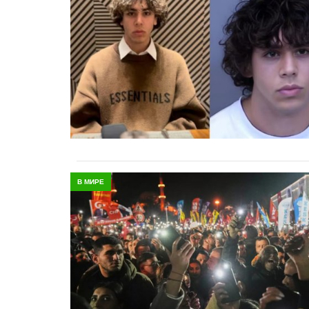
В МИРЕ