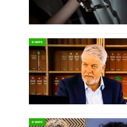
В МИРЕ
В МИРЕ