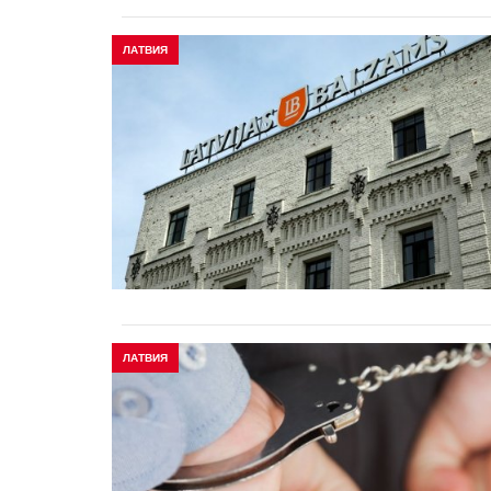
ЛАТВИЯ
ЛАТВИЯ