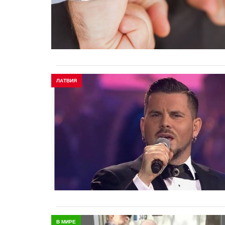
ЛАТВИЯ
В МИРЕ