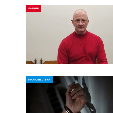
ЛАТВИЯ
ПРОИСШЕСТВИЯ