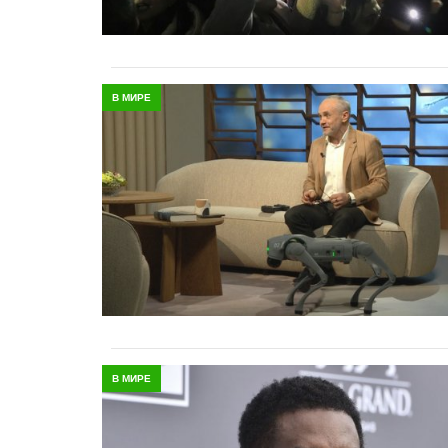
В МИРЕ
В МИРЕ