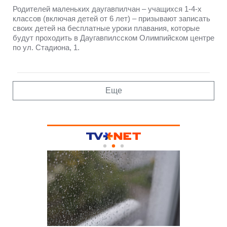
Родителей маленьких даугавпилчан – учащихся 1-4-х
классов (включая детей от 6 лет) – призывают записать
своих детей на бесплатные уроки плавания, которые
будут проходить в Даугавпилсском Олимпийском центре
по ул. Стадиона, 1.
Еще