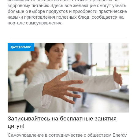
здоровому питанию Здесь все желающие смогут узнать
больше о выборе продуктов и приобрести практические
навыки приготовления полезных блюд, сообщается на
портале самоуправления.
ДАУГАВПИЛС
Записывайтесь на бесплатные занятия
цигун!
Самоуправление в сотрудничестве с обществом Energy