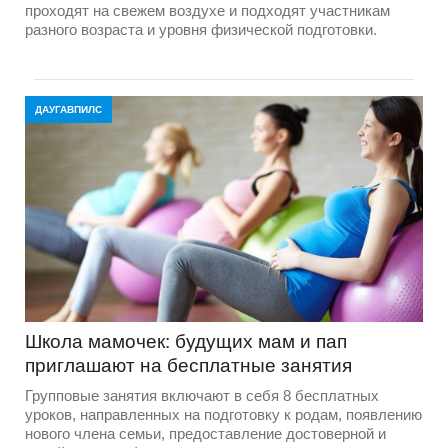
проходят на свежем воздухе и подходят участникам
разного возраста и уровня физической подготовки.
ДАУГАВПИЛС
Школа мамочек: будущих мам и пап
приглашают на бесплатные занятия
Групповые занятия включают в себя 8 бесплатных
уроков, направленных на подготовку к родам, появлению
нового члена семьи, предоставление достоверной и