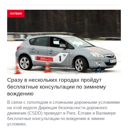
ЛАТВИЯ
Сразу в нескольких городах пройдут
бесплатные консультации по зимнему
вождению
В связи с гололедом и сложными дорожными условиями
на этой неделе Дирекция безопасности дорожного
движения (CSDD) проведет в Риге, Елгаве и Валмиере
бесплатные консультации по вождению в зимних
условиях.