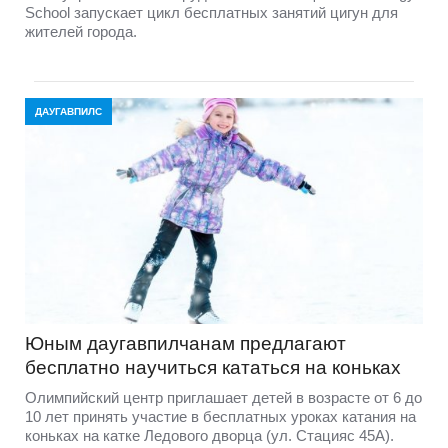
School запускает цикл бесплатных занятий цигун для
жителей города.
ДАУГАВПИЛС
Юным даугавпилчанам предлагают
бесплатно научиться кататься на коньках
Олимпийский центр приглашает детей в возрасте от 6 до
10 лет принять участие в бесплатных уроках катания на
коньках на катке Ледового дворца (ул. Стацияс 45A).