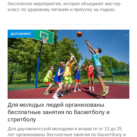
бесплатное мероприятие, которое объединит мастер-
класс по здоровому питанию и прогулку на лодках.
ДАУГАВПИЛС
Для молодых людей организованы
бесплатные занятия по баскетболу и
стритболу
Для даугавпилсской молодежи в возрасте от 13 до 25
лет организованы бесплатные занятия по баскетболу и