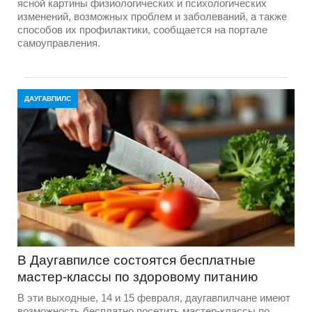
ясной картины физиологических и психологических
изменений, возможных проблем и заболеваний, а также
способов их профилактики, сообщается на портале
самоуправления.
ДАУГАВПИЛС
В Даугавпилсе состоятся бесплатные
мастер-классы по здоровому питанию
В эти выходные, 14 и 15 февраля, даугавпилчане имеют
возможность бесплатно посетить мастер-классы по