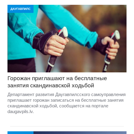
ДАУГАВПИЛС
Горожан приглашают на бесплатные
занятия скандинавской ходьбой
Департамент развития Даугавпилсского самоуправления
приглашает горожан записаться на бесплатные занятия
скандинавской ходьбой, сообщается на портале
daugavpils.lv.