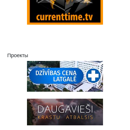
Проекты