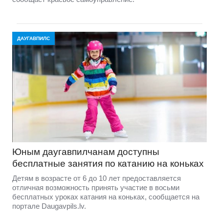
ДАУГАВПИЛС
Юным даугавпилчанам доступны
бесплатные занятия по катанию на коньках
Детям в возрасте от 6 до 10 лет предоставляется
отличная возможность принять участие в восьми
бесплатных уроках катания на коньках, сообщается на
портале Daugavpils.lv.