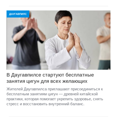
ДАУГАВПИЛС
В Даугавпилсе стартуют бесплатные
занятия цигун для всех желающих
Жителей Даугавпилса приглашают присоединиться к
бесплатным занятиям цигун — древней китайской
практики, которая помогает укрепить здоровье, снять
стресс и восстановить внутренний баланс.