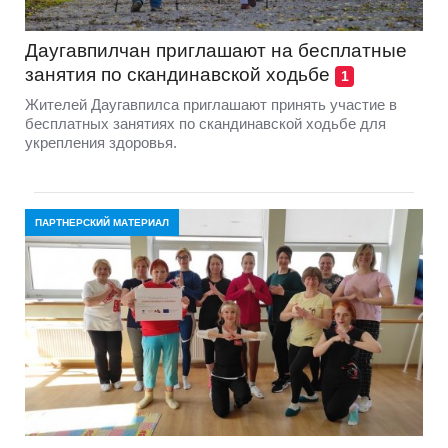
Даугавпилчан приглашают на бесплатные
занятия по скандинавской ходьбе
1
Жителей Даугавпилса приглашают принять участие в
бесплатных занятиях по скандинавской ходьбе для
укрепления здоровья.
ПАРТНЕРСКИЙ МАТЕРИАЛ