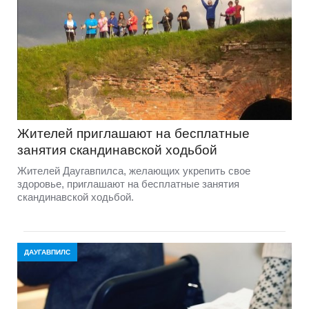
Жителей приглашают на бесплатные
занятия скандинавской ходьбой
Жителей Даугавпилса, желающих укрепить свое
здоровье, приглашают на бесплатные занятия
скандинавской ходьбой.
ДАУГАВПИЛС