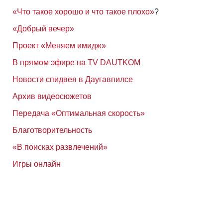
«Что такое хорошо и что такое плохо»
?
«Добрый вечер»
Проект «Меняем имидж»
В прямом эфире на TV DAUTKOM
Новости спидвея в Даугавпилсе
Архив видеосюжетов
Передача «Оптимальная скорость»
Благотворительность
«В поисках развлечений»
Игры онлайн