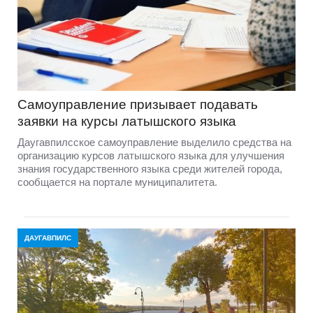
Самоуправление призывает подавать
заявки на курсы латышского языка
Даугавпилсское самоуправление выделило средства на
организацию курсов латышского языка для улучшения
знания государственного языка среди жителей города,
сообщается на портале муниципалитета.
ДАУГАВПИЛС