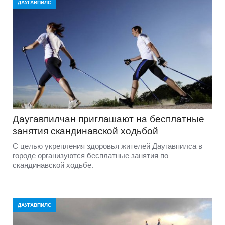
ДАУГАВПИЛС
Даугавпилчан приглашают на бесплатные
занятия скандинавской ходьбой
С целью укрепления здоровья жителей Даугавпилса в
городе организуются бесплатные занятия по
скандинавской ходьбе.
ДАУГАВПИЛС