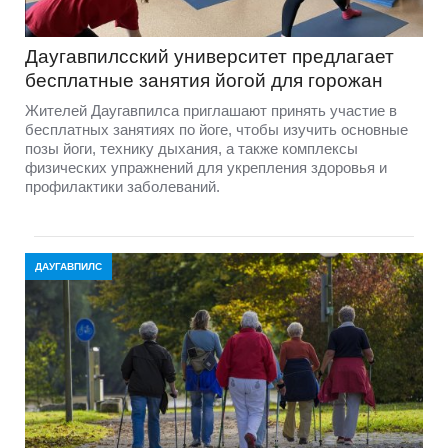
Даугавпилсский университет предлагает
бесплатные занятия йогой для горожан
Жителей Даугавпилса приглашают принять участие в
бесплатных занятиях по йоге, чтобы изучить основные
позы йоги, технику дыхания, а также комплексы
физических упражнений для укрепления здоровья и
профилактики заболеваний.
ДАУГАВПИЛС