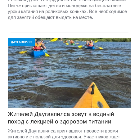
Питч» приглашает детей и молодежь на бесплатные
уроки катания на роликовых коньках. Все необходимое
для занятий обещают выдать на месте.
ДАУГАВПИЛС
Жителей Даугавпилса зовут в водный
поход с лекцией о здоровом питании
Жителей Даугавпилса приглашают провести время
активно и с пользой для здоровья. Участников ждет