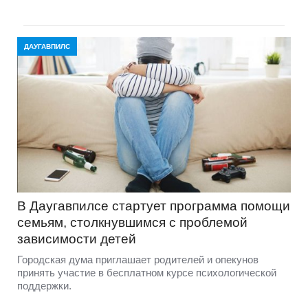
ДАУГАВПИЛС
В Даугавпилсе стартует программа помощи
семьям, столкнувшимся с проблемой
зависимости детей
Городская дума приглашает родителей и опекунов
принять участие в бесплатном курсе психологической
поддержки.