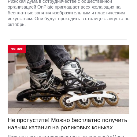
Рижская дума в сотрудничестве с общественной
организацией OnPlate приглашает всех желающих на
бесплатные занятия изобразительным и пластическим
искусством. Они будут проходить в столице с августа по
октябрь.
ЛАТВИЯ
Не пропустите! Можно бесплатно получить
навыки катания на роликовых коньках
Рижская дума в сотрудничестве с ассоциацией «Мини-