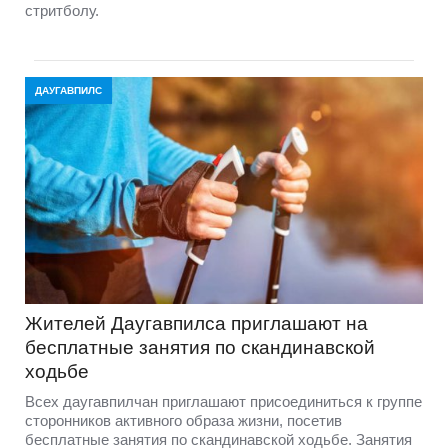
стритболу.
ДАУГАВПИЛС
Жителей Даугавпилса приглашают на
бесплатные занятия по скандинавской
ходьбе
Всех даугавпилчан приглашают присоединиться к группе
сторонников активного образа жизни, посетив
бесплатные занятия по скандинавской ходьбе. Занятия