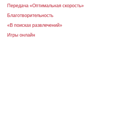
Передача «Оптимальная скорость»
Благотворительность
«В поисках развлечений»
Игры онлайн