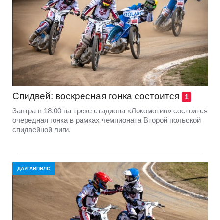
Спидвей: воскресная гонка состоится
1
Завтра в 18:00 на треке стадиона «Локомотив» состоится
очередная гонка в рамках чемпионата Второй польской
спидвейной лиги.
ДАУГАВПИЛС