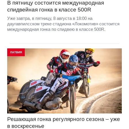
В пятницу состоится международная
спидвейная гонка в классе 500R
Уже завтра, в пятницу, 8 августа в 18:00 на
даугавпилсском треке стадиона «Локомотив» состоится
международная гонка по спидвею в классе 500R.
ЛАТВИЯ
Решающая гонка регулярного сезона – уже
в воскресенье