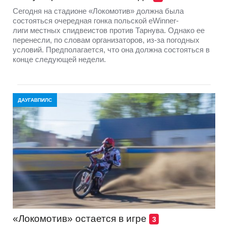
Сегодня на стадионе «Локомотив» должна была
состояться очередная гонка польской eWinner-
лиги местных спидвеистов против Тарнува. Однако ее
перенесли, по словам организаторов, из-за погодных
условий. Предполагается, что она должна состояться в
конце следующей недели.
ДАУГАВПИЛС
«Локомотив» остается в игре
3