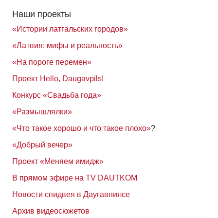
Наши проекты
«Истории латгальских городов»
«Латвия: мифы и реальность»
«На пороге перемен»
Проект Hello, Daugavpils!
Конкурс «Свадьба года»
«Размышлялки»
«Что такое хорошо и что такое плохо»
?
«Добрый вечер»
Проект «Меняем имидж»
В прямом эфире на TV DAUTKOM
Новости спидвея в Даугавпилсе
Архив видеосюжетов