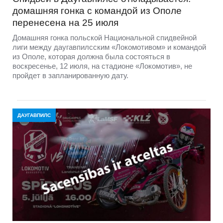
домашняя гонка с командой из Ополе
перенесена на 25 июля
Домашняя гонка польской Национальной спидвейной
лиги между даугавпилсским «Локомотивом» и командой
из Ополе, которая должна была состояться в
воскресенье, 12 июля, на стадионе «Локомотив», не
пройдет в запланированную дату.
ДАУГАВПИЛС