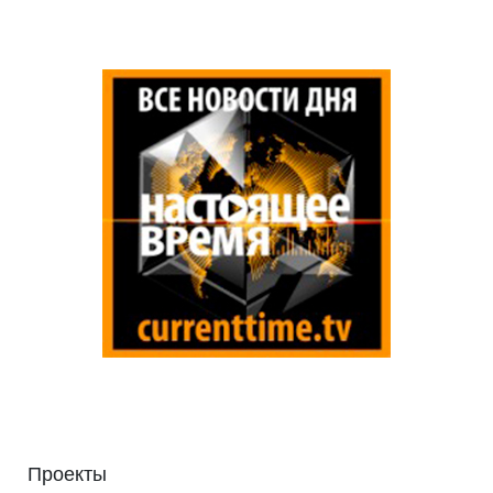
Проекты