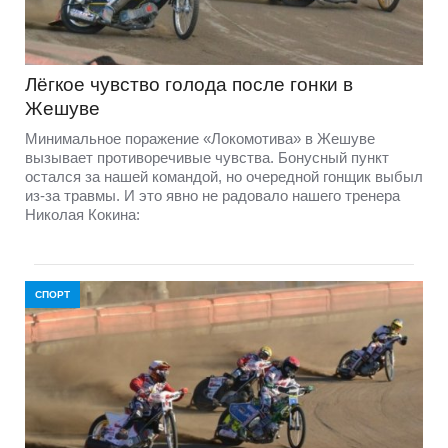
Лёгкое чувство голода после гонки в
Жешуве
Минимальное поражение «Локомотива» в Жешуве
вызывает противоречивые чувства. Бонусный пункт
остался за нашей командой, но очередной гонщик выбыл
из-за травмы. И это явно не радовало нашего тренера
Николая Кокина:
СПОРТ