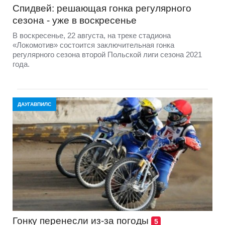
Спидвей: решающая гонка регулярного
сезона - уже в воскресенье
В воскресенье, 22 августа, на треке стадиона
«Локомотив» состоится заключительная гонка
регулярного сезона второй Польской лиги сезона 2021
года.
ДАУГАВПИЛС
Гонку перенесли из-за погоды
5