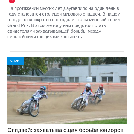
На протяжении многих лет Даугавпилс на один день в
году становится столицей мирового спидвея. В нашем
городе неоднократно проходили этапы мировой серии
Grand Prix. В этом же году нам предстоит стать
свидетелями захватывающей борьбы между
сильнейшими гонщиками континента.
СПОРТ
Спидвей: захватывающая борьба юниоров