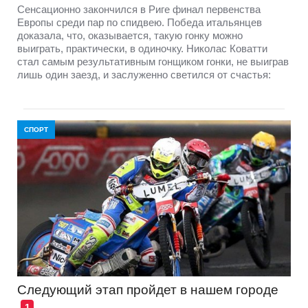
Сенсационно закончился в Риге финал первенства
Европы среди пар по спидвею. Победа итальянцев
доказала, что, оказывается, такую гонку можно
выиграть, практически, в одиночку. Николас Коватти
стал самым результативным гонщиком гонки, не выиграв
лишь один заезд, и заслуженно светился от счастья:
СПОРТ
Следующий этап пройдет в нашем городе
1