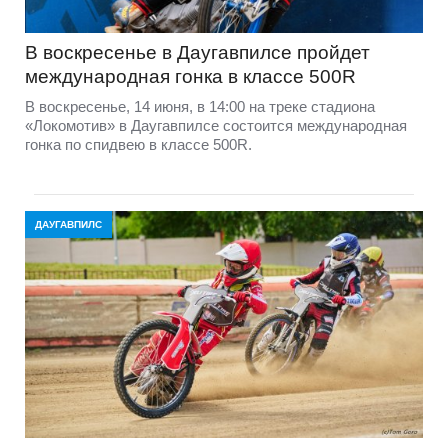
В воскресенье в Даугавпилсе пройдет
международная гонка в классе 500R
В воскресенье, 14 июня, в 14:00 на треке стадиона
«Локомотив» в Даугавпилсе состоится международная
гонка по спидвею в классе 500R.
ДАУГАВПИЛС