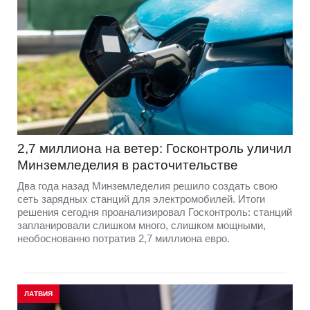
2,7 миллиона на ветер: Госконтроль уличил
Минземледелия в расточительстве
Два года назад Минземледелия решило создать свою
сеть зарядных станций для электромобилей. Итоги
решения сегодня проанализировал Госконтроль: станций
запланировали слишком много, слишком мощными,
необоснованно потратив 2,7 миллиона евро.
ЛАТВИЯ