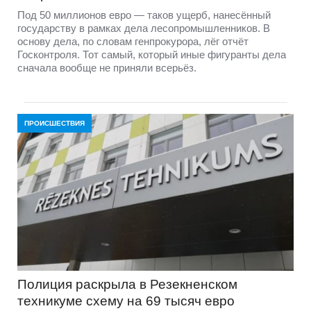
Под 50 миллионов евро — таков ущерб, нанесённый
государству в рамках дела лесопромышленников. В
основу дела, по словам генпрокурора, лёг отчёт
Госконтроля. Тот самый, который иные фигуранты дела
сначала вообще не приняли всерьёз.
ПРОИСШЕСТВИЯ
Полиция раскрыла в Резекненском
техникуме схему на 69 тысяч евро