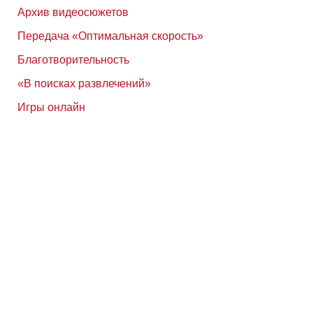
Архив видеосюжетов
Передача «Оптимальная скорость»
Благотворительность
«В поисках развлечений»
Игры онлайн