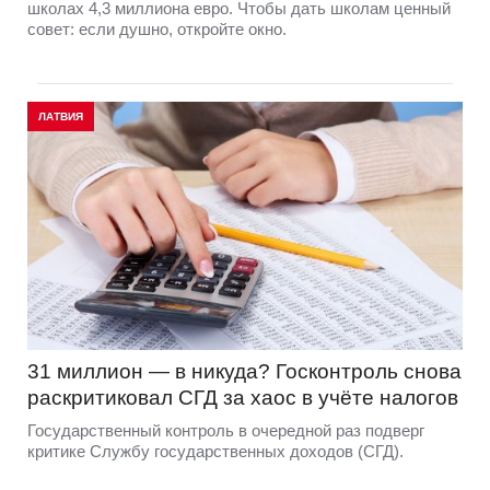
школах 4,3 миллиона евро. Чтобы дать школам ценный
совет: если душно, откройте окно.
ЛАТВИЯ
31 миллион — в никуда? Госконтроль снова
раскритиковал СГД за хаос в учёте налогов
Государственный контроль в очередной раз подверг
критике Службу государственных доходов (СГД).