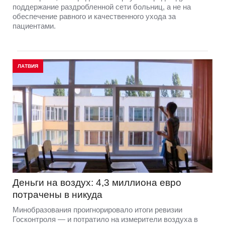
поддержание раздробленной сети больниц, а не на
обеспечение равного и качественного ухода за
пациентами.
ЛАТВИЯ
Деньги на воздух: 4,3 миллиона евро
потрачены в никуда
Минобразования проигнорировало итоги ревизии
Госконтроля — и потратило на измерители воздуха в