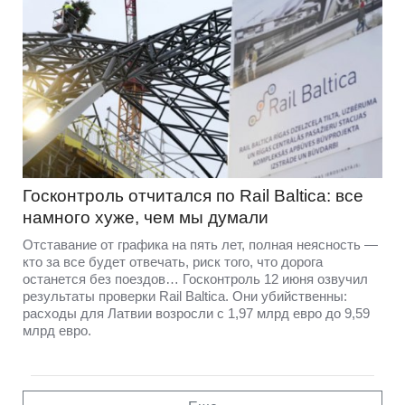
Госконтроль отчитался по Rail Baltica: все
намного хуже, чем мы думали
Отставание от графика на пять лет, полная неясность —
кто за все будет отвечать, риск того, что дорога
останется без поездов… Госконтроль 12 июня озвучил
результаты проверки Rail Baltica. Они убийственны:
расходы для Латвии возросли с 1,97 млрд евро до 9,59
млрд евро.