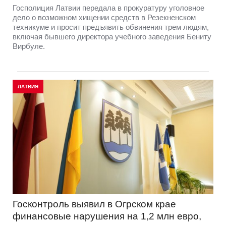
Госполиция Латвии передала в прокуратуру уголовное
дело о возможном хищении средств в Резекненском
техникуме и просит предъявить обвинения трем людям,
включая бывшего директора учебного заведения Бениту
Вирбуле.
ЛАТВИЯ
Госконтроль выявил в Огрском крае
финансовые нарушения на 1,2 млн евро,