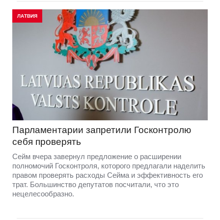
ЛАТВИЯ
Парламентарии запретили Госконтролю
себя проверять
Сейм вчера завернул предложение о расширении
полномочий Госконтроля, которого предлагали наделить
правом проверять расходы Сейма и эффективность его
трат. Большинство депутатов посчитали, что это
нецелесообразно.