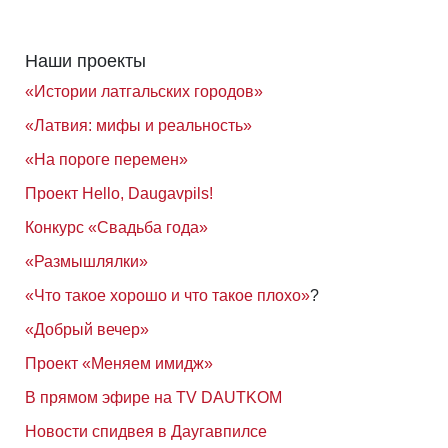
Наши проекты
«Истории латгальских городов»
«Латвия: мифы и реальность»
«На пороге перемен»
Проект Hello, Daugavpils!
Конкурс «Свадьба года»
«Размышлялки»
«Что такое хорошо и что такое плохо»
?
«Добрый вечер»
Проект «Меняем имидж»
В прямом эфире на TV DAUTKOM
Новости спидвея в Даугавпилсе