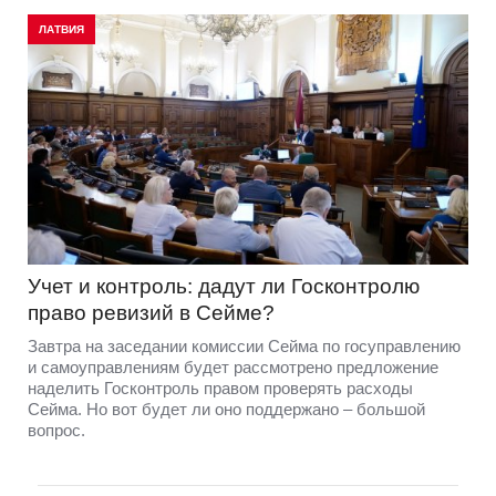
ЛАТВИЯ
Учет и контроль: дадут ли Госконтролю
право ревизий в Сейме?
Завтра на заседании комиссии Сейма по госуправлению
и самоуправлениям будет рассмотрено предложение
наделить Госконтроль правом проверять расходы
Сейма. Но вот будет ли оно поддержано – большой
вопрос.