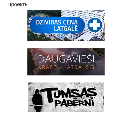
Проекты