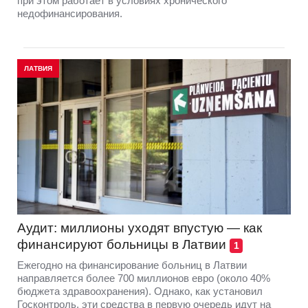
при этом работает в условиях хронического
недофинансирования.
ЛАТВИЯ
Аудит: миллионы уходят впустую — как
финансируют больницы в Латвии
1
Ежегодно на финансирование больниц в Латвии
направляется более 700 миллионов евро (около 40%
бюджета здравоохранения). Однако, как установил
Госконтроль, эти средства в первую очередь идут на