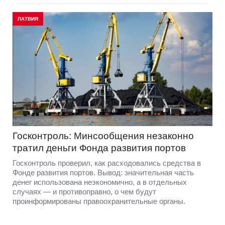
ЛАТВИЯ
Госконтроль: Минсообщения незаконно
тратил деньги Фонда развития портов
Госконтроль проверил, как расходовались средства в
Фонде развития портов. Вывод: значительная часть
денег использована неэкономично, а в отдельных
случаях — и противоправно, о чем будут
проинформированы правоохранительные органы.