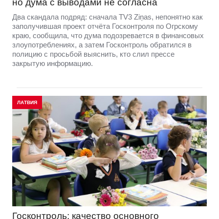
но дума с выводами не согласна
Два скандала подряд: сначала TV3 Ziņas, непонятно как
заполучившая проект отчёта Госконтроля по Огрскому
краю, сообщила, что дума подозревается в финансовых
злоупотреблениях, а затем Госконтроль обратился в
полицию с просьбой выяснить, кто слил прессе
закрытую информацию.
ЛАТВИЯ
Госконтроль: качество основного