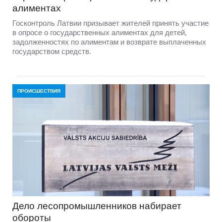
алиментах
Госконтроль Латвии призывает жителей принять участие
в опросе о государственных алиментах для детей,
задолженностях по алиментам и возврате выплаченных
государством средств.
ПРОИСШЕСТВИЯ
Дело лесопромышленников набирает
обороты