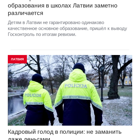
образования в школах Латвии заметно
различается
Детям в Латвии не гарантировано одинаково
качественное основное образование, пришёл к выводу
Госконтроль по итогам ревизии.
ЛАТВИЯ
Кадровый голод в полиции: не заманить
даже деньгами