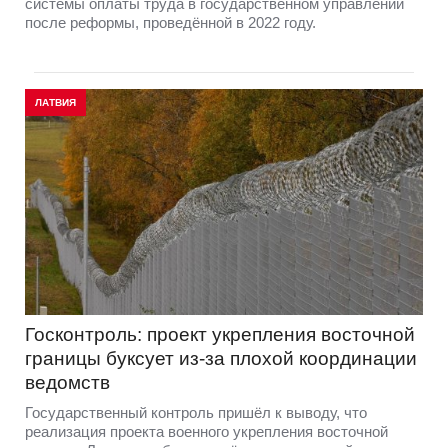
системы оплаты труда в государственном управлении
после реформы, проведённой в 2022 году.
ЛАТВИЯ
Госконтроль: проект укрепления восточной
границы буксует из-за плохой координации
ведомств
Государственный контроль пришёл к выводу, что
реализация проекта военного укрепления восточной