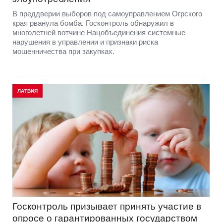
В преддверии выборов под самоуправлением Огрского
края рванула бомба. Госконтроль обнаружил в
многолетней вотчине Нацобъединения системные
нарушения в управлении и признаки риска
мошенничества при закупках.
ЛАТВИЯ
Госконтроль призывает принять участие в
опросе о гарантированных государством