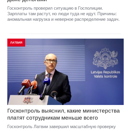
Госконтроль проверил ситуацию в Госполиции.
Зарплаты там растут, но люди туда не идут. Причины:
аномальная нагрузка и неверное распределение задач.
ЛАТВИЯ
Госконтроль выяснил, какие министерства
платят сотрудникам меньше всего
Госконтроль Латвии завершил масштабную проверку