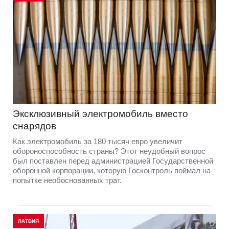
Эксклюзивный электромобиль вместо
снарядов
Как электромобиль за 180 тысяч евро увеличит
обороноспособность страны? Этот неудобный вопрос
был поставлен перед администрацией Государственной
оборонной корпорации, которую Госконтроль поймал на
попытке необоснованных трат.
ЛАТВИЯ