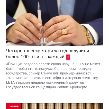
Четыре госсекретаря за год получили
более 100 тысяч – каждый
1
«Принцип раздела власти снова нарушен – ну не может
быть, чтобы кто-то получал больше, чем президент
государства, спикер Сейма или премьер-министр», -
такое мнение в начале сентября в интервью агентству
LETA выразил недавно назначенный директор
Государственной канцелярии Райвис Кронбергс.
ЛАТВИЯ