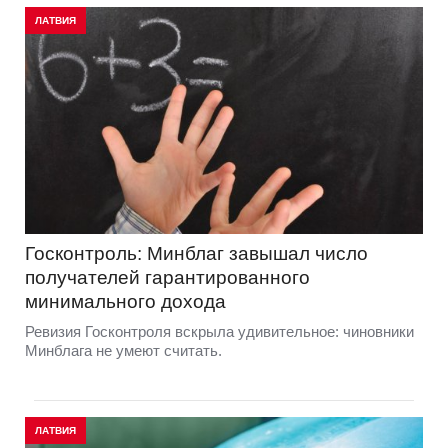
ЛАТВИЯ
Госконтроль: Минблаг завышал число
получателей гарантированного
минимального дохода
Ревизия Госконтроля вскрыла удивительное: чиновники
Минблага не умеют считать.
ЛАТВИЯ