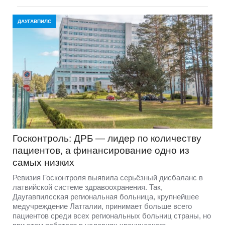
ДАУГАВПИЛС
Госконтроль: ДРБ — лидер по количеству
пациентов, а финансирование одно из
самых низких
Ревизия Госконтроля выявила серьёзный дисбаланс в
латвийской системе здравоохранения. Так,
Даугавпилсская региональная больница, крупнейшее
медучреждение Латгалии, принимает больше всего
пациентов среди всех региональных больниц страны, но