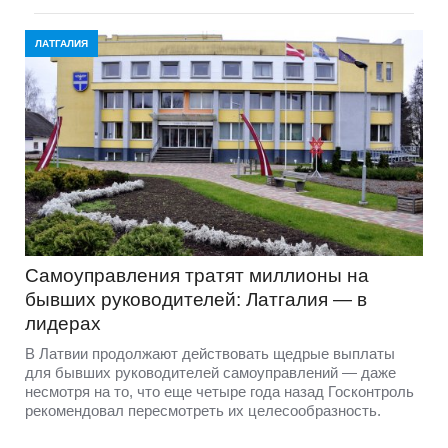
ЛАТГАЛИЯ
Самоуправления тратят миллионы на
бывших руководителей: Латгалия — в
лидерах
В Латвии продолжают действовать щедрые выплаты
для бывших руководителей самоуправлений — даже
несмотря на то, что еще четыре года назад Госконтроль
рекомендовал пересмотреть их целесообразность.