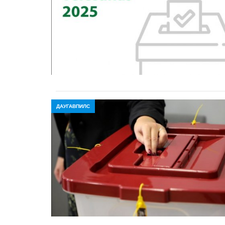
ДАУГАВПИЛС