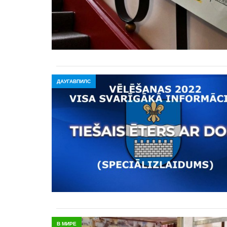
ДАУГАВПИЛС
В МИРЕ