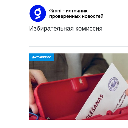
избирательная комиссия
ДАУГАВПИЛС