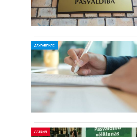
ДАУГАВПИЛС
ЛАТВИЯ