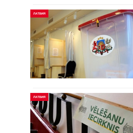
ЛАТВИЯ
ЛАТВИЯ