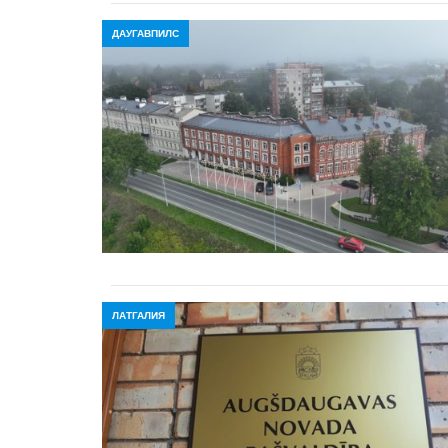
ДАУГАВПИЛС
ЛАТГАЛИЯ