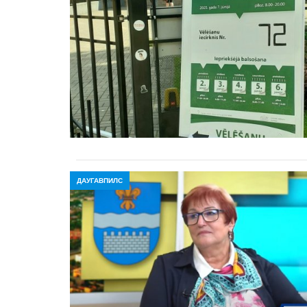
ДАУГАВПИЛС