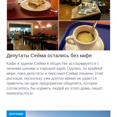
Депутаты Сейма остались без кафе
Кафе в здании Сейма в обществе ассоциируется с
низкими ценами и хорошей едой. Однако, по крайней
мере, пока депутаты и персонал Сейма лишены этой
роскоши, поскольку уже долгое время не удается
привлечь ни одно предприятие общепита, которое
согласилось бы кормить людей из этого дома, пишет
tautaruna.nra.lv.
ЛАТГАЛИЯ