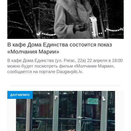
В кафе Дома Единства состоится показ
«Молчания Марии»
В кафе Дома Единства (ул. Ригас, 22а) 22 апреля в 18:00
можно будет посмотреть фильм «Молчание Марии»,
сообщается на портале Daugavpils.lv.
ДАУГАВПИЛС