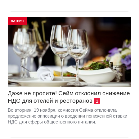
ЛАТВИЯ
Даже не просите! Cейм отклонил снижение
НДС для отелей и ресторанов
1
Во вторник, 19 ноября, комиссия Сейма отклонила
предложение оппозиции о введении пониженной ставки
НДС для сферы общественного питания.