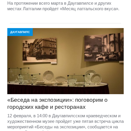
На протяжении всего марта в Даугавпилсе и других
местах Латгалии пройдет «Месяц латгальского вкуса».
ДАУГАВПИЛС
«Беседа на экспозиции»: поговорим о
городских кафе и ресторанах
12 февраля, в 14:00 в Даугавпилсском краеведческом и
художественном музее пройдет уже пятая встреча цикла
мероприятий «Беседы на экспозиции», сообщается на