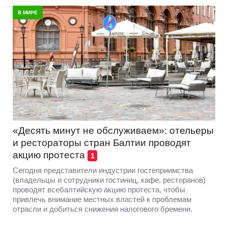
В МИРЕ
«Десять минут не обслуживаем»: отельеры
и рестораторы стран Балтии проводят
акцию протеста
1
Сегодня представители индустрии гостеприимства
(владельцы и сотрудники гостиниц, кафе, ресторанов)
проводят всебалтийскую акцию протеста, чтобы
привлечь внимание местных властей к проблемам
отрасли и добиться снижения налогового бремени.