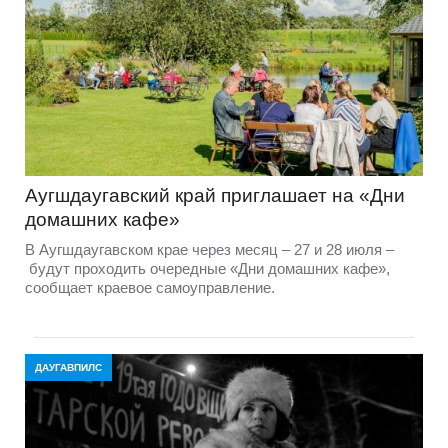
Аугшдаугавский край приглашает на «Дни
домашних кафе»
В Аугшдаугавском крае через месяц – 27 и 28 июля –
будут проходить очередные «Дни домашних кафе»,
сообщает краевое самоуправление.
ДАУГАВПИЛС