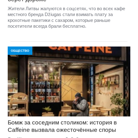
Жители Литвы жалуются в соцсетях, что во всех кафе
местного бренда Džiugas стали взимать плату за
крохотные пакетики с сахаром, которые раньше
посетители всегда брали бесплатно.
ОБЩЕСТВО
Бомж за соседним столиком: история в
Caffeine вызвала ожесточённые споры