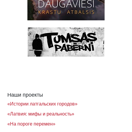
Наши проекты
«Истории латгальских городов»
«Латвия: мифы и реальность»
«На пороге перемен»