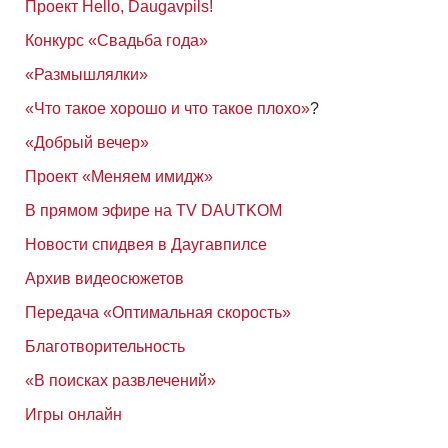
Проект Hello, Daugavpils!
Конкурс «Свадьба года»
«Размышлялки»
«Что такое хорошо и что такое плохо»
?
«Добрый вечер»
Проект «Меняем имидж»
В прямом эфире на TV DAUTKOM
Новости спидвея в Даугавпилсе
Архив видеосюжетов
Передача «Оптимальная скорость»
Благотворительность
«В поисках развлечений»
Игры онлайн