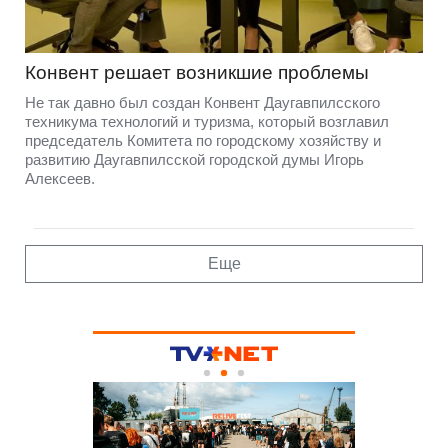
Конвент решает возникшие проблемы
Не так давно был создан Конвент Даугавпилсского
техникума технологий и туризма, который возглавил
председатель Комитета по городскому хозяйству и
развитию Даугавпилсской городской думы Игорь
Алексеев.
Еще