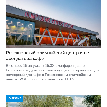
Резекненский олимпийский центр ищет
арендатора кафе
В четверг, 15 августа, в 15:00 в конференц-зале
Резекненской думы состоится аукцион на право аренды
помещений для кафе в Резекненском олимпийском
центре (РОЦ), сообщило агентство LETA.
ЛАТГАЛИЯ