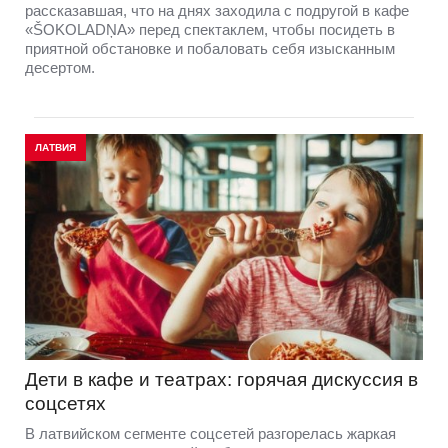
рассказавшая, что на днях заходила с подругой в кафе
«ŠOKOLADŅA» перед спектаклем, чтобы посидеть в
приятной обстановке и побаловать себя изысканным
десертом.
ЛАТВИЯ
Дети в кафе и театрах: горячая дискуссия в
соцсетях
В латвийском сегменте соцсетей разгорелась жаркая