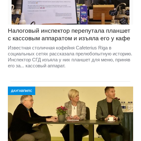
Налоговый инспектор перепутала планшет
с кассовым аппаратом и изъяла его у кафе
Известная столичная кофейня Cafeterius Riga в
социальных сетях рассказала прелюбопытную историю.
Инспектор СГД изъяла у них планшет для меню, приняв
его за... кассовый аппарат.
ДАУГАВПИЛС