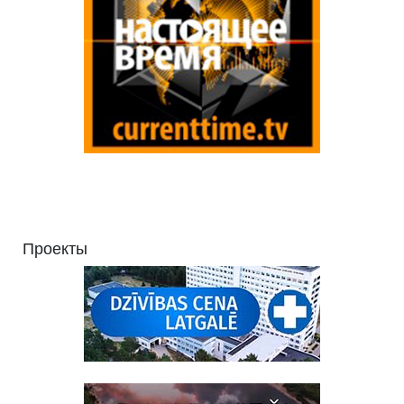
Проекты