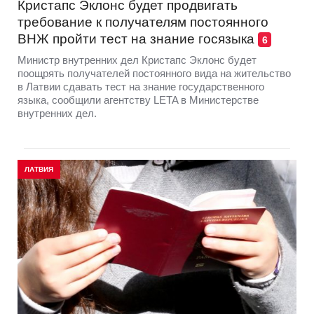
Кристапс Эклонс будет продвигать
требование к получателям постоянного
ВНЖ пройти тест на знание госязыка
6
Министр внутренних дел Кристапс Эклонс будет
поощрять получателей постоянного вида на жительство
в Латвии сдавать тест на знание государственного
языка, сообщили агентству LETA в Министерстве
внутренних дел.
ЛАТВИЯ