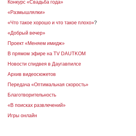
Конкурс «Свадьба года»
«Размышлялки»
«Что такое хорошо и что такое плохо»
?
«Добрый вечер»
Проект «Меняем имидж»
В прямом эфире на TV DAUTKOM
Новости спидвея в Даугавпилсе
Архив видеосюжетов
Передача «Оптимальная скорость»
Благотворительность
«В поисках развлечений»
Игры онлайн