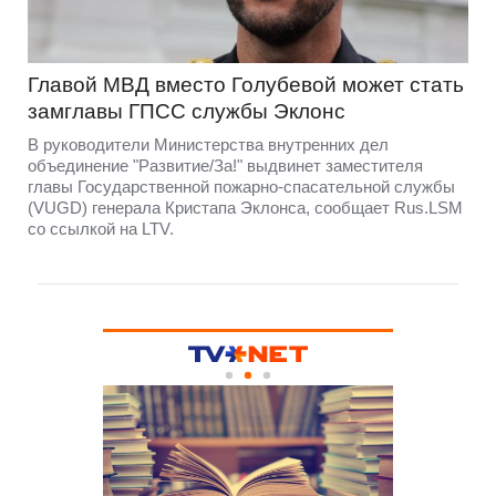
Главой МВД вместо Голубевой может стать
замглавы ГПСС службы Эклонс
В руководители Министерства внутренних дел
объединение "Развитие/За!" выдвинет заместителя
главы Государственной пожарно-спасательной службы
(VUGD) генерала Кристапа Эклонса, сообщает Rus.LSM
со ссылкой на LTV.