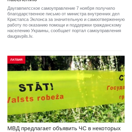
Даугавпилсское самоуправление 7 ноября получило
благодарственное письмо от министра внутренних дел
Кристапса Эклонса за значительную и самоотверженную
работу по оказанию помощи и поддержки гражданскому
населению Украины, сообщает портал самоуправления
daugavpils.lv.
ЛАТВИЯ
МВД предлагает объявить ЧС в некоторых