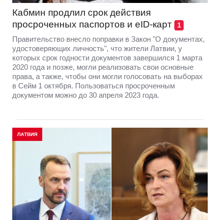
Кабмин продлил срок действия
просроченных паспортов и eID-карт
1
Правительство внесло поправки в Закон "О документах,
удостоверяющих личность", что жители Латвии, у
которых срок годности документов завершился 1 марта
2020 года и позже, могли реализовать свои основные
права, а также, чтобы они могли голосовать на выборах
в Сейм 1 октября. Пользоваться просроченным
документом можно до 30 апреля 2023 года.
ЛАТВИЯ