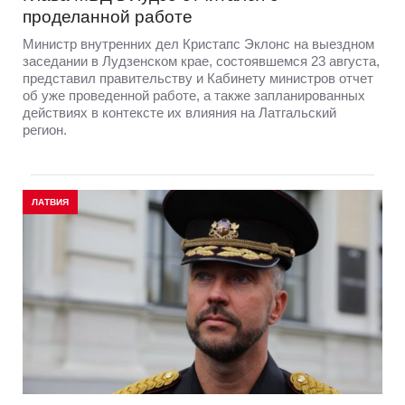
проделанной работе
Министр внутренних дел Кристапс Эклонс на выездном
заседании в Лудзенском крае, состоявшемся 23 августа,
представил правительству и Кабинету министров отчет
об уже проведенной работе, а также запланированных
действиях в контексте их влияния на Латгальский
регион.
ЛАТВИЯ