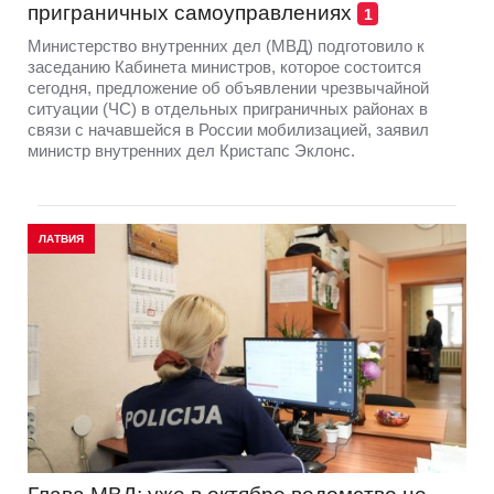
приграничных самоуправлениях
1
Министерство внутренних дел (МВД) подготовило к
заседанию Кабинета министров, которое состоится
сегодня, предложение об объявлении чрезвычайной
ситуации (ЧС) в отдельных приграничных районах в
связи с начавшейся в России мобилизацией, заявил
министр внутренних дел Кристапс Эклонс.
ЛАТВИЯ