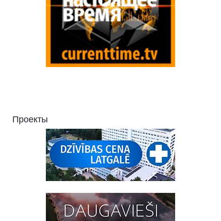
Проекты