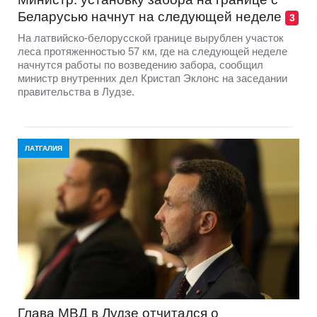
Беларусью начнут на следующей неделе
3
На латвийско-белорусской границе вырублен участок
леса протяженностью 57 км, где на следующей неделе
начнутся работы по возведению забора, сообщил
министр внутренних дел Кристап Эклонс на заседании
правительства в Лудзе.
ЛАТГАЛИЯ
Глава МВД в Лудзе отчитался о