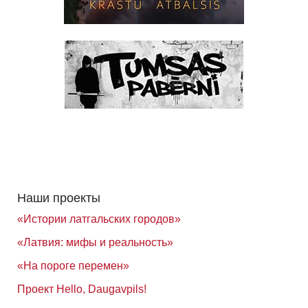
Наши проекты
«Истории латгальских городов»
«Латвия: мифы и реальность»
«На пороге перемен»
Проект Hello, Daugavpils!