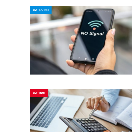
ЛАТГАЛИЯ
ЛАТВИЯ