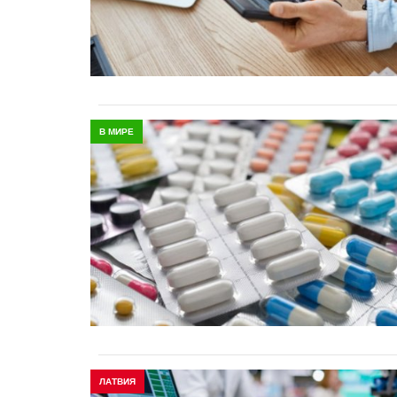
В МИРЕ
ЛАТВИЯ