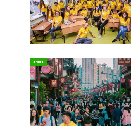
В МИРЕ