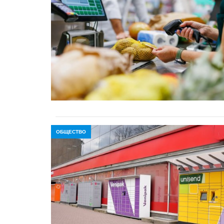
ОБЩЕСТВО