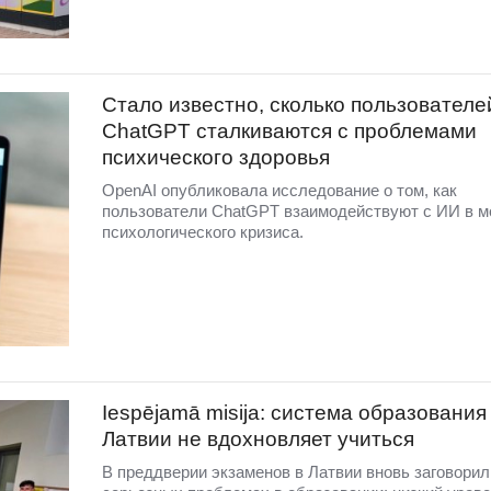
Стало известно, сколько пользователе
ChatGPT сталкиваются с проблемами
психического здоровья
OpenAI опубликовала исследование о том, как
пользователи ChatGPT взаимодействуют с ИИ в 
психологического кризиса.
Iespējamā misija: система образования
Латвии не вдохновляет учиться
В преддверии экзаменов в Латвии вновь заговорил