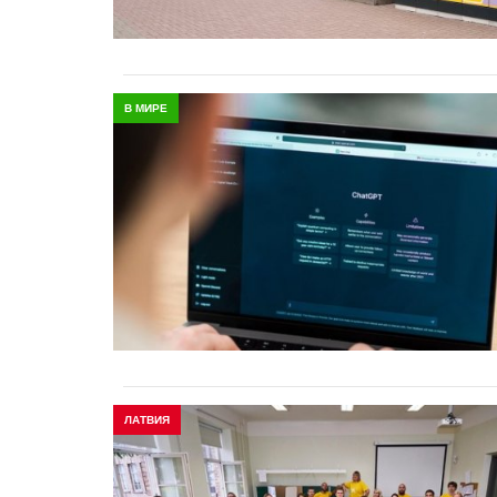
В МИРЕ
ЛАТВИЯ