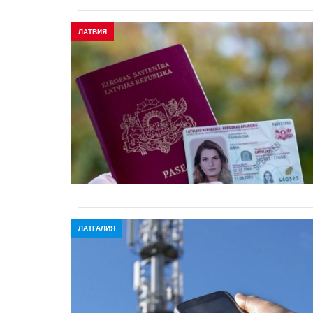
ЛАТВИЯ
ЛАТГАЛИЯ