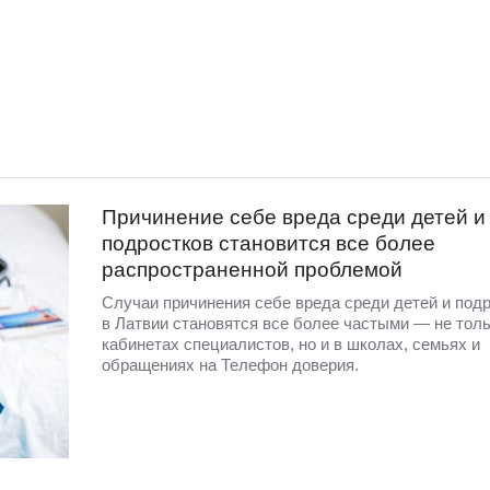
Причинение себе вреда среди детей и
подростков становится все более
распространенной проблемой
Случаи причинения себе вреда среди детей и под
в Латвии становятся все более частыми — не толь
кабинетах специалистов, но и в школах, семьях и
обращениях на Телефон доверия.