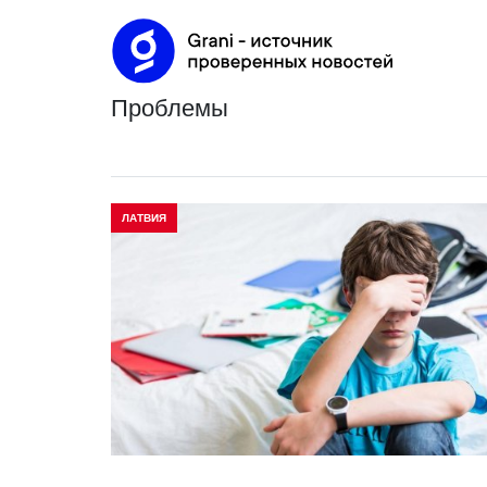
проблемы
ЛАТВИЯ