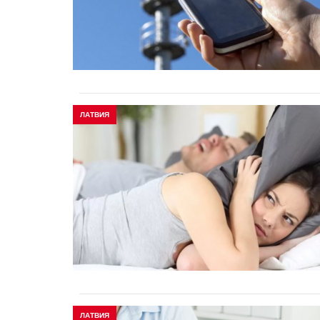
ЛАТВИЯ
ЛАТВИЯ