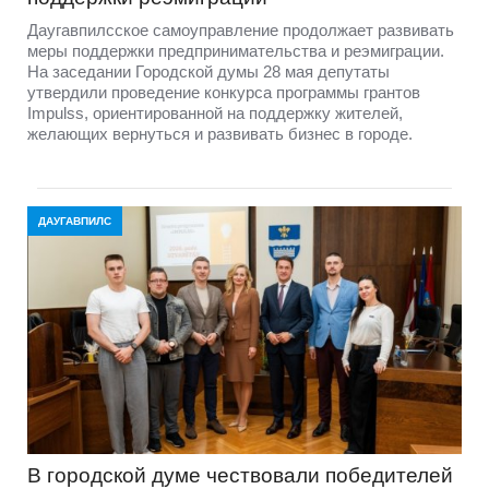
Даугавпилсское самоуправление продолжает развивать
меры поддержки предпринимательства и реэмиграции.
На заседании Городской думы 28 мая депутаты
утвердили проведение конкурса программы грантов
Impulss, ориентированной на поддержку жителей,
желающих вернуться и развивать бизнес в городе.
ДАУГАВПИЛС
В городской думе чествовали победителей