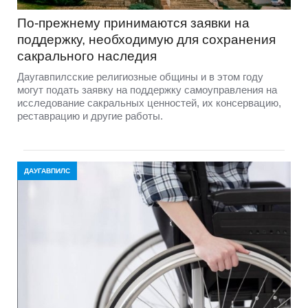
По-прежнему принимаются заявки на
поддержку, необходимую для сохранения
сакрального наследия
Даугавпилсские религиозные общины и в этом году
могут подать заявку на поддержку самоуправления на
исследование сакральных ценностей, их консервацию,
реставрацию и другие работы.
ДАУГАВПИЛС