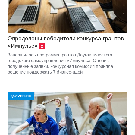
Определены победители конкурса грантов
«Импульс»
2
Завершилась программа грантов Даугавпилсского
городского самоуправления «Импульс». Оценив
полученные заявки, конкурсная комиссия приняла
решение поддержать 7 бизнес-идей.
ДАУГАВПИЛС