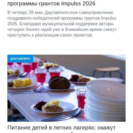
программы грантов Impulss 2026
В четверг, 28 мая, Даугавпилсское самоуправление
поздравило победителей программы грантов Impulss
2026. Благодаря муниципальной поддержке авторы
четырех бизнес-идей уже в ближайшее время смогут
приступить к реализации своих проектов.
ДАУГАВПИЛС
Питание детей в летних лагерях: окажут