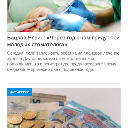
Вацлав Ясвин: «Через год к нам придут три
молодых стоматолога»
Сегодня, если записывать ребенка на плановое лечение
зубов в Даугавпилсской стоматологической
поликлинике, то в регистратуре предупреждают: время
ожидания – примерно два с половиной года.
ДАУГАВПИЛС