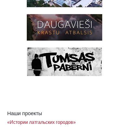
Наши проекты
«Истории латгальских городов»