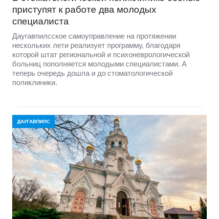
приступят к работе два молодых
специалиста
Даугавпилсское самоуправление на протяжении
нескольких лети реализует программу, благодаря
которой штат региональной и психоневрологической
больниц пополняется молодыми специалистами. А
теперь очередь дошла и до стоматологической
поликлиники.
ДАУГАВПИЛС