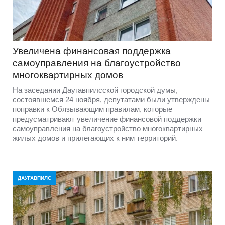
Увеличена финансовая поддержка
самоуправления на благоустройство
многоквартирных домов
На заседании Даугавпилсской городской думы,
состоявшемся 24 ноября, депутатами были утверждены
поправки к Обязывающим правилам, которые
предусматривают увеличение финансовой поддержки
самоуправления на благоустройство многоквартирных
жилых домов и прилегающих к ним территорий.
ДАУГАВПИЛС