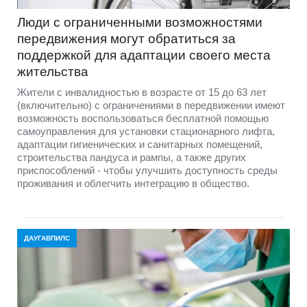
Люди с ограниченными возможностями
передвижения могут обратиться за
поддержкой для адаптации своего места
жительства
Жители с инвалидностью в возрасте от 15 до 63 лет
(включительно) с ограничениями в передвижении имеют
возможность воспользоваться бесплатной помощью
самоуправления для установки стационарного лифта,
адаптации гигиенических и санитарных помещений,
строительства пандуса и рампы, а также других
приспособлений - чтобы улучшить доступность среды
проживания и облегчить интеграцию в общество.
ДАУГАВПИЛС