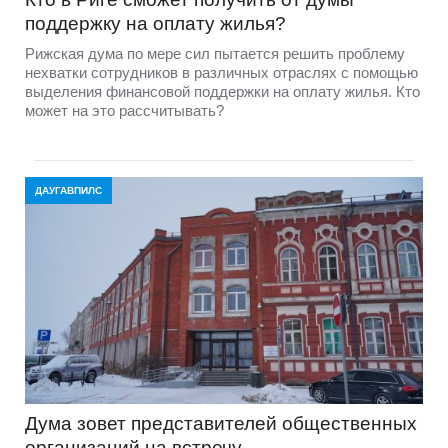
поддержку на оплату жилья?
Рижская дума по мере сил пытается решить проблему
нехватки сотрудников в различных отраслях с помощью
выделения финансовой поддержки на оплату жилья. Кто
может на это рассчитывать?
ДАУГАВПИЛС
Дума зовет представителей общественных
организаций на встречу