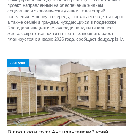
проект, направленный на обеспечение жильем
социально и экономически уязвимых категорий
населения. В первую очередь, это касается детей-сирот,
а также семей и граждан, нуждающихся в поддержке.
Благодаря инициативе, очереди на муниципальное
жилье сократятся почти на треть. Завершить работы
планируется к январю 2026 года, сообщает daugavpils.lv.
ЛАТГАЛИЯ
В прошлом году Аугшдаугавский край