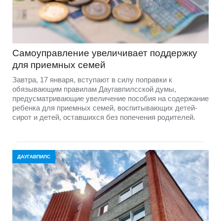
Самоуправление увеличивает поддержку
для приемных семей
Завтра, 17 января, вступают в силу поправки к
обязывающим правилам Даугавпилсской думы,
предусматривающие увеличение пособия на содержание
ребенка для приемных семей, воспитывающих детей-
сирот и детей, оставшихся без попечения родителей.
ДАУГАВПИЛС