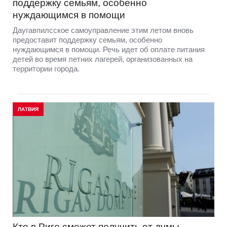
поддержку семьям, особенно
нуждающимся в помощи
Даугавпилсское самоуправление этим летом вновь
предоставит поддержку семьям, особенно
нуждающимся в помощи. Речь идет об оплате питания
детей во время летних лагерей, организованных на
территории города.
ЛАТВИЯ
Кто в Риге сможет получить от думы