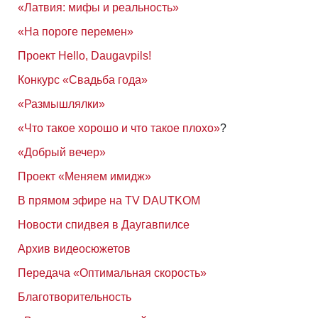
«Латвия: мифы и реальность»
«На пороге перемен»
Проект Hello, Daugavpils!
Конкурс «Свадьба года»
«Размышлялки»
«Что такое хорошо и что такое плохо»
?
«Добрый вечер»
Проект «Меняем имидж»
В прямом эфире на TV DAUTKOM
Новости спидвея в Даугавпилсе
Архив видеосюжетов
Передача «Оптимальная скорость»
Благотворительность