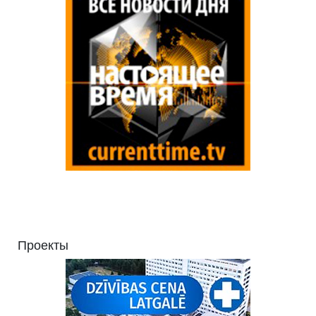
Проекты