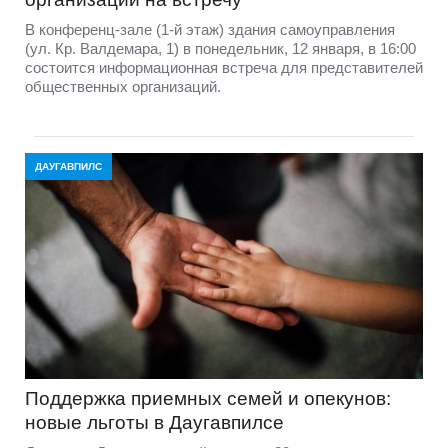
В конференц-зале (1-й этаж) здания самоуправления
(ул. Кр. Валдемара, 1) в понедельник, 12 января, в 16:00
состоится информационная встреча для представителей
общественных организаций.
ДАУГАВПИЛС
Поддержка приемных семей и опекунов:
новые льготы в Даугавпилсе