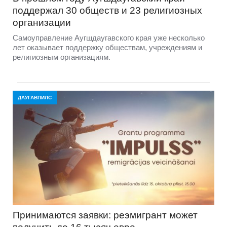
поддержал 30 обществ и 23 религиозных
организации
Самоуправление Аугшдаугавского края уже несколько
лет оказывает поддержку обществам, учреждениям и
религиозным организациям.
ДАУГАВПИЛС
Принимаются заявки: реэмигрант может