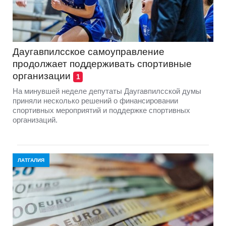
Даугавпилсское самоуправление
продолжает поддерживать спортивные
организации
1
На минувшей неделе депутаты Даугавпилсской думы
приняли несколько решений о финансировании
спортивных мероприятий и поддержке спортивных
организаций.
ЛАТГАЛИЯ