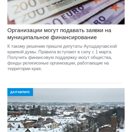
Организации могут подавать заявки на
муниципальное финансирование
К такому решению пришли депутаты Аугшдаугавской
краевой думы. Правила вступают в силу с 1 марта.
Получить финансовую поддержку могут общества,
фонды религиозные организации, работающие на
территории края.
ДАУГАВПИЛС