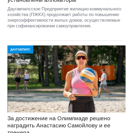
Даугавпилсское Предприятие жилищно-коммунального
хозяйства (ПЖКХ) продолжает работы по повышению
энергоэффективности жилых домов, осуществляемые
при софинансировании самоуправления.
ДАУГАВПИЛС
За достижение на Олимпиаде решено
наградить Анастасию Самойлову и ее
тренера