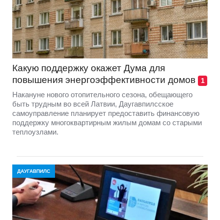
Какую поддержку окажет Дума для
повышения энергоэффективности домов
1
Накануне нового отопительного сезона, обещающего
быть трудным во всей Латвии, Даугавпилсское
самоуправление планирует предоставить финансовую
поддержку многоквартирным жилым домам со старыми
теплоузлами.
ДАУГАВПИЛС