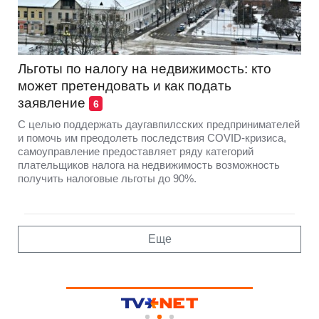
Льготы по налогу на недвижимость: кто
может претендовать и как подать
заявление
6
C целью поддержать даугавпилсских предпринимателей
и помочь им преодолеть последствия COVID-кризиса,
самоуправление предоставляет ряду категорий
плательщиков налога на недвижимость возможность
получить налоговые льготы до 90%.
Еще