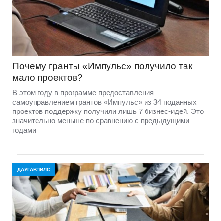
Почему гранты «Импульс» получило так
мало проектов?
В этом году в программе предоставления
самоуправлением грантов «Импульс» из 34 поданных
проектов поддержку получили лишь 7 бизнес-идей. Это
значительно меньше по сравнению с предыдущими
годами.
ДАУГАВПИЛС