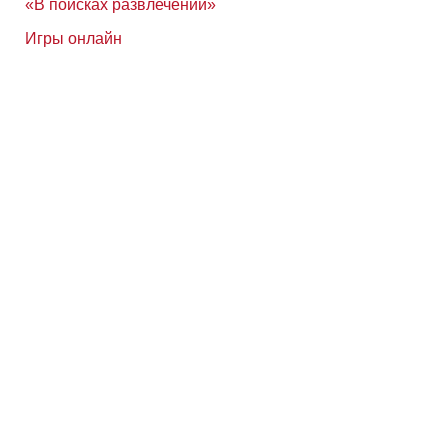
«В поисках развлечений»
Игры онлайн