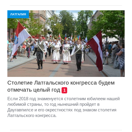
ЛАТГАЛИЯ
Столетие Латгальского конгресса будем
отмечать целый год
1
Если 2018 год знаменуется столетним юбилеем нашей
любимой страны, то год нынешний пройдет в
Даугавпилсе и его окрестностях под знаком столетия
Латгальского конгресса.