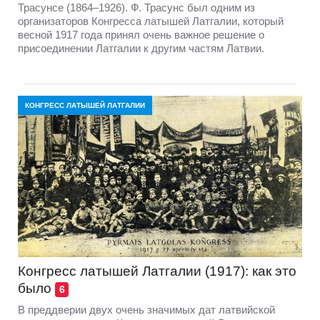
Трасунсе (1864–1926). Ф. Трасунс был одним из
организаторов Конгресса латышей Латгалии, который
весной 1917 года принял очень важное решение о
присоединении Латгалии к другим частям Латвии.
КОНГРЕСС ЛАТЫШЕЙ ЛАТГАЛИИ
Конгресс латышей Латгалии (1917): как это
было
6
В преддверии двух очень значимых дат латвийской