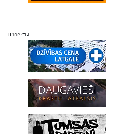
Проекты