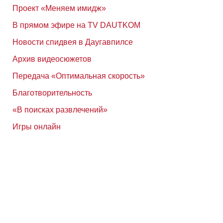
Проект «Меняем имидж»
В прямом эфире на TV DAUTKOM
Новости спидвея в Даугавпилсе
Архив видеосюжетов
Передача «Оптимальная скорость»
Благотворительность
«В поисках развлечений»
Игры онлайн