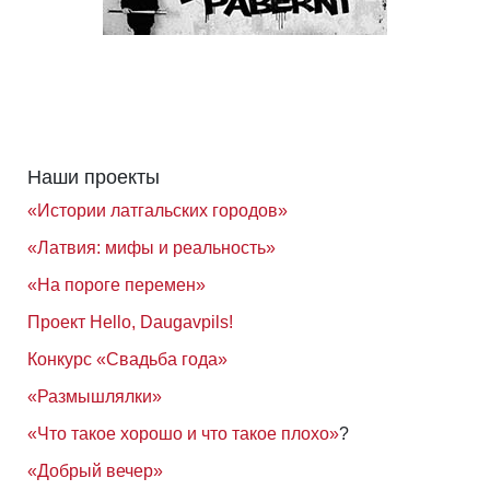
Наши проекты
«Истории латгальских городов»
«Латвия: мифы и реальность»
«На пороге перемен»
Проект Hello, Daugavpils!
Конкурс «Свадьба года»
«Размышлялки»
«Что такое хорошо и что такое плохо»
?
«Добрый вечер»