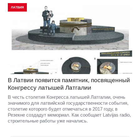
ЛАТВИЯ
В Латвии появится памятник, посвященный
Конгрессу латышей Латгалии
В честь столетия Конгресса латышей Латгалии, очень
значимого для латвийской государственности события,
столетие которого будет отмечаться в 2017 году, в
Резекне создадут мемориал. Как сообщает Latvijas radio,
строительные работы уже начались.