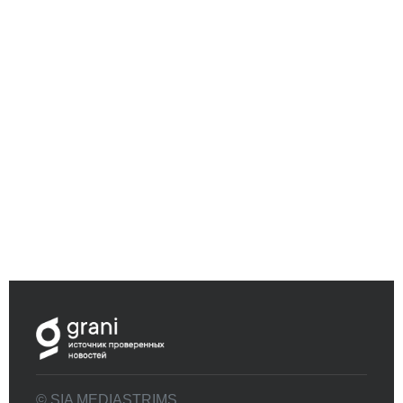
© SIA MEDIASTRIMS