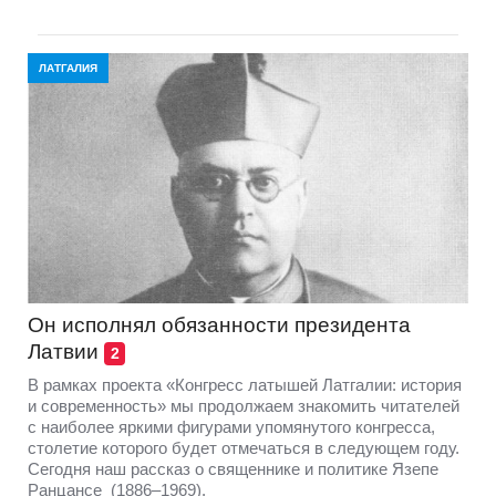
ЛАТГАЛИЯ
Он исполнял обязанности президента
Латвии
2
В рамках проекта «Конгресс латышей Латгалии: история
и современность» мы продолжаем знакомить читателей
с наиболее яркими фигурами упомянутого конгресса,
столетие которого будет отмечаться в следующем году.
Сегодня наш рассказ о священнике и политике Язепе
Ранцансе (1886–1969).