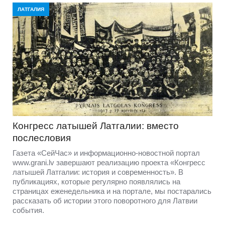
ЛАТГАЛИЯ
Конгресс латышей Латгалии: вместо
послесловия
Газета «СейЧас» и информационно-новостной портал
www.grani.lv завершают реализацию проекта «Конгресс
латышей Латгалии: история и современность». В
публикациях, которые регулярно появлялись на
страницах еженедельника и на портале, мы постарались
рассказать об истории этого поворотного для Латвии
события.