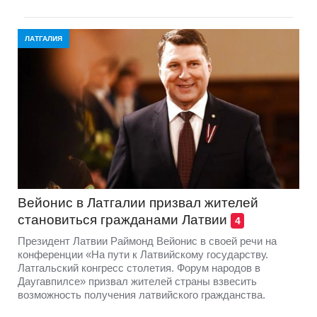
ЛАТГАЛИЯ
Вейонис в Латгалии призвал жителей
становиться гражданами Латвии
4
Президент Латвии Раймонд Вейонис в своей речи на
конференции «На пути к Латвийскому государству.
Латгальский конгресс столетия. Форум народов в
Даугавпилсе» призвал жителей страны взвесить
возможность получения латвийского гражданства.