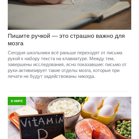
Пишите ручкой — это страшно важно для
мозга
Сегодня школьники всё раньше переходят от письма
рукой к набору текста на клавиатуре. Между тем,
завершены исследования, ясно показавшие: письмо от
руки активизирует такие отделы мозга, которые при
печати не будут задействованы никогда.
В МИРЕ