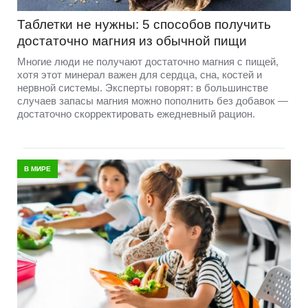
Таблетки не нужны: 5 способов получить
достаточно магния из обычной пищи
Многие люди не получают достаточно магния с пищей,
хотя этот минерал важен для сердца, сна, костей и
нервной системы. Эксперты говорят: в большинстве
случаев запасы магния можно пополнить без добавок —
достаточно скорректировать ежедневный рацион.
В МИРЕ