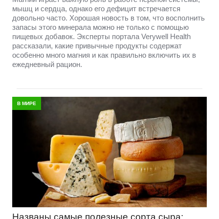
мышц и сердца, однако его дефицит встречается
довольно часто. Хорошая новость в том, что восполнить
запасы этого минерала можно не только с помощью
пищевых добавок. Эксперты портала Verywell Health
рассказали, какие привычные продукты содержат
особенно много магния и как правильно включить их в
ежедневный рацион.
В МИРЕ
Названы самые полезные сорта сыра: