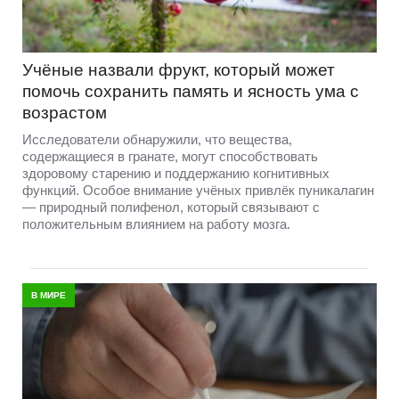
Учёные назвали фрукт, который может
помочь сохранить память и ясность ума с
возрастом
Исследователи обнаружили, что вещества,
содержащиеся в гранате, могут способствовать
здоровому старению и поддержанию когнитивных
функций. Особое внимание учёных привлёк пуникалагин
— природный полифенол, который связывают с
положительным влиянием на работу мозга.
В МИРЕ