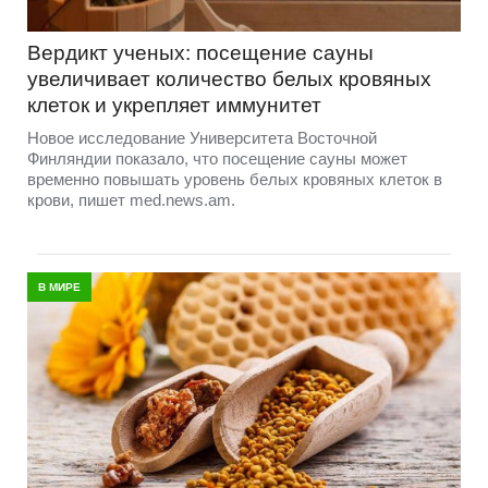
Вердикт ученых: посещение сауны
увеличивает количество белых кровяных
клеток и укрепляет иммунитет
Новое исследование Университета Восточной
Финляндии показало, что посещение сауны может
временно повышать уровень белых кровяных клеток в
крови, пишет med.news.am.
В МИРЕ