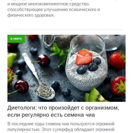
и мощное многокомпонентное средство,
способствующее улучшению психического и
физического здоровья.
В МИРЕ
Диетологи: что произойдет с организмом,
если регулярно есть семена чиа
В последние годы семена чиа пользуются огромной
популярностью. Этот суперфуд обладают огромной