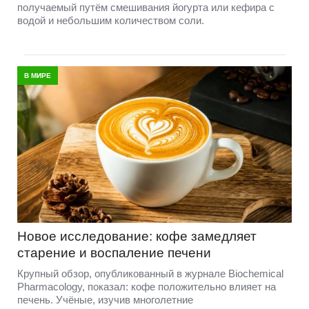
получаемый путём смешивания йогурта или кефира с
водой и небольшим количеством соли.
В МИРЕ
Новое исследование: кофе замедляет
старение и воспаление печени
Крупный обзор, опубликованный в журнале Biochemical
Pharmacology, показал: кофе положительно влияет на
печень. Учёные, изучив многолетние