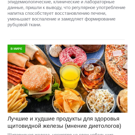
эпидемиологические, клинические и лабораторные
данные, пришли к выводу, что регулярное употребление
напитка способствует восстановлению печени,
уменьшает воспаление и замедляет формирование
рубцовой ткани.
В МИРЕ
Лучшие и худшие продукты для здоровья
щитовидной железы (мнение диетологов)
Щитовидная железа, несмотря на свои небольшие