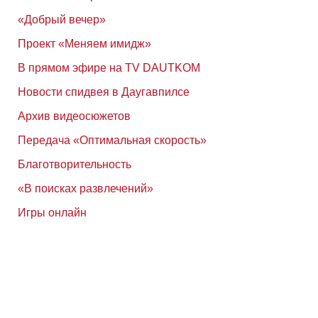
«Добрый вечер»
Проект «Меняем имидж»
В прямом эфире на TV DAUTKOM
Новости спидвея в Даугавпилсе
Архив видеосюжетов
Передача «Оптимальная скорость»
Благотворительность
«В поисках развлечений»
Игры онлайн