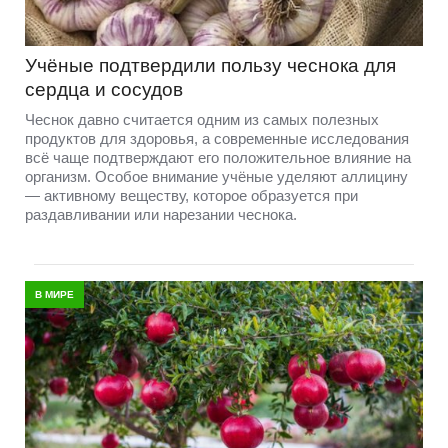
Учёные подтвердили пользу чеснока для
сердца и сосудов
Чеснок давно считается одним из самых полезных
продуктов для здоровья, а современные исследования
всё чаще подтверждают его положительное влияние на
организм. Особое внимание учёные уделяют аллицину
— активному веществу, которое образуется при
раздавливании или нарезании чеснока.
В МИРЕ