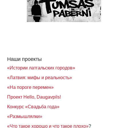
Наши проекты
«Истории латгальских городов»
«Латвия: мифы и реальность»
«На пороге перемен»
Проект Hello, Daugavpils!
Конкурс «Свадьба года»
«Размышлялки»
«Что такое хорошо и что такое плохо»
?