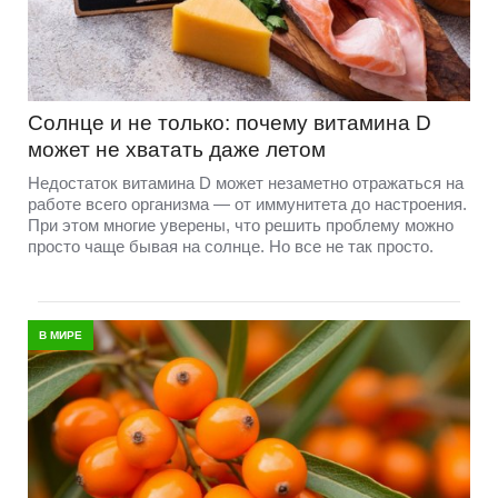
Солнце и не только: почему витамина D
может не хватать даже летом
Недостаток витамина D может незаметно отражаться на
работе всего организма — от иммунитета до настроения.
При этом многие уверены, что решить проблему можно
просто чаще бывая на солнце. Но все не так просто.
В МИРЕ