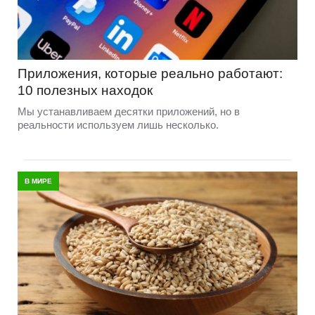
Приложения, которые реально работают:
10 полезных находок
Мы устанавливаем десятки приложений, но в
реальности используем лишь несколько.
В МИРЕ