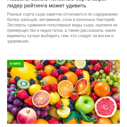
лидер рейтинга может удивить
Разные сорта сыра заметно отличаются по содержанию
белка, кальция, витаминов, соли и полезных бактерий.
Эксперты сравнили популярные виды сыра, оценили их
преимущества и недостатки, а также рассказали, какие
варианты лучше выбирать тем, кто следит за весом и
здоровьем.
В МИРЕ