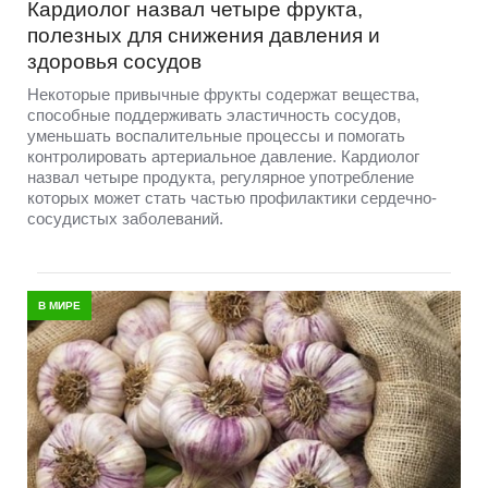
Кардиолог назвал четыре фрукта,
полезных для снижения давления и
здоровья сосудов
Некоторые привычные фрукты содержат вещества,
способные поддерживать эластичность сосудов,
уменьшать воспалительные процессы и помогать
контролировать артериальное давление. Кардиолог
назвал четыре продукта, регулярное употребление
которых может стать частью профилактики сердечно-
сосудистых заболеваний.
В МИРЕ