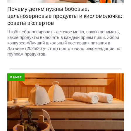
Почему детям нужны бобовые,
цельнозерновые продукты и кисломолочка:
советы экспертов
Чтобы сбалансировать детское меню, важно понимать,
какие продукты включать в каждый прием пищи. Жюри
конкурса «Лучший школьный поставщик питания в
Латвии» (2025/26 уч. год) подготовило рекомендации по
группам продуктов.
В МИРЕ