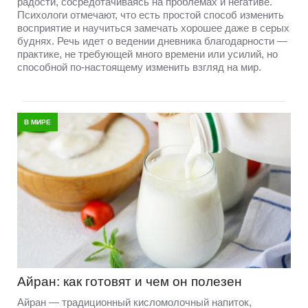
радости, сосредотачиваясь на проблемах и негативе.
Психологи отмечают, что есть простой способ изменить
восприятие и научиться замечать хорошее даже в серых
буднях. Речь идет о ведении дневника благодарности —
практике, не требующей много времени или усилий, но
способной по-настоящему изменить взгляд на мир.
В МИРЕ
Айран: как готовят и чем он полезен
Айран — традиционный кисломолочный напиток,