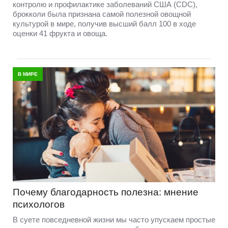
контролю и профилактике заболеваний США (CDC),
брокколи была признана самой полезной овощной
культурой в мире, получив высший балл 100 в ходе
оценки 41 фрукта и овоща.
В МИРЕ
Почему благодарность полезна: мнение
психологов
В суете повседневной жизни мы часто упускаем простые