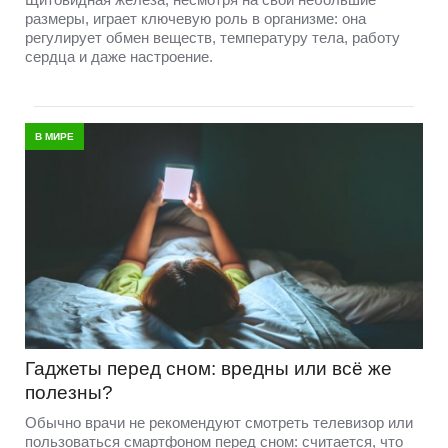
размеры, играет ключевую роль в организме: она
регулирует обмен веществ, температуру тела, работу
сердца и даже настроение.
В МИРЕ
Гаджеты перед сном: вредны или всё же
полезны?
Обычно врачи не рекомендуют смотреть телевизор или
пользоваться смартфоном перед сном: считается, что