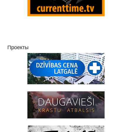
Проекты