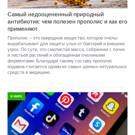
Самый недооцененный природный
антибиотик: чем полезен прополис и как его
применяют
Прополис – это природное вещество, которое пчёлы
вырабатывают для защиты улья от бактерий и внешних
угроз. По сути, это смолистая масса, собранная с почек
и листьев растений и обогащённая пчелиными
ферментами. Благодаря такому составу прополис
издавна считается одним из самых ценных натуральных
средств в медицине.
В МИРЕ