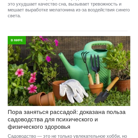
это ухудшает качество сна, вызывает тревожность и
мешает выработке мелатонина из-за воздействия синего
света.
В МИРЕ
Пора заняться рассадой: доказана польза
садоводства для психического и
физического здоровья
Садоводство — это не только увлекательное хобби, но