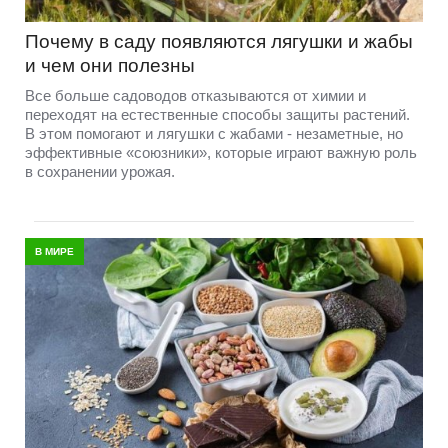
Почему в саду появляются лягушки и жабы
и чем они полезны
Все больше садоводов отказываются от химии и
переходят на естественные способы защиты растений.
В этом помогают и лягушки с жабами - незаметные, но
эффективные «союзники», которые играют важную роль
в сохранении урожая.
В МИРЕ