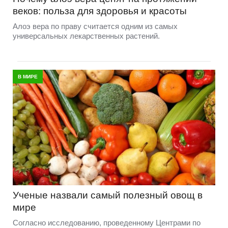
веков: польза для здоровья и красоты
Алоэ вера по праву считается одним из самых
универсальных лекарственных растений.
В МИРЕ
Ученые назвали самый полезный овощ в
мире
Согласно исследованию, проведенному Центрами по