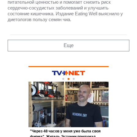
питательной ценностью и помогает снизить риск
сердечно-сосудистых заболеваний и улучшить
состояние кишечника. Издание Eating Well выяснило у
диетологов пользу семян чиа.
Еще