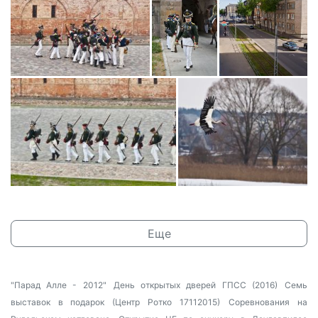
Еще
"Парад Алле - 2012"
День открытых дверей ГПСС (2016)
Семь
выставок в подарок (Центр Ротко 17112015)
Соревнования на