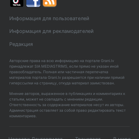
Информация для пользователей
Информация для рекламодателей
Редакция
Авторские права на всю информацию на портале Grani.lv
принадлежат SIA MEDIASTRIMS, если прямо не указан иной
правообладатель. Полная или частичная перепечатка
материалов портала Grani.lv разрешается при наличии прямой
гиперссылки на страницу, откуда материал заимствован.
Мнение авторов, выраженное в публикациях и комментариях к
статьям, может не совпадать с мнением редакции.
Ответственность за содержание материалов несут их авторы.
Администрация оставляет за собой право редактировать текст
комментариев.