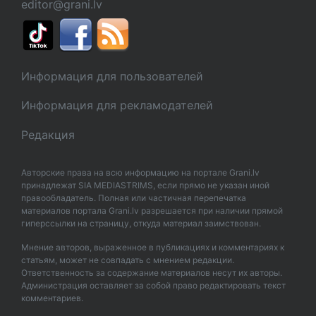
editor@grani.lv
Информация для пользователей
Информация для рекламодателей
Редакция
Авторские права на всю информацию на портале Grani.lv
принадлежат SIA MEDIASTRIMS, если прямо не указан иной
правообладатель. Полная или частичная перепечатка
материалов портала Grani.lv разрешается при наличии прямой
гиперссылки на страницу, откуда материал заимствован.
Мнение авторов, выраженное в публикациях и комментариях к
статьям, может не совпадать с мнением редакции.
Ответственность за содержание материалов несут их авторы.
Администрация оставляет за собой право редактировать текст
комментариев.