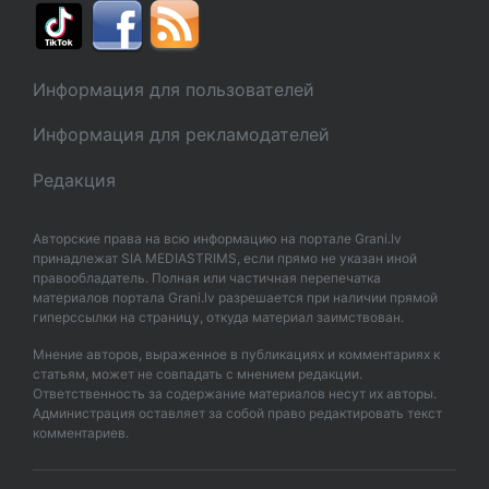
Информация для пользователей
Информация для рекламодателей
Редакция
Авторские права на всю информацию на портале Grani.lv
принадлежат SIA MEDIASTRIMS, если прямо не указан иной
правообладатель. Полная или частичная перепечатка
материалов портала Grani.lv разрешается при наличии прямой
гиперссылки на страницу, откуда материал заимствован.
Мнение авторов, выраженное в публикациях и комментариях к
статьям, может не совпадать с мнением редакции.
Ответственность за содержание материалов несут их авторы.
Администрация оставляет за собой право редактировать текст
комментариев.