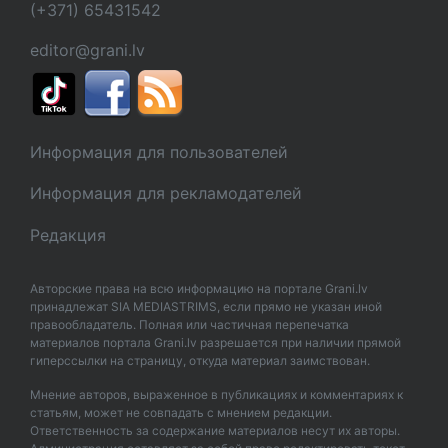
(+371) 65431542
editor@grani.lv
Информация для пользователей
Информация для рекламодателей
Редакция
Авторские права на всю информацию на портале Grani.lv
принадлежат SIA MEDIASTRIMS, если прямо не указан иной
правообладатель. Полная или частичная перепечатка
материалов портала Grani.lv разрешается при наличии прямой
гиперссылки на страницу, откуда материал заимствован.
Мнение авторов, выраженное в публикациях и комментариях к
статьям, может не совпадать с мнением редакции.
Ответственность за содержание материалов несут их авторы.