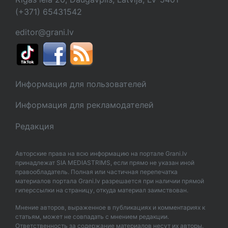
(+371) 65431542
editor@grani.lv
Информация для пользователей
Информация для рекламодателей
Редакция
Авторские права на всю информацию на портале Grani.lv
принадлежат SIA MEDIASTRIMS, если прямо не указан иной
правообладатель. Полная или частичная перепечатка
материалов портала Grani.lv разрешается при наличии прямой
гиперссылки на страницу, откуда материал заимствован.
Мнение авторов, выраженное в публикациях и комментариях к
статьям, может не совпадать с мнением редакции.
Ответственность за содержание материалов несут их авторы.