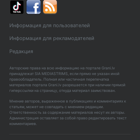
Информация для пользователей
Информация для рекламодателей
Редакция
Авторские права на всю информацию на портале Grani.lv
принадлежат SIA MEDIASTRIMS, если прямо не указан иной
правообладатель. Полная или частичная перепечатка
материалов портала Grani.lv разрешается при наличии прямой
гиперссылки на страницу, откуда материал заимствован.
Мнение авторов, выраженное в публикациях и комментариях к
статьям, может не совпадать с мнением редакции.
Ответственность за содержание материалов несут их авторы.
Администрация оставляет за собой право редактировать текст
комментариев.