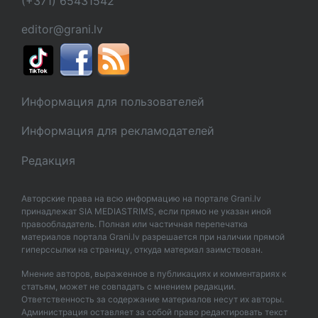
(+371) 65431542
editor@grani.lv
Информация для пользователей
Информация для рекламодателей
Редакция
Авторские права на всю информацию на портале Grani.lv
принадлежат SIA MEDIASTRIMS, если прямо не указан иной
правообладатель. Полная или частичная перепечатка
материалов портала Grani.lv разрешается при наличии прямой
гиперссылки на страницу, откуда материал заимствован.
Мнение авторов, выраженное в публикациях и комментариях к
статьям, может не совпадать с мнением редакции.
Ответственность за содержание материалов несут их авторы.
Администрация оставляет за собой право редактировать текст