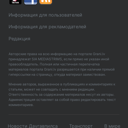
Информация для пользователей
Информация для рекламодателей
Редакция
Авторские права на всю информацию на портале Grani.lv
принадлежат SIA MEDIASTRIMS, если прямо не указан иной
правообладатель. Полная или частичная перепечатка
материалов портала Grani.lv разрешается при наличии прямой
гиперссылки на страницу, откуда материал заимствован.
Мнение авторов, выраженное в публикациях и комментариях к
статьям, может не совпадать с мнением редакции.
Ответственность за содержание материалов несут их авторы.
Администрация оставляет за собой право редактировать текст
комментариев.
Новости Даугавпилса
Транспорт
В мире